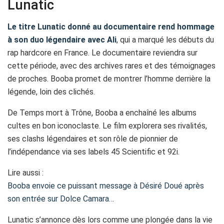
Lunatic
Le titre Lunatic donné au documentaire rend hommage
à son duo légendaire avec Ali
, qui a marqué les débuts du
rap hardcore en France. Le documentaire reviendra sur
cette période, avec des archives rares et des témoignages
de proches. Booba promet de montrer l’homme derrière la
légende, loin des clichés.
De Temps mort à Trône, Booba a enchaîné les albums
cultes en bon iconoclaste. Le film explorera ses rivalités,
ses clashs légendaires et son rôle de pionnier de
l’indépendance via ses labels 45 Scientific et 92i.
Lire aussi :
Booba envoie ce puissant message à Désiré Doué après
son entrée sur Dolce Camara…
Lunatic s’annonce dès lors comme une plongée dans la vie