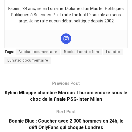
Fabien, 34 ans, né en Lorraine. Diplômé d’un Master Politiques
Publiques à Sciences-Po. Traite l’actualité sociale au sens
large. Je ne rate aucun débat politique depuis 2002.
Tags:
Booba documentaire
Booba Lunatic film
Lunatic
Lunatic documentaire
Previous Post
Kylian Mbappé chambre Marcus Thuram encore sous le
choc de la finale PSG-Inter Milan
Next Post
Bonnie Blue : Coucher avec 2 000 hommes en 24h, le
défi OnlyFans qui choque Londres