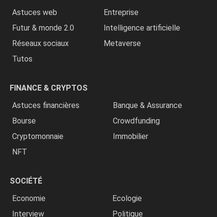
Astuces web
Entreprise
Futur & monde 2.0
Intelligence artificielle
Réseaux sociaux
Metaverse
Tutos
FINANCE & CRYPTOS
Astuces financières
Banque & Assurance
Bourse
Crowdfunding
Cryptomonnaie
Immobilier
NFT
SOCIÉTÉ
Economie
Ecologie
Interview
Politique