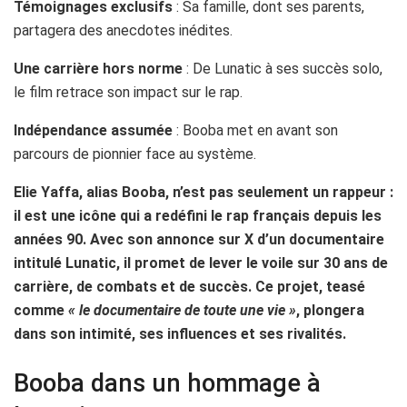
Témoignages exclusifs
: Sa famille, dont ses parents,
partagera des anecdotes inédites.
Une carrière hors norme
: De Lunatic à ses succès solo,
le film retrace son impact sur le rap.
Indépendance assumée
: Booba met en avant son
parcours de pionnier face au système.
Elie Yaffa, alias Booba, n’est pas seulement un rappeur :
il est une icône qui a redéfini le rap français depuis les
années 90. Avec son annonce sur X d’un documentaire
intitulé Lunatic, il promet de lever le voile sur 30 ans de
carrière, de combats et de succès. Ce projet, teasé
comme
« le documentaire de toute une vie »
, plongera
dans son intimité, ses influences et ses rivalités.
Booba dans un hommage à