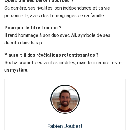
Quels thèmes seront abordés ?
Sa carrière, ses rivalités, son indépendance et sa vie
personnelle, avec des témoignages de sa famille.
Pourquoi le titre Lunatic ?
Il rend hommage à son duo avec Ali, symbole de ses
débuts dans le rap.
Y aura-t-il des révélations retentissantes ?
Booba promet des vérités inédites, mais leur nature reste
un mystère.
Fabien Joubert