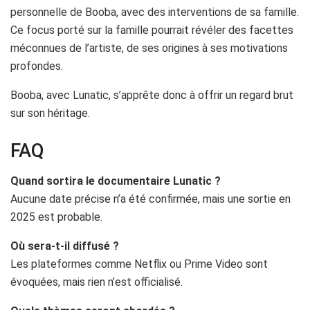
personnelle de Booba, avec des interventions de sa famille.
Ce focus porté sur la famille pourrait révéler des facettes
méconnues de l’artiste, de ses origines à ses motivations
profondes.
Booba, avec Lunatic, s’apprête donc à offrir un regard brut
sur son héritage.
FAQ
Quand sortira le documentaire Lunatic ?
Aucune date précise n’a été confirmée, mais une sortie en
2025 est probable.
Où sera-t-il diffusé ?
Les plateformes comme Netflix ou Prime Video sont
évoquées, mais rien n’est officialisé.