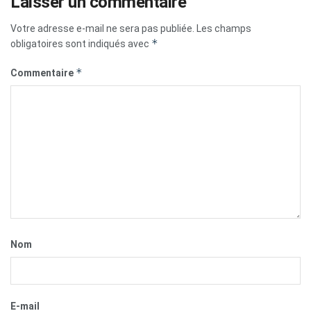
Laisser un commentaire
Votre adresse e-mail ne sera pas publiée.
Les champs
*
obligatoires sont indiqués avec
*
Commentaire
Nom
E-mail