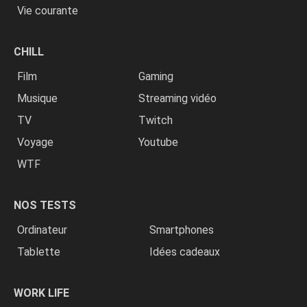
Vie courante
CHILL
Film
Gaming
Musique
Streaming vidéo
TV
Twitch
Voyage
Youtube
WTF
NOS TESTS
Ordinateur
Smartphones
Tablette
Idées cadeaux
WORK LIFE