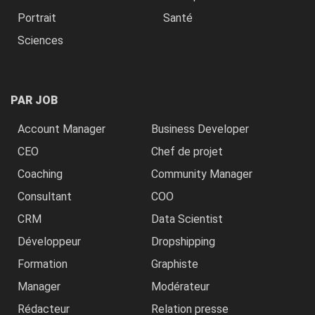
Portrait
Santé
Sciences
PAR JOB
Account Manager
Business Developer
CEO
Chef de projet
Coaching
Community Manager
Consultant
COO
CRM
Data Scientist
Développeur
Dropshipping
Formation
Graphiste
Manager
Modérateur
Rédacteur
Relation presse