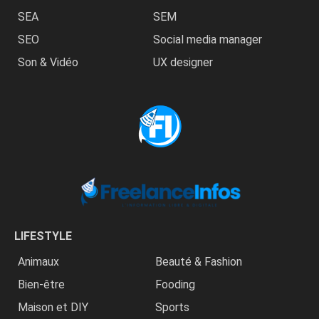
SEA
SEM
SEO
Social media manager
Son & Vidéo
UX designer
LIFESTYLE
Animaux
Beauté & Fashion
Bien-être
Fooding
Maison et DIY
Sports