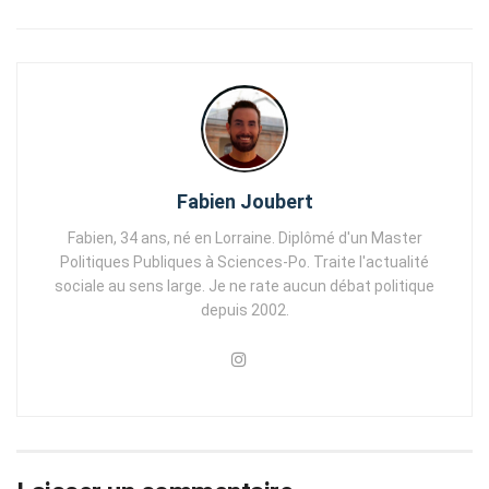
Fabien Joubert
Fabien, 34 ans, né en Lorraine. Diplômé d'un Master
Politiques Publiques à Sciences-Po. Traite l'actualité
sociale au sens large. Je ne rate aucun débat politique
depuis 2002.