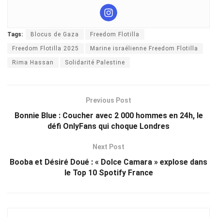
Tags:
Blocus de Gaza
Freedom Flotilla
Freedom Flotilla 2025
Marine israélienne Freedom Flotilla
Rima Hassan
Solidarité Palestine
Previous Post
Bonnie Blue : Coucher avec 2 000 hommes en 24h, le
défi OnlyFans qui choque Londres
Next Post
Booba et Désiré Doué : « Dolce Camara » explose dans
le Top 10 Spotify France