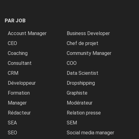
PAR JOB
Account Manager
Business Developer
CEO
Chef de projet
Coaching
Community Manager
Consultant
COO
CRM
Data Scientist
Développeur
Dropshipping
Formation
Graphiste
Manager
Modérateur
Rédacteur
Relation presse
SEA
SEM
SEO
Social media manager