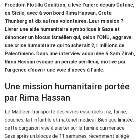
Freedom Flotilla Coalition, a levé l’ancre depuis Catane,
en Sicile, avec à son bord Rima Hassan, Greta
Thunberg et dix autres volontaires. Leur mission ?
Livrer une aide humanitaire symbolique à Gaza et
dénoncer un blocus israélien qui, selon l’ONU, aggrave
une crise humanitaire qui toucherait 2,1 millions de
Palestiniens. Dans une interview accordée à Sam Zirah,
Rima Hassan évoque un périple périlleux, motivé par
l’urgence d’ouvrir une voie d’accès à l’aide.
Une mission humanitaire portée
par Rima Hassan
Le Madleen transporte des vivres essentiels : riz, farine,
couches, lait infantile et matériel médical. Bien que limitée,
cette cargaison vise à alerter sur la famine qui menace
Gaza après un blocus de 11 semaines, récemment allégé