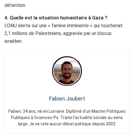
détention.
4. Quelle est la situation humanitaire à Gaza ?
L’ONU alerte sur une « famine imminente » qui toucherait
2,1 millions de Palestiniens, aggravée par un blocus
israélien.
Fabien Joubert
Fabien, 34 ans, né en Lorraine. Diplômé d’un Master Politiques
Publiques à Sciences-Po. Traite l’actualité sociale au sens
large. Je ne rate aucun débat politique depuis 2002.