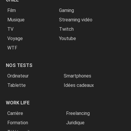
Film
Gaming
Musique
Streaming vidéo
TV
Twitch
Voyage
Youtube
WTF
NOS TESTS
Ordinateur
Smartphones
Tablette
Idées cadeaux
WORK LIFE
Carrière
Freelancing
Formation
Juridique