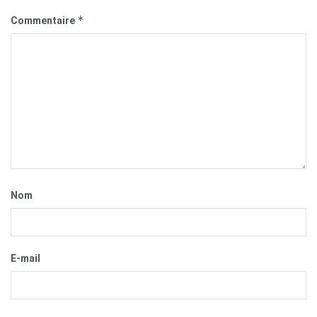
*
Commentaire
Nom
E-mail