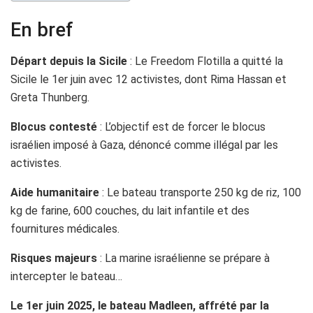
En bref
Départ depuis la Sicile
: Le Freedom Flotilla a quitté la
Sicile le 1er juin avec 12 activistes, dont Rima Hassan et
Greta Thunberg.
Blocus contesté
: L’objectif est de forcer le blocus
israélien imposé à Gaza, dénoncé comme illégal par les
activistes.
Aide humanitaire
: Le bateau transporte 250 kg de riz, 100
kg de farine, 600 couches, du lait infantile et des
fournitures médicales.
Risques majeurs
: La marine israélienne se prépare à
intercepter le bateau…
Le 1er juin 2025, le bateau Madleen, affrété par la