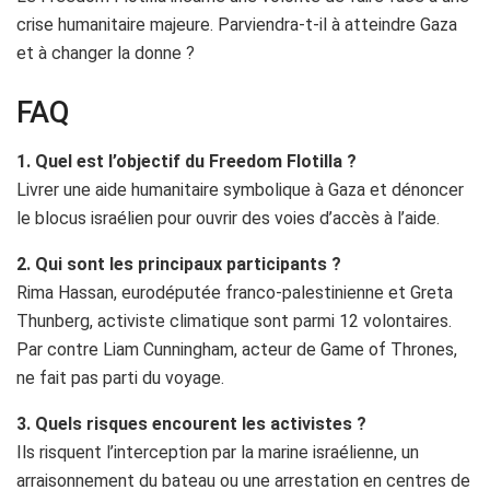
crise humanitaire majeure. Parviendra-t-il à atteindre Gaza
et à changer la donne ?
FAQ
1. Quel est l’objectif du Freedom Flotilla ?
Livrer une aide humanitaire symbolique à Gaza et dénoncer
le blocus israélien pour ouvrir des voies d’accès à l’aide.
2. Qui sont les principaux participants ?
Rima Hassan, eurodéputée franco-palestinienne et Greta
Thunberg, activiste climatique sont parmi 12 volontaires.
Par contre Liam Cunningham, acteur de Game of Thrones,
ne fait pas parti du voyage.
3. Quels risques encourent les activistes ?
Ils risquent l’interception par la marine israélienne, un
arraisonnement du bateau ou une arrestation en centres de