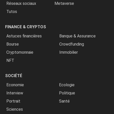
Réseaux sociaux
Metaverse
Tutos
FINANCE & CRYPTOS
Astuces financières
Banque & Assurance
Bourse
Crowdfunding
Cryptomonnaie
Immobilier
NFT
SOCIÉTÉ
Economie
Ecologie
Interview
Politique
Portrait
Santé
Sciences