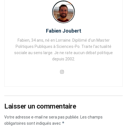
Fabien Joubert
Fabien, 34 ans, né en Lorraine. Diplômé d'un Master
Politiques Publiques à Sciences-Po. Traite l'actualité
sociale au sens large. Je ne rate aucun débat politique
depuis 2002.
Laisser un commentaire
Votre adresse e-mail ne sera pas publiée.
Les champs
*
obligatoires sont indiqués avec