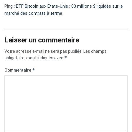
Ping :
ETF Bitcoin aux États-Unis : 83 millions $ liquidés sur le
marché des contrats à terme
Laisser un commentaire
Votre adresse e-mail ne sera pas publiée.
Les champs
*
obligatoires sont indiqués avec
*
Commentaire