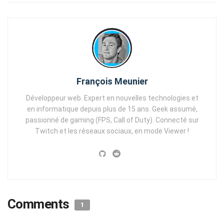
François Meunier
Développeur web. Expert en nouvelles technologies et
en informatique depuis plus de 15 ans. Geek assumé,
passionné de gaming (FPS, Call of Duty). Connecté sur
Twitch et les réseaux sociaux, en mode Viewer !
Comments
1