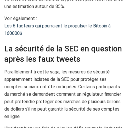
une estimation autour de 85%.
Voir également :
Les 6 facteurs qui pourraient le propulser le Bitcoin à
160000$
La sécurité de la SEC en question
après les faux tweets
Parallèlement à cette saga, les mesures de sécurité
apparemment laxistes de la SEC pour protéger ses
comptes sociaux ont été critiquées. Certains participants
du marché se demandent comment un régulateur financier
peut prétendre protéger des marchés de plusieurs billions
de dollars s’il ne peut garantir la sécurité de ses comptes
en ligne.