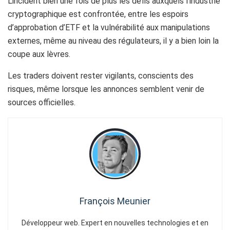
L’incident bien une fois de plus les défis auxquels l’industrie
cryptographique est confrontée, entre les espoirs
d’approbation d’ETF et la vulnérabilité aux manipulations
externes, même au niveau des régulateurs, il y a bien loin la
coupe aux lèvres.
Les traders doivent rester vigilants, conscients des
risques, même lorsque les annonces semblent venir de
sources officielles.
François Meunier
Développeur web. Expert en nouvelles technologies et en