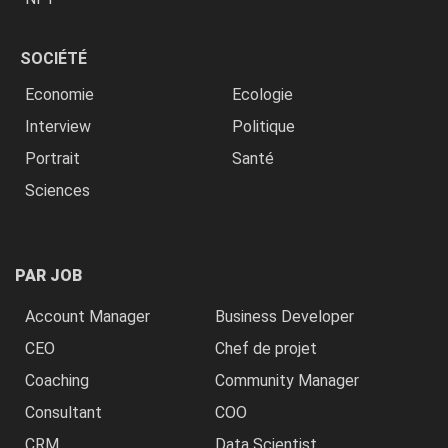
SOCIÉTÉ
Economie
Ecologie
Interview
Politique
Portrait
Santé
Sciences
PAR JOB
Account Manager
Business Developer
CEO
Chef de projet
Coaching
Community Manager
Consultant
COO
CRM
Data Scientist