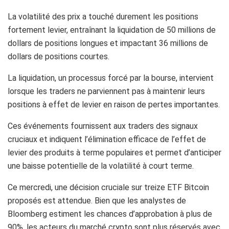
La volatilité des prix a touché durement les positions
fortement levier, entraînant la liquidation de 50 millions de
dollars de positions longues et impactant 36 millions de
dollars de positions courtes.
La liquidation, un processus forcé par la bourse, intervient
lorsque les traders ne parviennent pas à maintenir leurs
positions à effet de levier en raison de pertes importantes.
Ces événements fournissent aux traders des signaux
cruciaux et indiquent l’élimination efficace de l’effet de
levier des produits à terme populaires et permet d’anticiper
une baisse potentielle de la volatilité à court terme.
Ce mercredi, une décision cruciale sur treize ETF Bitcoin
proposés est attendue. Bien que les analystes de
Bloomberg estiment les chances d’approbation à plus de
90%, les acteurs du marché crypto sont plus réservés avec