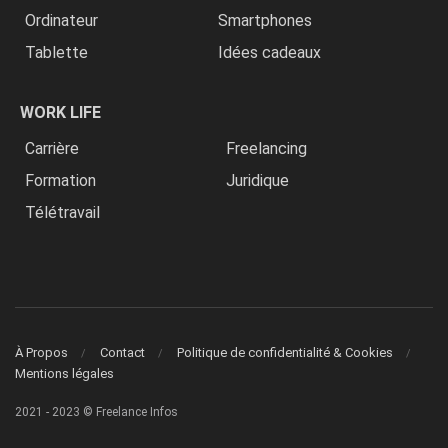
Ordinateur
Smartphones
Tablette
Idées cadeaux
WORK LIFE
Carrière
Freelancing
Formation
Juridique
Télétravail
À Propos
Contact
Politique de confidentialité & Cookies
Mentions légales
2021 - 2023 © Freelance Infos