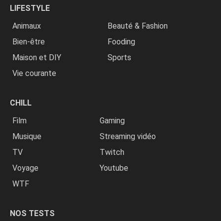
LIFESTYLE
Animaux
Beauté & Fashion
Bien-être
Fooding
Maison et DIY
Sports
Vie courante
CHILL
Film
Gaming
Musique
Streaming vidéo
TV
Twitch
Voyage
Youtube
WTF
NOS TESTS