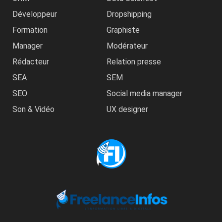
Développeur
Dropshipping
Formation
Graphiste
Manager
Modérateur
Rédacteur
Relation presse
SEA
SEM
SEO
Social media manager
Son & Vidéo
UX designer