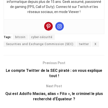
informatique depuis plus de 15 ans. Geek assumé, passionné
de gaming (FPS, Call of Duty). Connecté sur Twitch et les
réseaux sociaux, en mode Viewer !
Tags:
bitcoin
cyber-sécurité
Securities and Exchange Commission (SEC)
twitter
X
Previous Post
Le compte Twitter de la SEC piraté : on vous explique
tout !
Next Post
Qui est Adolfo Macias, alias « Fito », le criminel le plus
recherché d’Équateur ?