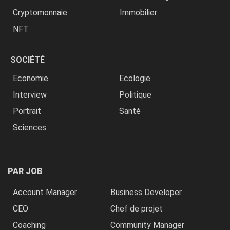
Cryptomonnaie
Immobilier
NFT
SOCIÉTÉ
Economie
Ecologie
Interview
Politique
Portrait
Santé
Sciences
PAR JOB
Account Manager
Business Developer
CEO
Chef de projet
Coaching
Community Manager