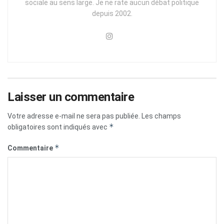
sociale au sens large. Je ne rate aucun débat politique
depuis 2002.
Laisser un commentaire
Votre adresse e-mail ne sera pas publiée.
Les champs
*
obligatoires sont indiqués avec
*
Commentaire