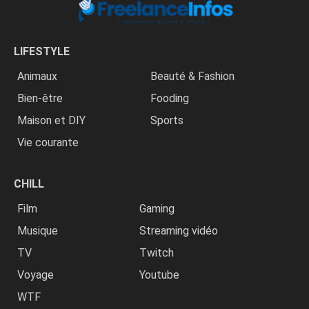
LIFESTYLE
Animaux
Beauté & Fashion
Bien-être
Fooding
Maison et DIY
Sports
Vie courante
CHILL
Film
Gaming
Musique
Streaming vidéo
TV
Twitch
Voyage
Youtube
WTF