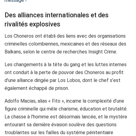
message !
Des alliances internationales et des
rivalités explosives
Los Choneros ont établi des liens avec des organisations
criminelles colombiennes, mexicaines et des réseaux des
Balkans, selon le centre de recherches Insight Crime.
Les changements à la tête du gang et les luttes internes
ont conduit à la perte de pouvoir des Choneros au profit
d’une alliance dirigée par Los Lobos, dont le chef s’est
également échappé de prison.
Adolfo Macias, alias « Fito », incarne la complexité d’une
figure criminelle qui mêle charisme, éducation et brutalité.
La chasse à l’homme est désormais lancée, et le mystère
entourant sa dernière évasion soulève des questions
troublantes sur les failles du système pénitentiaire