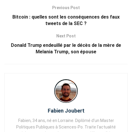
Previous Post
Bitcoin : quelles sont les conséquences des faux
tweets de la SEC ?
Next Post
Donald Trump endeuillé par le décès de la mère de
Melania Trump, son épouse
Fabien Joubert
Fabien, 34 ans, né en Lorraine. Diplômé d'un Master
Politiques Publiques à Sciences-Po. Traite l'actualité