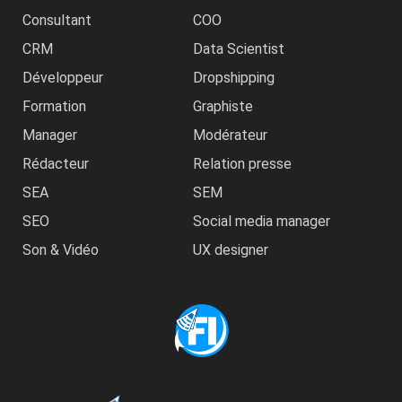
Consultant
COO
CRM
Data Scientist
Développeur
Dropshipping
Formation
Graphiste
Manager
Modérateur
Rédacteur
Relation presse
SEA
SEM
SEO
Social media manager
Son & Vidéo
UX designer