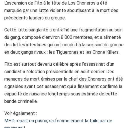
L’ascension de Fito à la tête de Los Choneros a été
marquée par une lutte violente aboutissant à la mort des
précédents leaders du groupe.
Cette lutte sanglante a entraîné une fragmentation au sein
du gang, composé d’environ 8 000 membres, et a alimenté
des luttes intestines qui ont conduit à la scission du groupe
en deux gangs rivaux : les Tiguerones et les Chone Killers.
Fito est surtout devenu célèbre après l’assassinat d’un
candidat à l’élection présidentielle en août dernier. Des
menaces de mort émises par le chef des Choneros ont été
signalées avant cet assassinat qui a finalement confirmé la
capacité de nuisance longtemps sous estimée de cette
bande criminelle.
Voir également :
MHD repart en prison, sa femme émeut la toile par ce