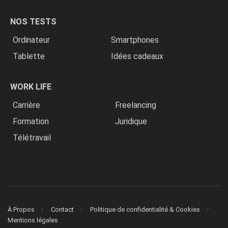
NOS TESTS
Ordinateur
Smartphones
Tablette
Idées cadeaux
WORK LIFE
Carrière
Freelancing
Formation
Juridique
Télétravail
À Propos
Contact
Politique de confidentialité & Cookies
Mentions légales