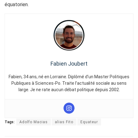
équatorien.
Fabien Joubert
Fabien, 34 ans, né en Lorraine. Diplômé d’un Master Politiques
Publiques à Sciences-Po. Traite l’actualité sociale au sens
large. Je ne rate aucun débat politique depuis 2002.
Tags:
Adolfo Macias
alias Fito
Equateur