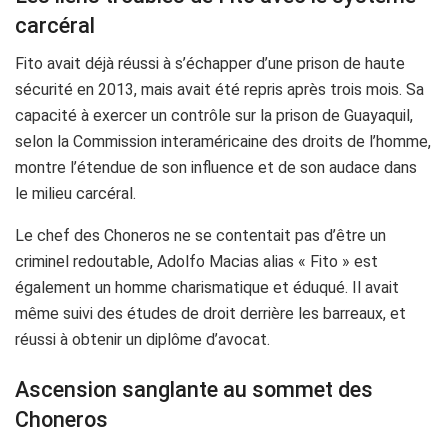
carcéral
Fito avait déjà réussi à s’échapper d’une prison de haute
sécurité en 2013, mais avait été repris après trois mois. Sa
capacité à exercer un contrôle sur la prison de Guayaquil,
selon la Commission interaméricaine des droits de l’homme,
montre l’étendue de son influence et de son audace dans
le milieu carcéral.
Le chef des Choneros ne se contentait pas d’être un
criminel redoutable, Adolfo Macias alias « Fito » est
également un homme charismatique et éduqué. Il avait
même suivi des études de droit derrière les barreaux, et
réussi à obtenir un diplôme d’avocat.
Ascension sanglante au sommet des
Choneros