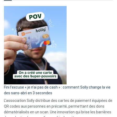
Fini l’excuse « je n’ai pas de cash » : comment Solly change la vie
des sans-abri en 3 secondes
L’association Solly distribue des cartes de paiement équipées de
QR codes aux personnes en précarité, permettant des dons
dématérialisés en un scan. Une innovation qui brise les barrières