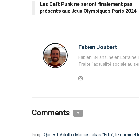
Les Daft Punk ne seront finalement pas
présents aux Jeux Olympiques Paris 2024
Fabien Joubert
Fabien, 34 ans, né en Lorraine
Traite l'actualité sociale au s
Comments
2
Ping :
Qui est Adolfo Macias, alias "Fito", le criminel