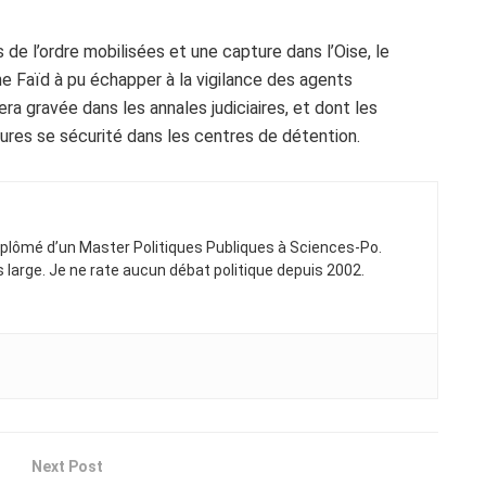
de l’ordre mobilisées et une capture dans l’Oise, le
 Faïd à pu échapper à la vigilance des agents
era gravée dans les annales judiciaires, et dont les
es se sécurité dans les centres de détention.
Diplômé d’un Master Politiques Publiques à Sciences-Po.
ns large. Je ne rate aucun débat politique depuis 2002.
Next Post