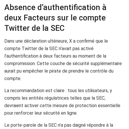
Absence d’authentification à
deux Facteurs sur le compte
Twitter de la SEC
Dans une déclaration ultérieure, X a confirmé que le
compte Twitter de la SEC n’avait pas activé
l’authentification à deux facteurs au moment de la
compromission. Cette couche de sécurité supplémentaire
aurait pu empêcher le pirate de prendre le contrôle du
compte.
La recommandation est claire : tous les utilisateurs, y
compris les entités régulatrices telles que la SEC,
devraient activer cette mesure de protection essentielle
pour renforcer leur sécurité en ligne.
Le porte-parole de la SEC n’a pas daigné répondre à la