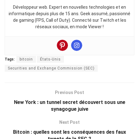
Développeur web. Expert en nouvelles technologies et en
informatique depuis plus de 15 ans. Geek assumé, passionné
de gaming (FPS, Call of Duty). Connecté sur Twitch et les
réseaux sociaux, en mode Viewer !
Tags:
bitcoin
États-Unis
Securities and Exchange Commission (SEC)
Previous Post
New York : un tunnel secret découvert sous une
synagogue juive
Next Post
Bitcoin : quelles sont les conséquences des faux
tweets de la SEC ?