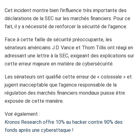
Cet incident montre bien l’influence très importante des
déclarations de la SEC sur les marchés financiers. Pour ce
fait, il y a nécessité de renforcer la sécurité de l’agence.
Face à cette faille de sécurité préoccupante, les
sénateurs américains J.D. Vance et Thom Tillis ont réagi en
adressant une lettre à la SEC, exigeant des explications sur
cette erreur majeure en matière de cybersécurité.
Les sénateurs ont qualifié cette erreur de « colossale » et
jugent inacceptable que l’agence responsable de la
régulation des marchés financiers mondiaux puisse être
exposée de cette manière.
Voir également :
Kronos Research offre 10% au hacker contre 90% des
fonds après une cyberattaque !