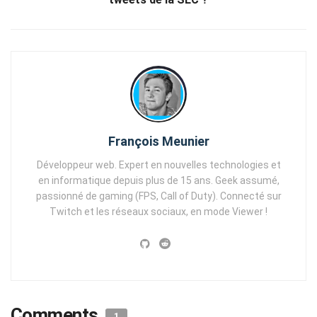
François Meunier
Développeur web. Expert en nouvelles technologies et
en informatique depuis plus de 15 ans. Geek assumé,
passionné de gaming (FPS, Call of Duty). Connecté sur
Twitch et les réseaux sociaux, en mode Viewer !
Comments
1