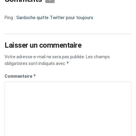
Ping :
Sardoche quitte Twitter pour toujours
Laisser un commentaire
Votre adresse e-mail ne sera pas publiée.
Les champs
*
obligatoires sont indiqués avec
*
Commentaire