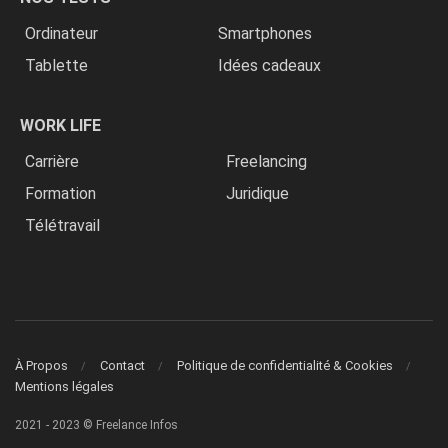
Ordinateur
Smartphones
Tablette
Idées cadeaux
WORK LIFE
Carrière
Freelancing
Formation
Juridique
Télétravail
À Propos
Contact
Politique de confidentialité & Cookies
Mentions légales
2021 - 2023 © Freelance Infos