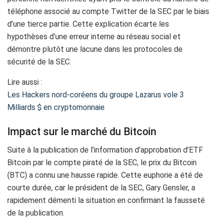
téléphone associé au compte Twitter de la SEC par le biais
d’une tierce partie. Cette explication écarte les
hypothèses d’une erreur interne au réseau social et
démontre plutôt une lacune dans les protocoles de
sécurité de la SEC.
Lire aussi :
Les Hackers nord-coréens du groupe Lazarus vole 3
Milliards $ en cryptomonnaie
Impact sur le marché du Bitcoin
Suite à la publication de l’information d’approbation d’ETF
Bitcoin par le compte piraté de la SEC, le prix du Bitcoin
(BTC) a connu une hausse rapide. Cette euphorie a été de
courte durée, car le président de la SEC, Gary Gensler, a
rapidement démenti la situation en confirmant la fausseté
de la publication.