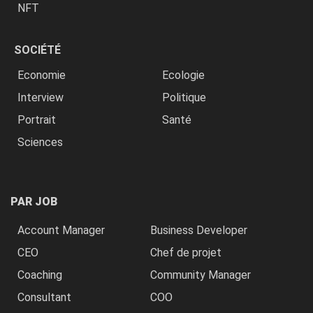
NFT
SOCIÉTÉ
Economie
Ecologie
Interview
Politique
Portrait
Santé
Sciences
PAR JOB
Account Manager
Business Developer
CEO
Chef de projet
Coaching
Community Manager
Consultant
COO