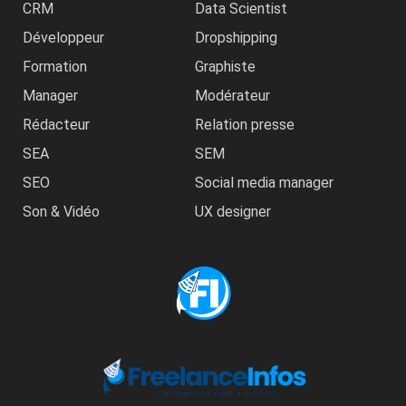
CRM
Data Scientist
Développeur
Dropshipping
Formation
Graphiste
Manager
Modérateur
Rédacteur
Relation presse
SEA
SEM
SEO
Social media manager
Son & Vidéo
UX designer