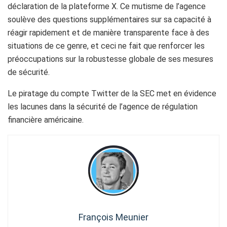
déclaration de la plateforme X. Ce mutisme de l’agence
soulève des questions supplémentaires sur sa capacité à
réagir rapidement et de manière transparente face à des
situations de ce genre, et ceci ne fait que renforcer les
préoccupations sur la robustesse globale de ses mesures
de sécurité.
Le piratage du compte Twitter de la SEC met en évidence
les lacunes dans la sécurité de l’agence de régulation
financière américaine.
François Meunier