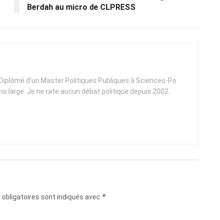
Berdah au micro de CLPRESS
. Diplômé d'un Master Politiques Publiques à Sciences-Po.
ens large. Je ne rate aucun débat politique depuis 2002.
*
obligatoires sont indiqués avec