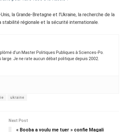
Unis, la Grande-Bretagne et l’Ukraine, la recherche de la
stabilité régionale et la sécurité internationale.
Diplômé d’un Master Politiques Publiques à Sciences-Po.
ns large. Je ne rate aucun débat politique depuis 2002.
ie
ukraine
Next Post
« Booba a voulu me tuer » confie Magali