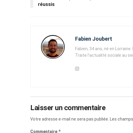
réussis
Fabien Joubert
Fabien, 34 ans, né en Lorraine
Traite l'actualité sociale au s
Laisser un commentaire
Votre adresse e-mail ne sera pas publiée.
Les champs 
*
Commentaire