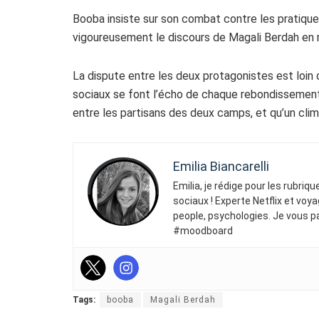
Booba insiste sur son combat contre les pratique
vigoureusement le discours de Magali Berdah en 
La dispute entre les deux protagonistes est loin 
sociaux se font l’écho de chaque rebondissement.
entre les partisans des deux camps, et qu’un climat
Emilia Biancarelli
Emilia, je rédige pour les rubriq
sociaux ! Experte Netflix et voya
people, psychologies. Je vous p
#moodboard
Tags:
booba
Magali Berdah