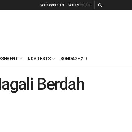
Nous contacter
Nous soutenir
ISSEMENT
NOS TESTS
SONDAGE 2.0
Magali Berdah