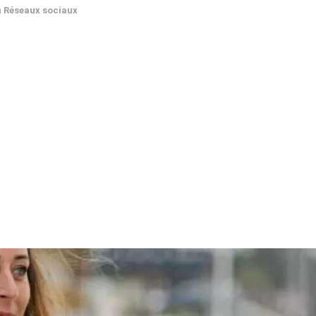
n
Réseaux sociaux