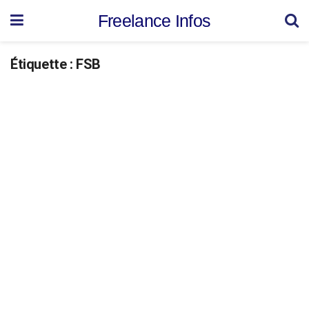
Freelance Infos
Étiquette :
FSB