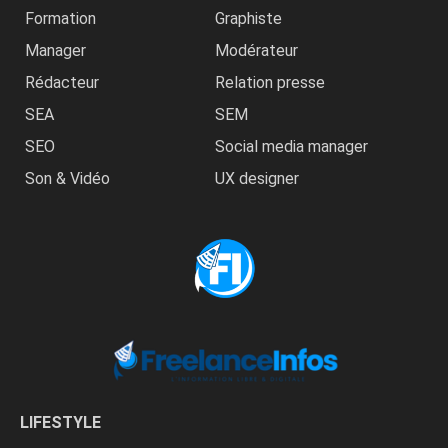
Formation
Graphiste
Manager
Modérateur
Rédacteur
Relation presse
SEA
SEM
SEO
Social media manager
Son & Vidéo
UX designer
LIFESTYLE