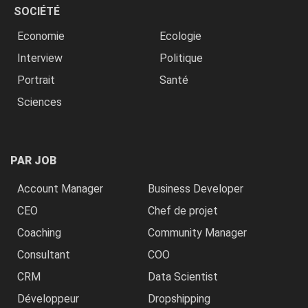
SOCIÉTÉ
Economie
Ecologie
Interview
Politique
Portrait
Santé
Sciences
PAR JOB
Account Manager
Business Developer
CEO
Chef de projet
Coaching
Community Manager
Consultant
COO
CRM
Data Scientist
Développeur
Dropshipping