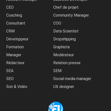
CEO
Chef de projet
Coaching
Community Manager
Consultant
COO
CRM
Data Scientist
Développeur
Dropshipping
Formation
Graphiste
Manager
Modérateur
Rédacteur
Relation presse
SEA
SEM
SEO
Social media manager
Son & Vidéo
UX designer