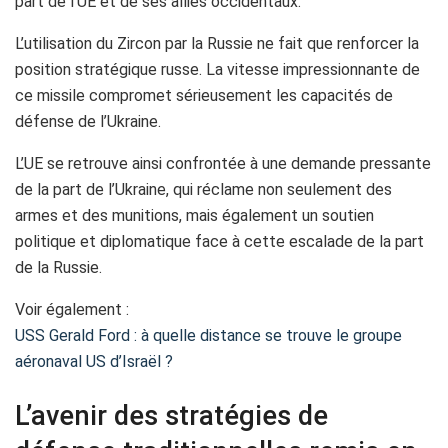
part de l’UE et de ses alliés occidentaux.
L’utilisation du Zircon par la Russie ne fait que renforcer la
position stratégique russe. La vitesse impressionnante de
ce missile compromet sérieusement les capacités de
défense de l’Ukraine.
L’UE se retrouve ainsi confrontée à une demande pressante
de la part de l’Ukraine, qui réclame non seulement des
armes et des munitions, mais également un soutien
politique et diplomatique face à cette escalade de la part
de la Russie.
Voir également :
USS Gerald Ford : à quelle distance se trouve le groupe
aéronaval US d’Israël ?
L’avenir des stratégies de