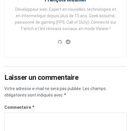
Développeur web. Expert en nouvelles technologies et
en informatique depuis plus de 15 ans. Geek assumé,
passionné de gaming (FPS, Call of Duty). Connecté sur
Twitch et les réseaux sociaux, en mode Viewer !
Laisser un commentaire
Votre adresse e-mail ne sera pas publiée.
Les champs
*
obligatoires sont indiqués avec
*
Commentaire