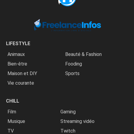
LIFESTYLE
Animaux
Beauté & Fashion
Bien-être
Fooding
Maison et DIY
Sports
Vie courante
CHILL
Film
Gaming
Musique
Streaming vidéo
TV
Twitch