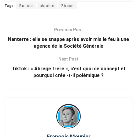
Tags:
Russie
ukraine
Zircon
Previous Post
Nanterre : elle se snappe après avoir mis le feu à une
agence de la Société Générale
Next Post
Tiktok : « Abrège frère », c’est quoi ce concept et
pourquoi crée -t-il polémique ?
François Meunier