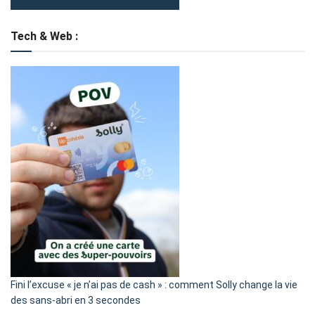
Tech & Web :
Fini l’excuse « je n’ai pas de cash » : comment Solly change la vie
des sans-abri en 3 secondes