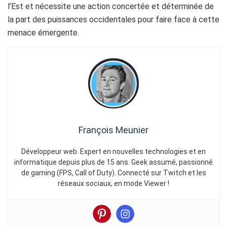
l’Est et nécessite une action concertée et déterminée de
la part des puissances occidentales pour faire face à cette
menace émergente.
François Meunier
Développeur web. Expert en nouvelles technologies et en
informatique depuis plus de 15 ans. Geek assumé, passionné
de gaming (FPS, Call of Duty). Connecté sur Twitch et les
réseaux sociaux, en mode Viewer !