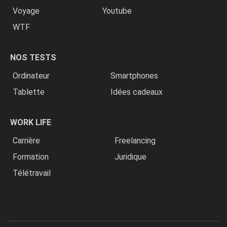
Voyage
Youtube
WTF
NOS TESTS
Ordinateur
Smartphones
Tablette
Idées cadeaux
WORK LIFE
Carrière
Freelancing
Formation
Juridique
Télétravail