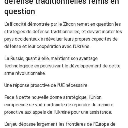
défense traditionnelles remis en
question
L’efficacité démontrée par le Zircon remet en question les
stratégies de défense traditionnelles, et devrait inciter les
pays occidentaux à réévaluer leurs propres capacités de
défense et leur coopération avec l’Ukraine.
La Russie, quant à elle, maintient son avantage
technologique en poursuivant le développement de cette
arme révolutionnaire.
Une réponse proactive de l’UE nécessaire
Face à cette nouvelle donne stratégique, l’Union
européenne se voit contrainte de répondre de manière
proactive aux appels de l’Ukraine pour une assistance.
L’enjeu dépasse largement les frontières de l’Europe de