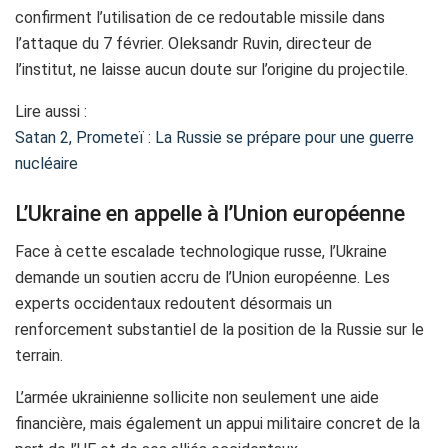
confirment l’utilisation de ce redoutable missile dans
l’attaque du 7 février. Oleksandr Ruvin, directeur de
l’institut, ne laisse aucun doute sur l’origine du projectile.
Lire aussi :
Satan 2, Prometeï : La Russie se prépare pour une guerre
nucléaire
L’Ukraine en appelle à l’Union européenne
Face à cette escalade technologique russe, l’Ukraine
demande un soutien accru de l’Union européenne. Les
experts occidentaux redoutent désormais un
renforcement substantiel de la position de la Russie sur le
terrain.
L’armée ukrainienne sollicite non seulement une aide
financière, mais également un appui militaire concret de la