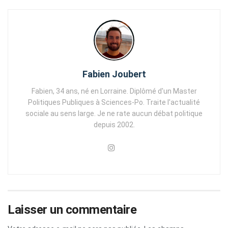
Fabien Joubert
Fabien, 34 ans, né en Lorraine. Diplômé d'un Master
Politiques Publiques à Sciences-Po. Traite l'actualité
sociale au sens large. Je ne rate aucun débat politique
depuis 2002.
Laisser un commentaire