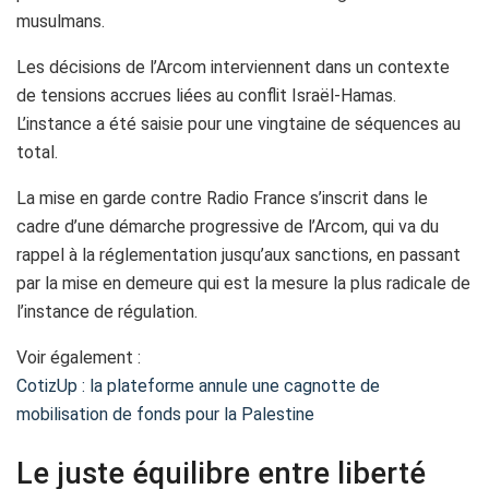
musulmans.
Les décisions de l’Arcom interviennent dans un contexte
de tensions accrues liées au conflit Israël-Hamas.
L’instance a été saisie pour une vingtaine de séquences au
total.
La mise en garde contre Radio France s’inscrit dans le
cadre d’une démarche progressive de l’Arcom, qui va du
rappel à la réglementation jusqu’aux sanctions, en passant
par la mise en demeure qui est la mesure la plus radicale de
l’instance de régulation.
Voir également :
CotizUp : la plateforme annule une cagnotte de
mobilisation de fonds pour la Palestine
Le juste équilibre entre liberté