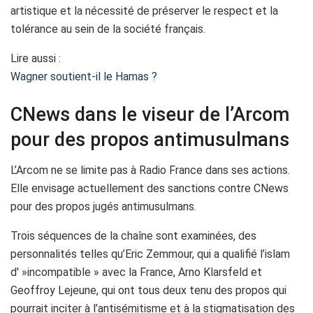
artistique et la nécessité de préserver le respect et la
tolérance au sein de la société français.
Lire aussi :
Wagner soutient-il le Hamas ?
CNews dans le viseur de l’Arcom
pour des propos antimusulmans
L’Arcom ne se limite pas à Radio France dans ses actions.
Elle envisage actuellement des sanctions contre CNews
pour des propos jugés antimusulmans.
Trois séquences de la chaîne sont examinées, des
personnalités telles qu’Eric Zemmour, qui a qualifié l’islam
d' »incompatible » avec la France, Arno Klarsfeld et
Geoffroy Lejeune, qui ont tous deux tenu des propos qui
pourrait inciter à l’antisémitisme et à la stigmatisation des