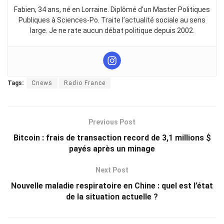
Fabien, 34 ans, né en Lorraine. Diplômé d’un Master Politiques
Publiques à Sciences-Po. Traite l’actualité sociale au sens
large. Je ne rate aucun débat politique depuis 2002.
Tags:
Cnews
Radio France
Previous Post
Bitcoin : frais de transaction record de 3,1 millions $
payés après un minage
Next Post
Nouvelle maladie respiratoire en Chine : quel est l’état
de la situation actuelle ?