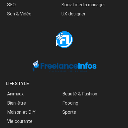
SEO
Social media manager
Son & Vidéo
UX designer
LIFESTYLE
Animaux
Beauté & Fashion
Bien-être
Fooding
Maison et DIY
Sports
Vie courante