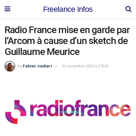
Freelance Infos
Radio France mise en garde par
l’Arcom à cause d’un sketch de
Guillaume Meurice
by
Fabien Joubert
23 novembre 2023 à 21h33