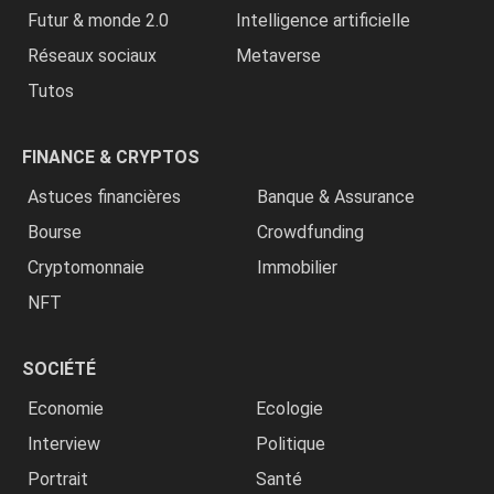
Futur & monde 2.0
Intelligence artificielle
Réseaux sociaux
Metaverse
Tutos
FINANCE & CRYPTOS
Astuces financières
Banque & Assurance
Bourse
Crowdfunding
Cryptomonnaie
Immobilier
NFT
SOCIÉTÉ
Economie
Ecologie
Interview
Politique
Portrait
Santé