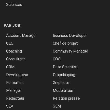
Sciences
PAR JOB
Account Manager
Business Developer
CEO
Chef de projet
Coaching
Community Manager
Consultant
COO
CRM
Data Scientist
Développeur
Dropshipping
Formation
Graphiste
Manager
Modérateur
Rédacteur
Relation presse
SEA
SEM