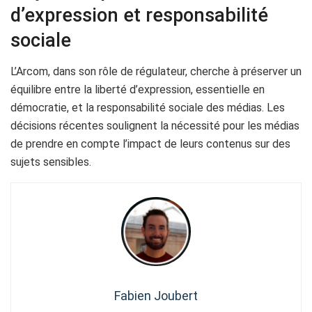
d’expression et responsabilité
sociale
L’Arcom, dans son rôle de régulateur, cherche à préserver un
équilibre entre la liberté d’expression, essentielle en
démocratie, et la responsabilité sociale des médias. Les
décisions récentes soulignent la nécessité pour les médias
de prendre en compte l’impact de leurs contenus sur des
sujets sensibles.
Fabien Joubert