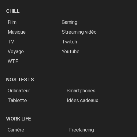
CHILL
Film
Gaming
Musique
Streaming vidéo
TV
Twitch
Voyage
Youtube
WTF
NOS TESTS
Ordinateur
Smartphones
Tablette
Idées cadeaux
WORK LIFE
Carrière
Freelancing