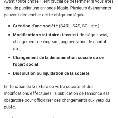
Avant toute chose, il est crucial de déterminer si vous êtes
tenu de publier une annonce légale. Plusieurs événements
peuvent déclencher cette obligation légale :
Création d’une société
(SARL, SAS, SCI, etc.).
Modification statutaire
(transfert de siège social,
changement de dirigeant, augmentation de capital,
etc.).
Changement de la dénomination sociale ou de
l’objet social
.
Dissolution ou liquidation de la société
.
En fonction de la nature de votre société et des
modifications effectuées, la publication de l’annonce est
obligatoire pour officialiser ces changements aux yeux du
public.