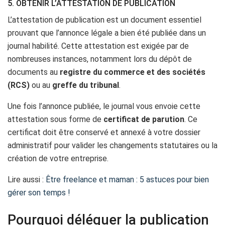
5. OBTENIR L’ATTESTATION DE PUBLICATION
L’attestation de publication est un document essentiel
prouvant que l’annonce légale a bien été publiée dans un
journal habilité. Cette attestation est exigée par de
nombreuses instances, notamment lors du dépôt de
documents au
registre du commerce et des sociétés
(RCS)
ou au
greffe du tribunal
.
Une fois l’annonce publiée, le journal vous envoie cette
attestation sous forme de
certificat de parution
. Ce
certificat doit être conservé et annexé à votre dossier
administratif pour valider les changements statutaires ou la
création de votre entreprise.
Lire aussi :
Être freelance et maman : 5 astuces pour bien
gérer son temps !
Pourquoi déléguer la publication