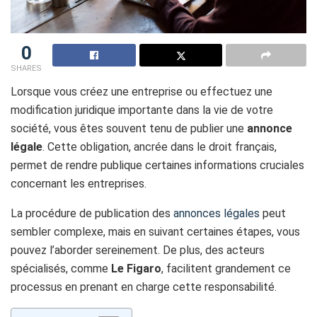
0
SHARES
Lorsque vous créez une entreprise ou effectuez une
modification juridique importante dans la vie de votre
société, vous êtes souvent tenu de publier une
annonce
légale
. Cette obligation, ancrée dans le droit français,
permet de rendre publique certaines informations cruciales
concernant les entreprises.
La procédure de publication des
annonces légales
peut
sembler complexe, mais en suivant certaines étapes, vous
pouvez l’aborder sereinement. De plus, des acteurs
spécialisés, comme
Le Figaro
, facilitent grandement ce
processus en prenant en charge cette responsabilité.