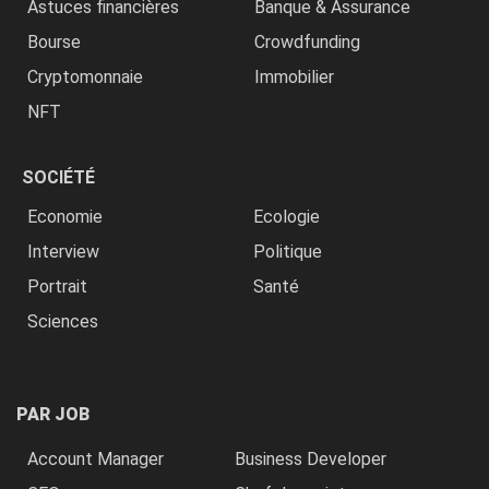
Astuces financières
Banque & Assurance
Bourse
Crowdfunding
Cryptomonnaie
Immobilier
NFT
SOCIÉTÉ
Economie
Ecologie
Interview
Politique
Portrait
Santé
Sciences
PAR JOB
Account Manager
Business Developer