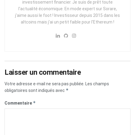
investissement financier. Je suis de prêt toute
l'actualité économique. En mode expert sur Sorare,
j'aime aussi le foot ! Investisseur depuis 2015 dans les
altcoins mais j'ai un petit faible pour l'Ethereum !
Laisser un commentaire
Votre adresse e-mail ne sera pas publiée.
Les champs
*
obligatoires sont indiqués avec
*
Commentaire