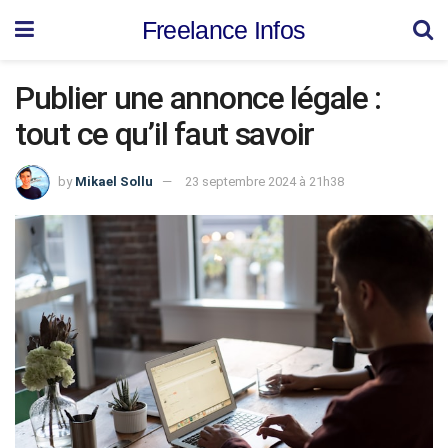
Freelance Infos
Publier une annonce légale :
tout ce qu’il faut savoir
by
Mikael Sollu
23 septembre 2024 à 21h38