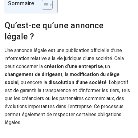
Sommaire
Qu’est-ce qu’une annonce
légale ?
Une annonce légale est une publication officielle d’une
information relative à la vie juridique d’une société. Cela
peut concerner la
création d’une entreprise
, un
changement de dirigeant
, la
modification du siège
social
, ou encore la
dissolution d’une société
. L’objectif
est de garantir la transparence et d’informer les tiers, tels
que les créanciers ou les partenaires commerciaux, des
évolutions importantes dans l’entreprise. Ce processus
permet également de respecter certaines obligations
légales.