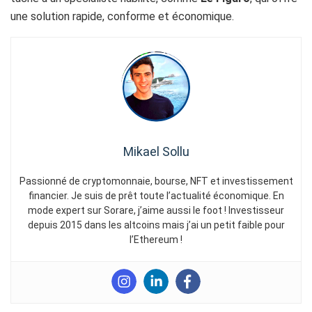
une solution rapide, conforme et économique.
Mikael Sollu
Passionné de cryptomonnaie, bourse, NFT et investissement
financier. Je suis de prêt toute l’actualité économique. En
mode expert sur Sorare, j’aime aussi le foot ! Investisseur
depuis 2015 dans les altcoins mais j’ai un petit faible pour
l’Ethereum !