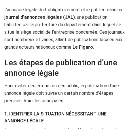
L’annonce légale doit obligatoirement être publiée dans un
journal d’annonces légales (JAL)
, une publication
habilitée par la préfecture du département dans lequel se
situe le siège social de l’entreprise concernée. Ces journaux
sont nombreux et variés, allant de publications locales aux
grands acteurs nationaux comme
Le Figaro
.
Les étapes de publication d’une
annonce légale
Pour éviter des erreurs ou des oublis, la publication d’une
annonce légale doit suivre un certain nombre d’étapes
précises. Voici les principales :
1. IDENTIFIER LA SITUATION NÉCESSITANT UNE
ANNONCE LÉGALE