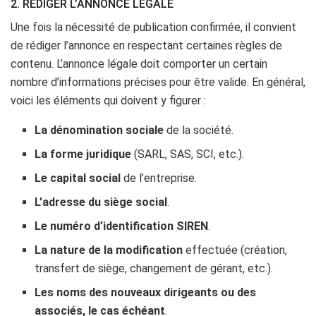
2. RÉDIGER L’ANNONCE LÉGALE
Une fois la nécessité de publication confirmée, il convient
de rédiger l’annonce en respectant certaines règles de
contenu. L’annonce légale doit comporter un certain
nombre d’informations précises pour être valide. En général,
voici les éléments qui doivent y figurer :
La dénomination sociale
de la société.
La forme juridique
(SARL, SAS, SCI, etc.).
Le capital social
de l’entreprise.
L’adresse du siège social
.
Le numéro d’identification SIREN
.
La nature de la modification
effectuée (création,
transfert de siège, changement de gérant, etc.).
Les noms des nouveaux dirigeants ou des
associés, le cas échéant
.