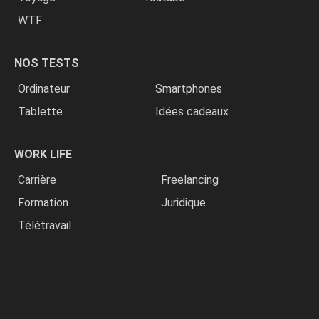
WTF
NOS TESTS
Ordinateur
Smartphones
Tablette
Idées cadeaux
WORK LIFE
Carrière
Freelancing
Formation
Juridique
Télétravail