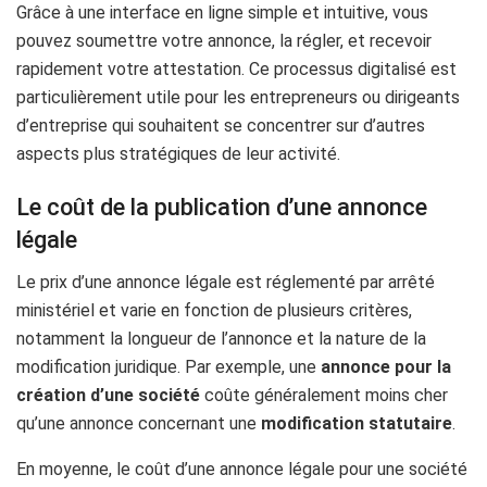
Grâce à une interface en ligne simple et intuitive, vous
pouvez soumettre votre annonce, la régler, et recevoir
rapidement votre attestation. Ce processus digitalisé est
particulièrement utile pour les entrepreneurs ou dirigeants
d’entreprise qui souhaitent se concentrer sur d’autres
aspects plus stratégiques de leur activité.
Le coût de la publication d’une annonce
légale
Le prix d’une annonce légale est réglementé par arrêté
ministériel et varie en fonction de plusieurs critères,
notamment la longueur de l’annonce et la nature de la
modification juridique. Par exemple, une
annonce pour la
création d’une société
coûte généralement moins cher
qu’une annonce concernant une
modification statutaire
.
En moyenne, le coût d’une annonce légale pour une société