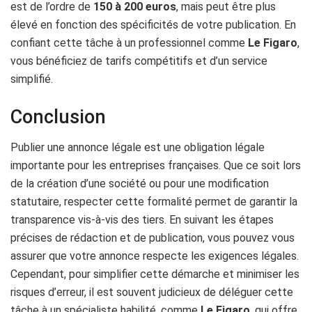
est de l’ordre de
150 à 200 euros
, mais peut être plus
élevé en fonction des spécificités de votre publication. En
confiant cette tâche à un professionnel comme
Le Figaro
,
vous bénéficiez de tarifs compétitifs et d’un service
simplifié.
Conclusion
Publier une annonce légale est une obligation légale
importante pour les entreprises françaises. Que ce soit lors
de la création d’une société ou pour une modification
statutaire, respecter cette formalité permet de garantir la
transparence vis-à-vis des tiers. En suivant les étapes
précises de rédaction et de publication, vous pouvez vous
assurer que votre annonce respecte les exigences légales.
Cependant, pour simplifier cette démarche et minimiser les
risques d’erreur, il est souvent judicieux de déléguer cette
tâche à un spécialiste habilité, comme
Le Figaro
, qui offre