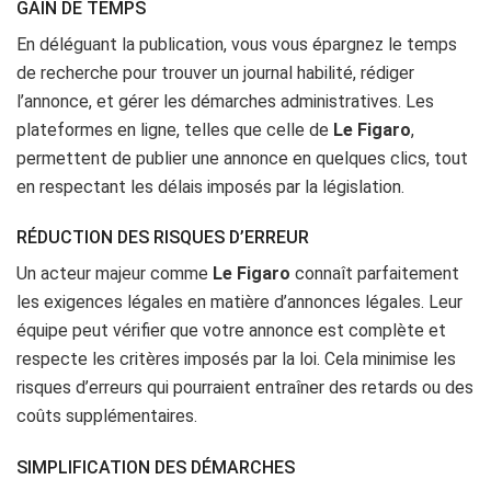
GAIN DE TEMPS
En déléguant la publication, vous vous épargnez le temps
de recherche pour trouver un journal habilité, rédiger
l’annonce, et gérer les démarches administratives. Les
plateformes en ligne, telles que celle de
Le Figaro
,
permettent de publier une annonce en quelques clics, tout
en respectant les délais imposés par la législation.
RÉDUCTION DES RISQUES D’ERREUR
Un acteur majeur comme
Le Figaro
connaît parfaitement
les exigences légales en matière d’annonces légales. Leur
équipe peut vérifier que votre annonce est complète et
respecte les critères imposés par la loi. Cela minimise les
risques d’erreurs qui pourraient entraîner des retards ou des
coûts supplémentaires.
SIMPLIFICATION DES DÉMARCHES