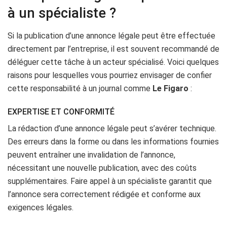
à un spécialiste ?
Si la publication d’une annonce légale peut être effectuée
directement par l’entreprise, il est souvent recommandé de
déléguer cette tâche à un acteur spécialisé. Voici quelques
raisons pour lesquelles vous pourriez envisager de confier
cette responsabilité à un journal comme
Le Figaro
:
EXPERTISE ET CONFORMITÉ
La rédaction d’une annonce légale peut s’avérer technique.
Des erreurs dans la forme ou dans les informations fournies
peuvent entraîner une invalidation de l’annonce,
nécessitant une nouvelle publication, avec des coûts
supplémentaires. Faire appel à un spécialiste garantit que
l’annonce sera correctement rédigée et conforme aux
exigences légales.