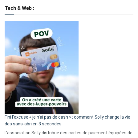
Tech & Web :
Fini l’excuse « je n’ai pas de cash » : comment Solly change la vie
des sans-abri en 3 secondes
L’association Solly distribue des cartes de paiement équipées de