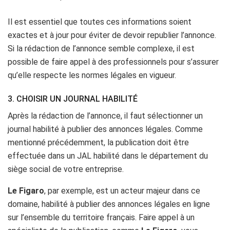
Il est essentiel que toutes ces informations soient
exactes et à jour pour éviter de devoir republier l’annonce.
Si la rédaction de l’annonce semble complexe, il est
possible de faire appel à des professionnels pour s’assurer
qu’elle respecte les normes légales en vigueur.
3. CHOISIR UN JOURNAL HABILITÉ
Après la rédaction de l’annonce, il faut sélectionner un
journal habilité à publier des annonces légales. Comme
mentionné précédemment, la publication doit être
effectuée dans un JAL habilité dans le département du
siège social de votre entreprise.
Le Figaro
, par exemple, est un acteur majeur dans ce
domaine, habilité à publier des annonces légales en ligne
sur l’ensemble du territoire français. Faire appel à un