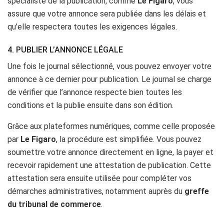
spécialiste de la publication, comme
Le Figaro
, vous
assure que votre annonce sera publiée dans les délais et
qu’elle respectera toutes les exigences légales.
4. PUBLIER L’ANNONCE LÉGALE
Une fois le journal sélectionné, vous pouvez envoyer votre
annonce à ce dernier pour publication. Le journal se charge
de vérifier que l’annonce respecte bien toutes les
conditions et la publie ensuite dans son édition.
Grâce aux plateformes numériques, comme celle proposée
par
Le Figaro
, la procédure est simplifiée. Vous pouvez
soumettre votre annonce directement en ligne, la payer et
recevoir rapidement une attestation de publication. Cette
attestation sera ensuite utilisée pour compléter vos
démarches administratives, notamment auprès du
greffe
du tribunal de commerce
.