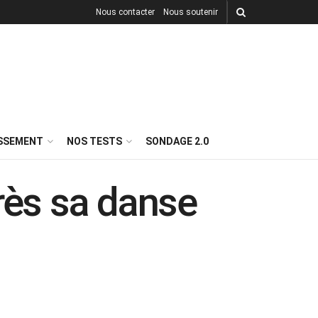
Nous contacter
Nous soutenir
ISSEMENT
NOS TESTS
SONDAGE 2.0
rès sa danse