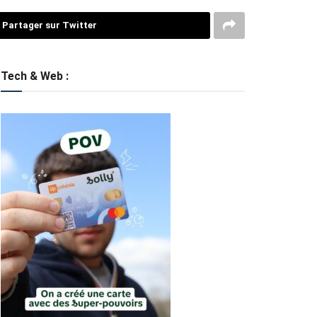
Partager sur Twitter
Tech & Web :