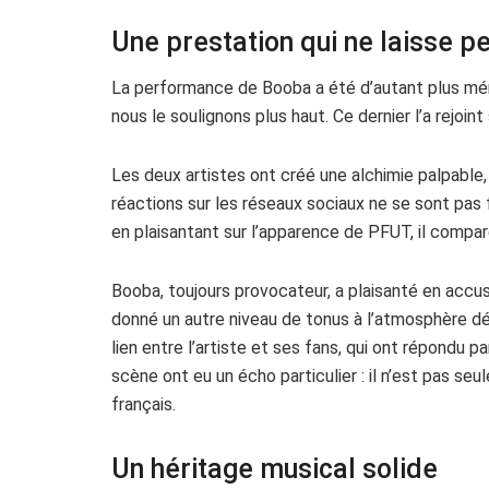
Une prestation qui ne laisse p
La performance de Booba a été d’autant plus mé
nous le soulignons plus haut. Ce dernier l’a rejoi
Les deux artistes ont créé une alchimie palpable
réactions sur les réseaux sociaux ne se sont pas
en plaisantant sur l’apparence de PFUT, il compar
Booba, toujours provocateur, a plaisanté en accus
donné un autre niveau de tonus à l’atmosphère déj
lien entre l’artiste et ses fans, qui ont répondu
scène ont eu un écho particulier : il n’est pas s
français.
Un héritage musical solide