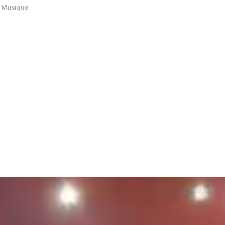
Musique