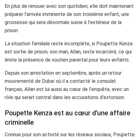
En plus de renouer avec son quotidien, elle doit maintenant
préparer l’arrivée imminente de son troisième enfant, une
grossesse qui sera désormais suivie à l’extérieur de la
prison.
La situation familiale reste incomplète, si Poupette Kenza
est sortie de prison, son mari, Allan, reste incarcéré, ce qui
limite la présence de soutien parental pour leurs enfants.
Depuis son arrestation en septembre, après un retour
mouvementé de Dubaï où il a contacté le consulat
français, Allan est lui aussi au cœur de l’enquête, avec un
rôle qui serait central dans les accusations d’extorsion.
Poupette Kenza est au cœur d’une affaire
criminelle
Connue pour son activité sur les réseaux sociaux, Poupette