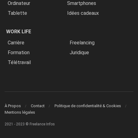
Ordinateur
Smartphones
Tablette
Idées cadeaux
WORK LIFE
Carrière
Freelancing
Formation
Juridique
Télétravail
À Propos
Contact
Politique de confidentialité & Cookies
Mentions légales
2021 - 2023 © Freelance Infos