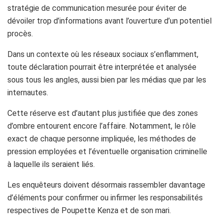
stratégie de communication mesurée pour éviter de
dévoiler trop d’informations avant l’ouverture d’un potentiel
procès.
Dans un contexte où les réseaux sociaux s’enflamment,
toute déclaration pourrait être interprétée et analysée
sous tous les angles, aussi bien par les médias que par les
internautes.
Cette réserve est d’autant plus justifiée que des zones
d’ombre entourent encore l’affaire. Notamment, le rôle
exact de chaque personne impliquée, les méthodes de
pression employées et l’éventuelle organisation criminelle
à laquelle ils seraient liés.
Les enquêteurs doivent désormais rassembler davantage
d’éléments pour confirmer ou infirmer les responsabilités
respectives de Poupette Kenza et de son mari.