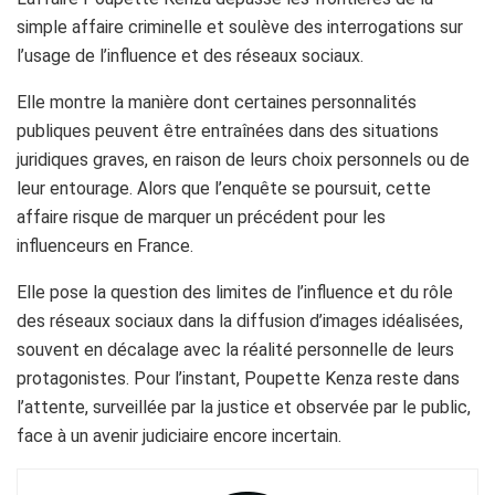
simple affaire criminelle et soulève des interrogations sur
l’usage de l’influence et des réseaux sociaux.
Elle montre la manière dont certaines personnalités
publiques peuvent être entraînées dans des situations
juridiques graves, en raison de leurs choix personnels ou de
leur entourage. Alors que l’enquête se poursuit, cette
affaire risque de marquer un précédent pour les
influenceurs en France.
Elle pose la question des limites de l’influence et du rôle
des réseaux sociaux dans la diffusion d’images idéalisées,
souvent en décalage avec la réalité personnelle de leurs
protagonistes. Pour l’instant, Poupette Kenza reste dans
l’attente, surveillée par la justice et observée par le public,
face à un avenir judiciaire encore incertain.