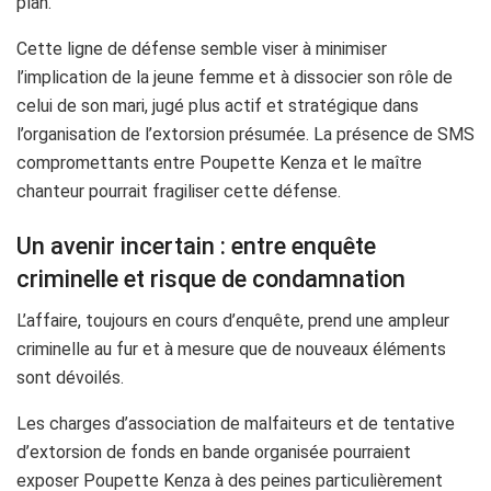
plan.
Cette ligne de défense semble viser à minimiser
l’implication de la jeune femme et à dissocier son rôle de
celui de son mari, jugé plus actif et stratégique dans
l’organisation de l’extorsion présumée. La présence de SMS
compromettants entre Poupette Kenza et le maître
chanteur pourrait fragiliser cette défense.
Un avenir incertain : entre enquête
criminelle et risque de condamnation
L’affaire, toujours en cours d’enquête, prend une ampleur
criminelle au fur et à mesure que de nouveaux éléments
sont dévoilés.
Les charges d’association de malfaiteurs et de tentative
d’extorsion de fonds en bande organisée pourraient
exposer Poupette Kenza à des peines particulièrement