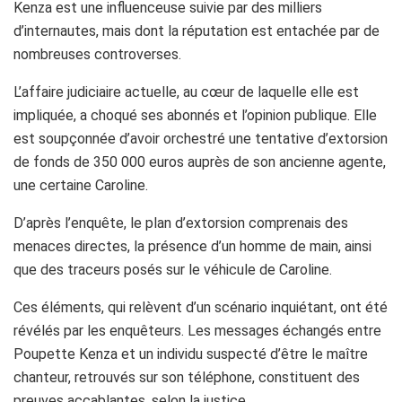
Kenza est une influenceuse suivie par des milliers
d’internautes, mais dont la réputation est entachée par de
nombreuses controverses.
L’affaire judiciaire actuelle, au cœur de laquelle elle est
impliquée, a choqué ses abonnés et l’opinion publique. Elle
est soupçonnée d’avoir orchestré une tentative d’extorsion
de fonds de 350 000 euros auprès de son ancienne agente,
une certaine Caroline.
D’après l’enquête, le plan d’extorsion comprenais des
menaces directes, la présence d’un homme de main, ainsi
que des traceurs posés sur le véhicule de Caroline.
Ces éléments, qui relèvent d’un scénario inquiétant, ont été
révélés par les enquêteurs. Les messages échangés entre
Poupette Kenza et un individu suspecté d’être le maître
chanteur, retrouvés sur son téléphone, constituent des
preuves accablantes, selon la justice.