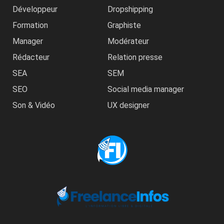
Développeur
Dropshipping
Formation
Graphiste
Manager
Modérateur
Rédacteur
Relation presse
SEA
SEM
SEO
Social media manager
Son & Vidéo
UX designer