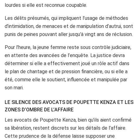
lourdes si elle est reconnue coupable.
Les délits présumés, qui impliquent l’usage de méthodes
d’intimidation, de menaces et de manipulation d’autrui, sont
punis de peines pouvant aller jusqu’à vingt ans de réclusion.
Pour l’heure, la jeune femme reste sous contrôle judiciaire,
en attente des avancées de l’enquête. La justice devra
déterminer si elle a effectivement joué un rôle actif dans
le plan de chantage et de pression financière, ou si elle a
été, comme elle le soutient, influencée et manipulée par
son mari.
LE SILENCE DES AVOCATS DE POUPETTE KENZA ET LES
ZONES D’OMBRE DE L’AFFAIRE
Les avocats de Poupette Kenza, bien qu’ils aient confirmé
sa libération, restent discrets sur les détails de l’affaire.
Cette prudence de la défense laisse supposer une