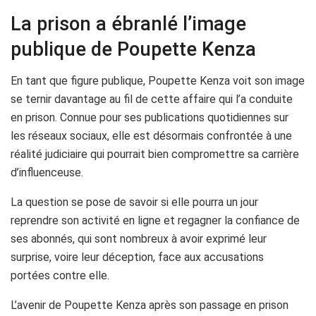
La prison a ébranlé l’image
publique de Poupette Kenza
En tant que figure publique, Poupette Kenza voit son image
se ternir davantage au fil de cette affaire qui l’a conduite
en prison. Connue pour ses publications quotidiennes sur
les réseaux sociaux, elle est désormais confrontée à une
réalité judiciaire qui pourrait bien compromettre sa carrière
d’influenceuse.
La question se pose de savoir si elle pourra un jour
reprendre son activité en ligne et regagner la confiance de
ses abonnés, qui sont nombreux à avoir exprimé leur
surprise, voire leur déception, face aux accusations
portées contre elle.
L’avenir de Poupette Kenza après son passage en prison