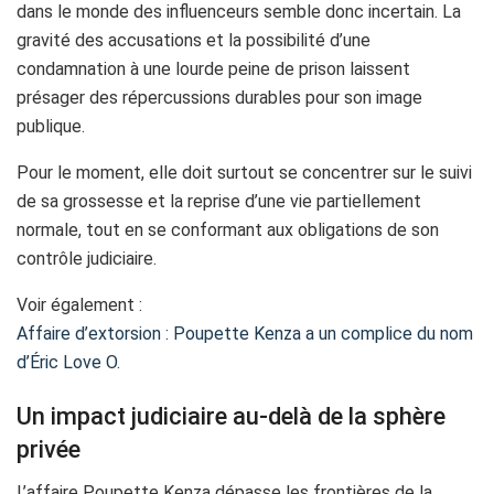
dans le monde des influenceurs semble donc incertain. La
gravité des accusations et la possibilité d’une
condamnation à une lourde peine de prison laissent
présager des répercussions durables pour son image
publique.
Pour le moment, elle doit surtout se concentrer sur le suivi
de sa grossesse et la reprise d’une vie partiellement
normale, tout en se conformant aux obligations de son
contrôle judiciaire.
Voir également :
Affaire d’extorsion : Poupette Kenza a un complice du nom
d’Éric Love O.
Un impact judiciaire au-delà de la sphère
privée
L’affaire Poupette Kenza dépasse les frontières de la