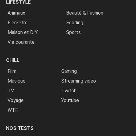
LIFESTYLE
Animaux
Beauté & Fashion
Bien-être
Fooding
Maison et DIY
Sports
Vie courante
CHILL
Film
Gaming
Musique
Streaming vidéo
TV
Twitch
Voyage
Youtube
WTF
NOS TESTS