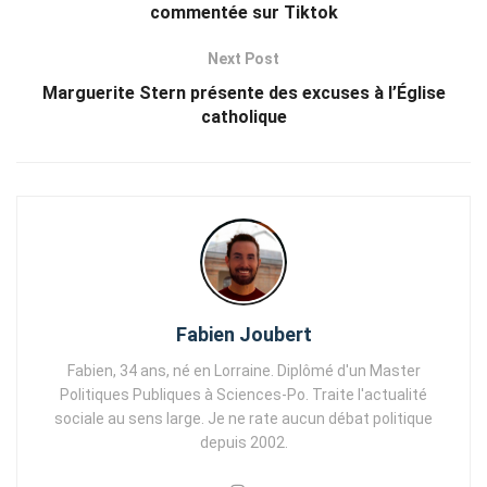
commentée sur Tiktok
Next Post
Marguerite Stern présente des excuses à l’Église
catholique
Fabien Joubert
Fabien, 34 ans, né en Lorraine. Diplômé d'un Master
Politiques Publiques à Sciences-Po. Traite l'actualité
sociale au sens large. Je ne rate aucun débat politique
depuis 2002.