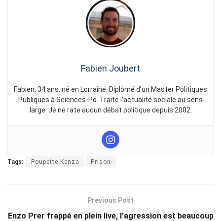
Fabien Joubert
Fabien, 34 ans, né en Lorraine. Diplômé d’un Master Politiques
Publiques à Sciences-Po. Traite l’actualité sociale au sens
large. Je ne rate aucun débat politique depuis 2002.
Tags:
Poupette Kenza
Prison
Previous Post
Enzo Prer frappé en plein live, l’agression est beaucoup