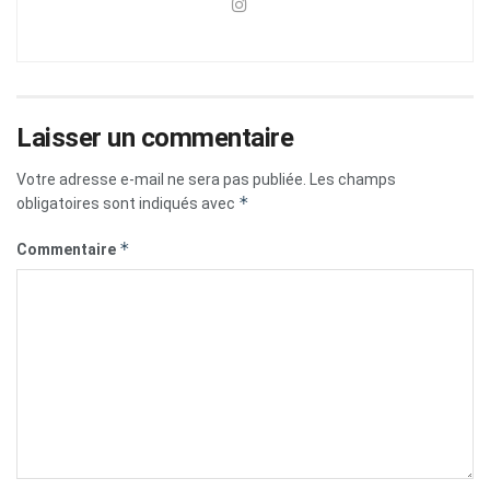
Laisser un commentaire
Votre adresse e-mail ne sera pas publiée.
Les champs
*
obligatoires sont indiqués avec
*
Commentaire