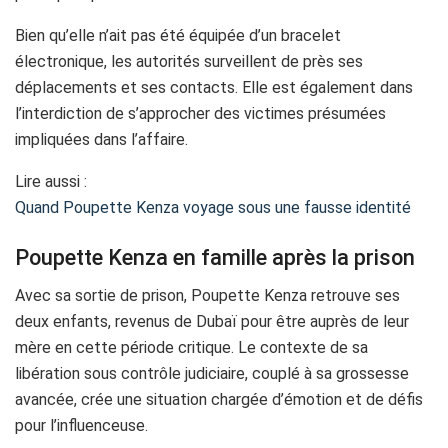
Bien qu’elle n’ait pas été équipée d’un bracelet
électronique, les autorités surveillent de près ses
déplacements et ses contacts. Elle est également dans
l’interdiction de s’approcher des victimes présumées
impliquées dans l’affaire.
Lire aussi :
Quand Poupette Kenza voyage sous une fausse identité
Poupette Kenza en famille après la prison
Avec sa sortie de prison, Poupette Kenza retrouve ses
deux enfants, revenus de Dubaï pour être auprès de leur
mère en cette période critique. Le contexte de sa
libération sous contrôle judiciaire, couplé à sa grossesse
avancée, crée une situation chargée d’émotion et de défis
pour l’influenceuse.