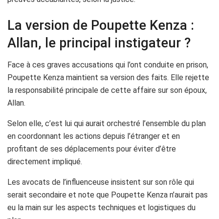
La version de Poupette Kenza :
Allan, le principal instigateur ?
Face à ces graves accusations qui l’ont conduite en prison,
Poupette Kenza maintient sa version des faits. Elle rejette
la responsabilité principale de cette affaire sur son époux,
Allan.
Selon elle, c’est lui qui aurait orchestré l’ensemble du plan
en coordonnant les actions depuis l’étranger et en
profitant de ses déplacements pour éviter d’être
directement impliqué.
Les avocats de l’influenceuse insistent sur son rôle qui
serait secondaire et note que Poupette Kenza n’aurait pas
eu la main sur les aspects techniques et logistiques du