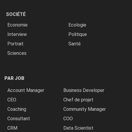
SOCIÉTÉ
Economie
Ecologie
Interview
Politique
Portrait
Santé
Sciences
PAR JOB
Account Manager
Business Developer
CEO
Chef de projet
Coaching
Community Manager
Consultant
COO
CRM
Data Scientist