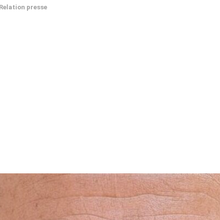
Relation presse