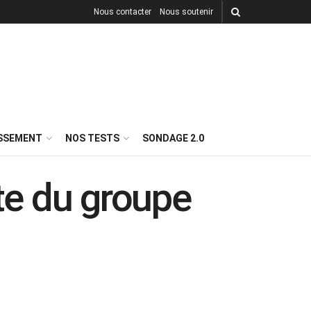
Nous contacter
Nous soutenir
ISSEMENT
NOS TESTS
SONDAGE 2.0
ête du groupe