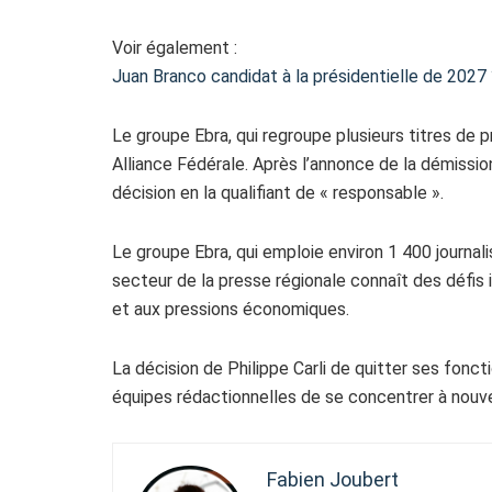
Voir également :
Juan Branco candidat à la présidentielle de 2027 
Le groupe Ebra, qui regroupe plusieurs titres de 
Alliance Fédérale. Après l’annonce de la démission 
décision en la qualifiant de « responsable ».
Le groupe Ebra, qui emploie environ 1 400 journal
secteur de la presse régionale connaît des défi
et aux pressions économiques.
La décision de Philippe Carli de quitter ses fonc
équipes rédactionnelles de se concentrer à nouvea
Fabien Joubert