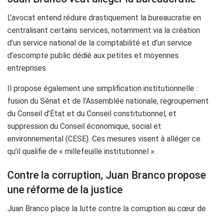
L’avocat entend réduire drastiquement la bureaucratie en
centralisant certains services, notamment via la création
d’un service national de la comptabilité et d’un service
d’escompte public dédié aux petites et moyennes
entreprises.
Il propose également une simplification institutionnelle :
fusion du Sénat et de l’Assemblée nationale, regroupement
du Conseil d’État et du Conseil constitutionnel, et
suppression du Conseil économique, social et
environnemental (CESE). Ces mesures visent à alléger ce
qu’il qualifie de « millefeuille institutionnel ».
Contre la corruption, Juan Branco propose
une réforme de la justice
Juan Branco place la lutte contre la corruption au cœur de