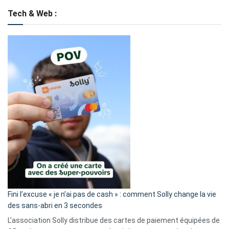
Tech & Web :
Fini l’excuse « je n’ai pas de cash » : comment Solly change la vie
des sans-abri en 3 secondes
L’association Solly distribue des cartes de paiement équipées de