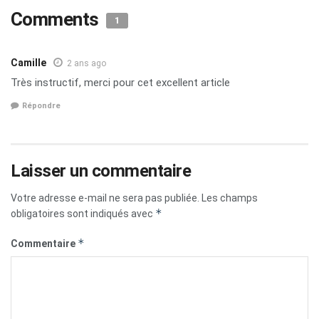
Comments
1
Camille
2 ans ago
Très instructif, merci pour cet excellent article
Répondre
Laisser un commentaire
Votre adresse e-mail ne sera pas publiée.
Les champs
*
obligatoires sont indiqués avec
*
Commentaire