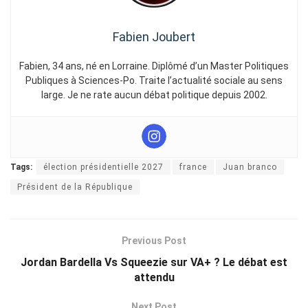
Fabien Joubert
Fabien, 34 ans, né en Lorraine. Diplômé d’un Master Politiques
Publiques à Sciences-Po. Traite l’actualité sociale au sens
large. Je ne rate aucun débat politique depuis 2002.
Tags:
élection présidentielle 2027
france
Juan branco
Président de la République
Previous Post
Jordan Bardella Vs Squeezie sur VA+ ? Le débat est
attendu
Next Post