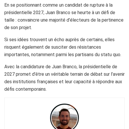
En se positionnant comme un candidat de rupture à la
présidentielle 2027, Juan Branco se heurte à un défi de
taille : convaincre une majorité d’électeurs de la pertinence
de son projet.
Si ses idées trouvent un écho auprès de certains, elles
risquent également de susciter des résistances
importantes, notamment parmi les partisans du statu quo.
Avec la candidature de Juan Branco, la présidentielle de
2027 promet d’être un véritable terrain de débat sur l’avenir
des institutions françaises et leur capacité à répondre aux
défis contemporains.