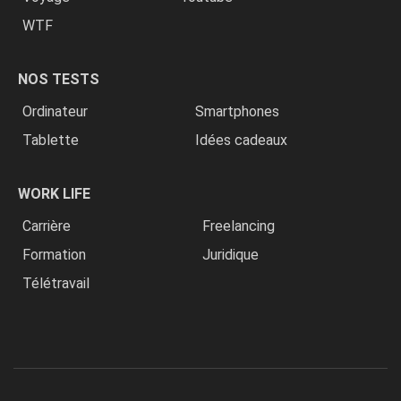
WTF
NOS TESTS
Ordinateur
Smartphones
Tablette
Idées cadeaux
WORK LIFE
Carrière
Freelancing
Formation
Juridique
Télétravail