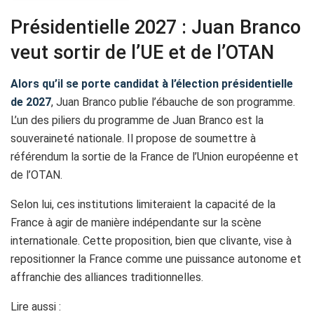
Présidentielle 2027 : Juan Branco
veut sortir de l’UE et de l’OTAN
Alors qu’il se porte candidat à l’élection présidentielle
de 2027
, Juan Branco publie l’ébauche de son programme.
L’un des piliers du programme de Juan Branco est la
souveraineté nationale. Il propose de soumettre à
référendum la sortie de la France de l’Union européenne et
de l’OTAN.
Selon lui, ces institutions limiteraient la capacité de la
France à agir de manière indépendante sur la scène
internationale. Cette proposition, bien que clivante, vise à
repositionner la France comme une puissance autonome et
affranchie des alliances traditionnelles.
Lire aussi :