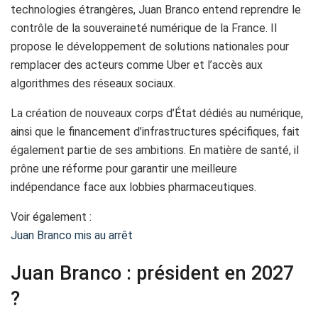
technologies étrangères, Juan Branco entend reprendre le
contrôle de la souveraineté numérique de la France. Il
propose le développement de solutions nationales pour
remplacer des acteurs comme Uber et l’accès aux
algorithmes des réseaux sociaux.
La création de nouveaux corps d’État dédiés au numérique,
ainsi que le financement d’infrastructures spécifiques, fait
également partie de ses ambitions. En matière de santé, il
prône une réforme pour garantir une meilleure
indépendance face aux lobbies pharmaceutiques.
Voir également :
Juan Branco mis au arrêt
Juan Branco : président en 2027
?