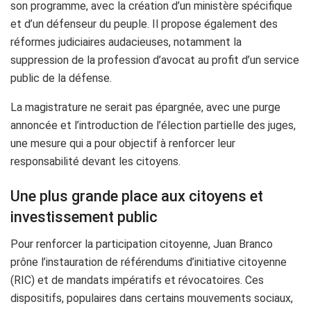
son programme, avec la création d’un ministère spécifique
et d’un défenseur du peuple. Il propose également des
réformes judiciaires audacieuses, notamment la
suppression de la profession d’avocat au profit d’un service
public de la défense.
La magistrature ne serait pas épargnée, avec une purge
annoncée et l’introduction de l’élection partielle des juges,
une mesure qui a pour objectif à renforcer leur
responsabilité devant les citoyens.
Une plus grande place aux citoyens et
investissement public
Pour renforcer la participation citoyenne, Juan Branco
prône l’instauration de référendums d’initiative citoyenne
(RIC) et de mandats impératifs et révocatoires. Ces
dispositifs, populaires dans certains mouvements sociaux,