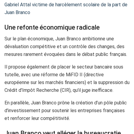
Gabriel Attal victime de harcèlement scolaire de la part de
Juan Branco
Une refonte économique radicale
Sur le plan économique, Juan Branco ambitionne une
dévaluation compétitive et un contrôle des changes, des
mesures rarement évoquées dans le débat public français.
Il propose également de placer le secteur bancaire sous
tutelle, avec une réforme de MiFID II (directive
européenne sur les marchés financiers) et la suppression du
Crédit d’Impôt Recherche (CIR), qu’il juge inefficace.
En parallèle, Juan Branco prône la création d’un pôle public
d’investissement pour soutenir les entreprises françaises
et renforcer leur compétitivité.
Juan Branco veut alléger la bureaucratie