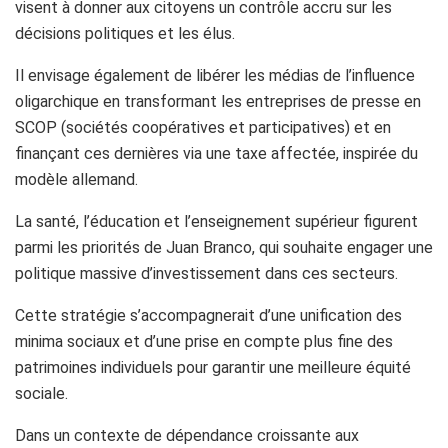
visent à donner aux citoyens un contrôle accru sur les
décisions politiques et les élus.
Il envisage également de libérer les médias de l’influence
oligarchique en transformant les entreprises de presse en
SCOP (sociétés coopératives et participatives) et en
finançant ces dernières via une taxe affectée, inspirée du
modèle allemand.
La santé, l’éducation et l’enseignement supérieur figurent
parmi les priorités de Juan Branco, qui souhaite engager une
politique massive d’investissement dans ces secteurs.
Cette stratégie s’accompagnerait d’une unification des
minima sociaux et d’une prise en compte plus fine des
patrimoines individuels pour garantir une meilleure équité
sociale.
Dans un contexte de dépendance croissante aux