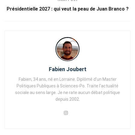
Présidentielle 2027 : qui veut la peau de Juan Branco ?
Fabien Joubert
Fabien, 34 ans, né en Lorraine. Diplômé d'un Master
Politiques Publiques à Sciences-Po. Traite l'actualité
sociale au sens large. Je ne rate aucun débat politique
depuis 2002.