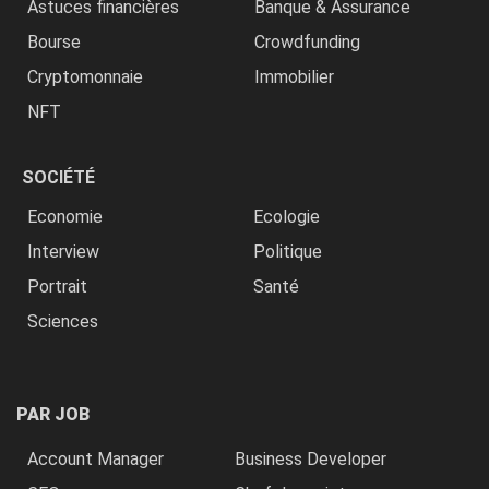
Astuces financières
Banque & Assurance
Bourse
Crowdfunding
Cryptomonnaie
Immobilier
NFT
SOCIÉTÉ
Economie
Ecologie
Interview
Politique
Portrait
Santé
Sciences
PAR JOB
Account Manager
Business Developer