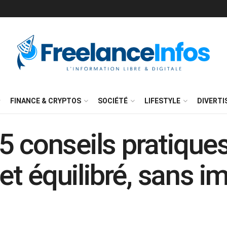
FINANCE & CRYPTOS
SOCIÉTÉ
LIFESTYLE
DIVERT
5 conseils pratique
 et équilibré, sans i