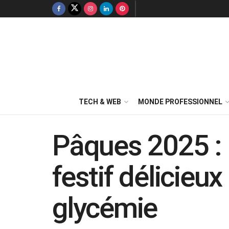
TECH & WEB
MONDE PROFESSIONNEL
Pâques 2025 : 
festif délicieux
glycémie