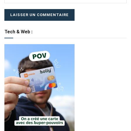
Tech & Web :