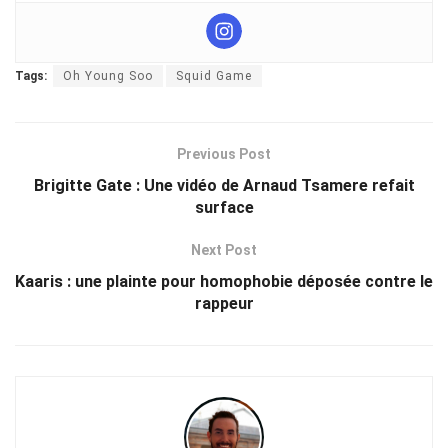
Tags:
Oh Young Soo
Squid Game
Previous Post
Brigitte Gate : Une vidéo de Arnaud Tsamere refait
surface
Next Post
Kaaris : une plainte pour homophobie déposée contre le
rappeur