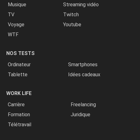
Musique
Streaming vidéo
TV
Twitch
Voyage
Youtube
WTF
NOS TESTS
Ordinateur
Smartphones
Tablette
Idées cadeaux
WORK LIFE
Carrière
Freelancing
Formation
Juridique
Télétravail