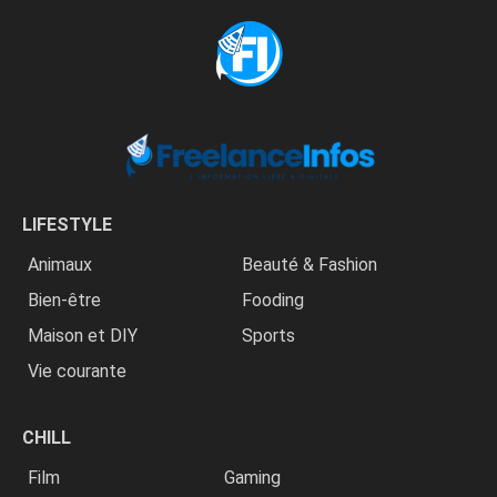
LIFESTYLE
Animaux
Beauté & Fashion
Bien-être
Fooding
Maison et DIY
Sports
Vie courante
CHILL
Film
Gaming