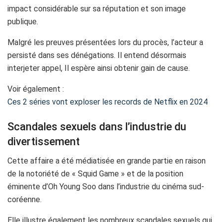
impact considérable sur sa réputation et son image
publique.
Malgré les preuves présentées lors du procès, l’acteur a
persisté dans ses dénégations. Il entend désormais
interjeter appel, Il espère ainsi obtenir gain de cause.
Voir également :
Ces 2 séries vont exploser les records de Netflix en 2024
Scandales sexuels dans l’industrie du
divertissement
Cette affaire a été médiatisée en grande partie en raison
de la notoriété de « Squid Game » et de la position
éminente d’Oh Young Soo dans l’industrie du cinéma sud-
coréenne.
Elle illustre également les nombreux scandales sexuels qui