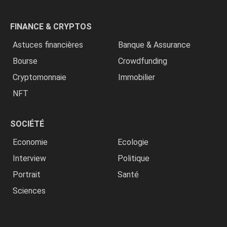
FINANCE & CRYPTOS
Astuces financières
Banque & Assurance
Bourse
Crowdfunding
Cryptomonnaie
Immobilier
NFT
SOCIÉTÉ
Economie
Ecologie
Interview
Politique
Portrait
Santé
Sciences