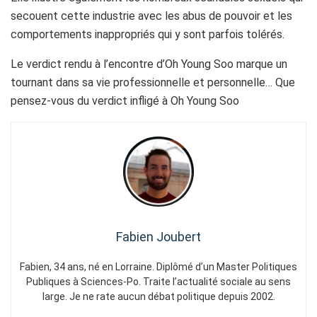
secouent cette industrie avec les abus de pouvoir et les
comportements inappropriés qui y sont parfois tolérés.
Le verdict rendu à l’encontre d’Oh Young Soo marque un
tournant dans sa vie professionnelle et personnelle… Que
pensez-vous du verdict infligé à Oh Young Soo
Fabien Joubert
Fabien, 34 ans, né en Lorraine. Diplômé d’un Master Politiques
Publiques à Sciences-Po. Traite l’actualité sociale au sens
large. Je ne rate aucun débat politique depuis 2002.