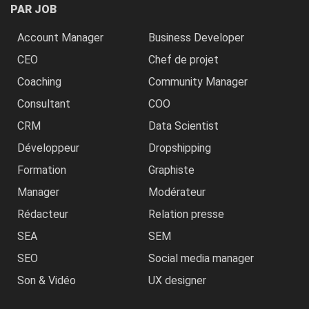
PAR JOB
Account Manager
Business Developer
CEO
Chef de projet
Coaching
Community Manager
Consultant
COO
CRM
Data Scientist
Développeur
Dropshipping
Formation
Graphiste
Manager
Modérateur
Rédacteur
Relation presse
SEA
SEM
SEO
Social media manager
Son & Vidéo
UX designer