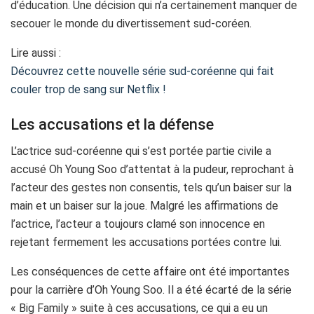
d’éducation. Une décision qui n’a certainement manquer de
secouer le monde du divertissement sud-coréen.
Lire aussi :
Découvrez cette nouvelle série sud-coréenne qui fait
couler trop de sang sur Netflix !
Les accusations et la défense
L’actrice sud-coréenne qui s’est portée partie civile a
accusé Oh Young Soo d’attentat à la pudeur, reprochant à
l’acteur des gestes non consentis, tels qu’un baiser sur la
main et un baiser sur la joue. Malgré les affirmations de
l’actrice, l’acteur a toujours clamé son innocence en
rejetant fermement les accusations portées contre lui.
Les conséquences de cette affaire ont été importantes
pour la carrière d’Oh Young Soo. Il a été écarté de la série
« Big Family » suite à ces accusations, ce qui a eu un