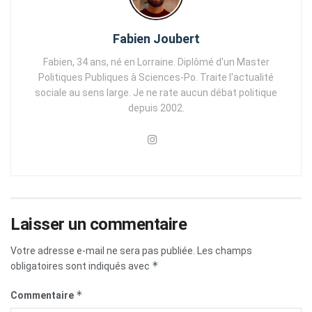
Fabien Joubert
Fabien, 34 ans, né en Lorraine. Diplômé d'un Master
Politiques Publiques à Sciences-Po. Traite l'actualité
sociale au sens large. Je ne rate aucun débat politique
depuis 2002.
Laisser un commentaire
Votre adresse e-mail ne sera pas publiée.
Les champs
*
obligatoires sont indiqués avec
*
Commentaire