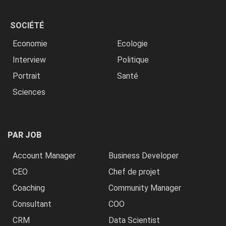
SOCIÉTÉ
Economie
Ecologie
Interview
Politique
Portrait
Santé
Sciences
PAR JOB
Account Manager
Business Developer
CEO
Chef de projet
Coaching
Community Manager
Consultant
COO
CRM
Data Scientist