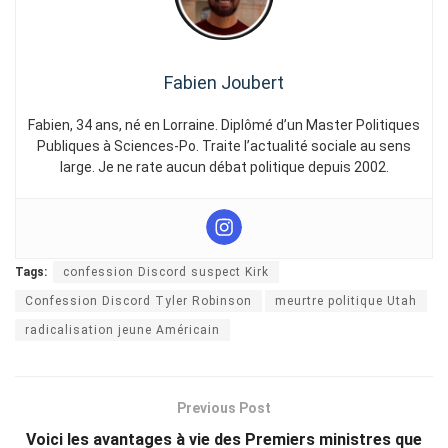
Fabien Joubert
Fabien, 34 ans, né en Lorraine. Diplômé d’un Master Politiques
Publiques à Sciences-Po. Traite l’actualité sociale au sens
large. Je ne rate aucun débat politique depuis 2002.
Tags:
confession Discord suspect Kirk
Confession Discord Tyler Robinson
meurtre politique Utah
radicalisation jeune Américain
Previous Post
Voici les avantages à vie des Premiers ministres que