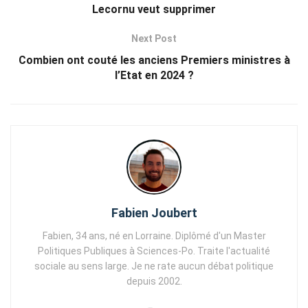
Lecornu veut supprimer
Next Post
Combien ont couté les anciens Premiers ministres à
l’Etat en 2024 ?
Fabien Joubert
Fabien, 34 ans, né en Lorraine. Diplômé d'un Master
Politiques Publiques à Sciences-Po. Traite l'actualité
sociale au sens large. Je ne rate aucun débat politique
depuis 2002.