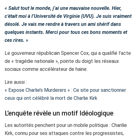
« Salut tout le monde, j’ai une mauvaise nouvelle. Hier,
c’était moi à l’Université de Virginie (UVU). Je suis vraiment
désolé. Je vais me rendre à travers un ami shérif dans
quelques instants. Merci pour tous ces bons moments et
ces rires. »
Le gouverneur républicain Spencer Cox, qui a qualifié l’acte
de « tragédie nationale », pointe du doigt les réseaux
sociaux comme accélérateur de haine.
Lire aussi :
« Expose Charlie’s Murderers » : Ce site pour sanctionner
ceux qui ont célébré la mort de Charlie Kirk
L’enquête révèle un motif Idéologique
Les autorités penchent pour un mobile politique : Charilie
Kirk, connu pour ses attaques contre les progressistes,