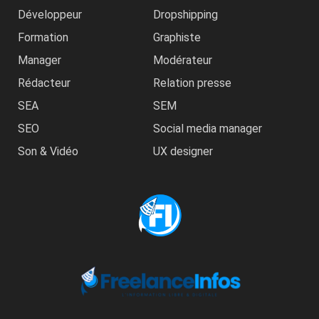
Développeur
Dropshipping
Formation
Graphiste
Manager
Modérateur
Rédacteur
Relation presse
SEA
SEM
SEO
Social media manager
Son & Vidéo
UX designer