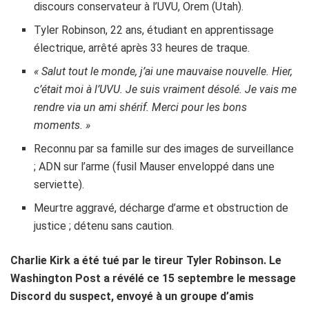
discours conservateur à l’UVU, Orem (Utah).
Tyler Robinson, 22 ans, étudiant en apprentissage
électrique, arrêté après 33 heures de traque.
« Salut tout le monde, j’ai une mauvaise nouvelle. Hier,
c’était moi à l’UVU. Je suis vraiment désolé. Je vais me
rendre via un ami shérif. Merci pour les bons
moments. »
Reconnu par sa famille sur des images de surveillance
; ADN sur l’arme (fusil Mauser enveloppé dans une
serviette).
Meurtre aggravé, décharge d’arme et obstruction de
justice ; détenu sans caution.
Charlie Kirk a été tué par le tireur Tyler Robinson. Le
Washington Post a révélé ce 15 septembre le message
Discord du suspect, envoyé à un groupe d’amis