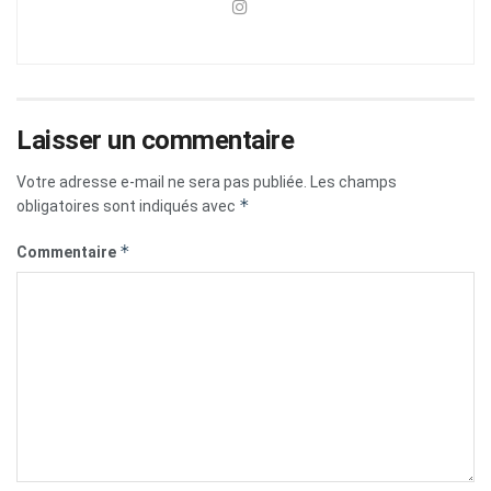
Laisser un commentaire
Votre adresse e-mail ne sera pas publiée.
Les champs
*
obligatoires sont indiqués avec
*
Commentaire