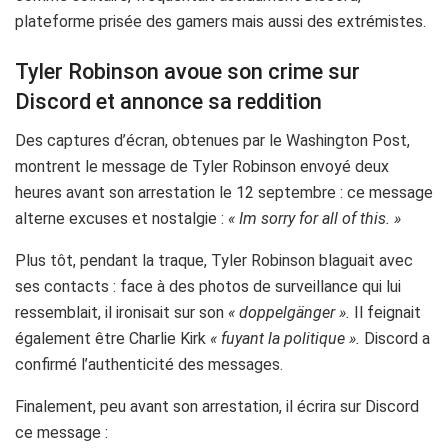
plateforme prisée des gamers mais aussi des extrémistes.
Tyler Robinson avoue son crime sur
Discord et annonce sa reddition
Des captures d’écran, obtenues par le Washington Post,
montrent le message de Tyler Robinson envoyé deux
heures avant son arrestation le 12 septembre : ce message
alterne excuses et nostalgie :
« Im sorry for all of this. »
Plus tôt, pendant la traque, Tyler Robinson blaguait avec
ses contacts : face à des photos de surveillance qui lui
ressemblait, il ironisait sur son
« doppelgänger ».
Il feignait
également être Charlie Kirk
« fuyant la politique ».
Discord a
confirmé l’authenticité des messages.
Finalement, peu avant son arrestation, il écrira sur Discord
ce message :