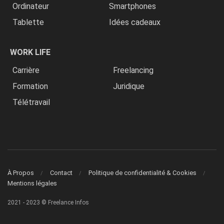
Ordinateur
Smartphones
Tablette
Idées cadeaux
WORK LIFE
Carrière
Freelancing
Formation
Juridique
Télétravail
À Propos
Contact
Politique de confidentialité & Cookies
Mentions légales
2021 - 2023 © Freelance Infos