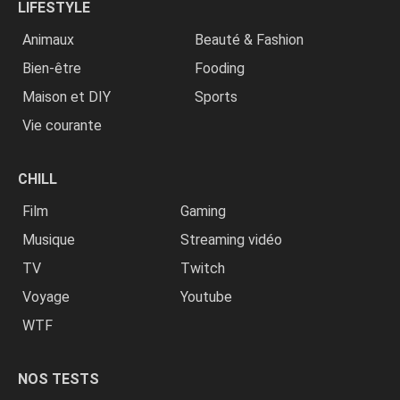
LIFESTYLE
Animaux
Beauté & Fashion
Bien-être
Fooding
Maison et DIY
Sports
Vie courante
CHILL
Film
Gaming
Musique
Streaming vidéo
TV
Twitch
Voyage
Youtube
WTF
NOS TESTS