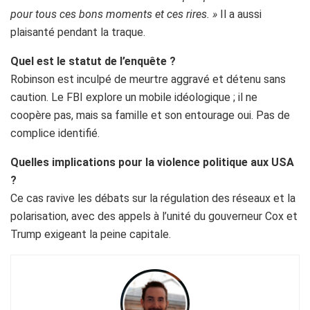
pour tous ces bons moments et ces rires. »
Il a aussi
plaisanté pendant la traque.
Quel est le statut de l’enquête ?
Robinson est inculpé de meurtre aggravé et détenu sans
caution. Le FBI explore un mobile idéologique ; il ne
coopère pas, mais sa famille et son entourage oui. Pas de
complice identifié.
Quelles implications pour la violence politique aux USA
?
Ce cas ravive les débats sur la régulation des réseaux et la
polarisation, avec des appels à l’unité du gouverneur Cox et
Trump exigeant la peine capitale.