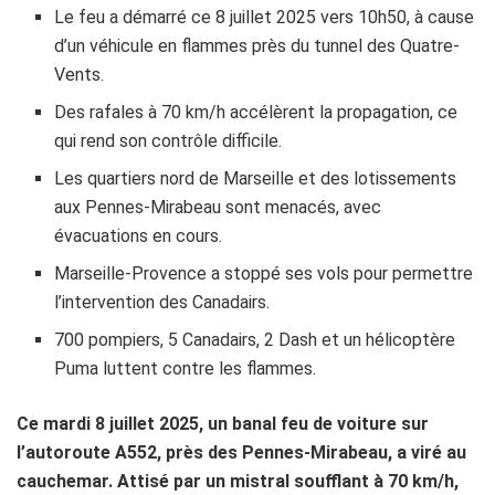
Le feu a démarré ce 8 juillet 2025 vers 10h50, à cause
d’un véhicule en flammes près du tunnel des Quatre-
Vents.
Des rafales à 70 km/h accélèrent la propagation, ce
qui rend son contrôle difficile.
Les quartiers nord de Marseille et des lotissements
aux Pennes-Mirabeau sont menacés, avec
évacuations en cours.
Marseille-Provence a stoppé ses vols pour permettre
l’intervention des Canadairs.
700 pompiers, 5 Canadairs, 2 Dash et un hélicoptère
Puma luttent contre les flammes.
Ce mardi 8 juillet 2025, un banal feu de voiture sur
l’autoroute A552, près des Pennes-Mirabeau, a viré au
cauchemar. Attisé par un mistral soufflant à 70 km/h,