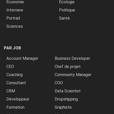
Economie
Ecologie
Interview
Politique
Portrait
Santé
Sciences
PAR JOB
Account Manager
Business Developer
CEO
Chef de projet
Coaching
Community Manager
Consultant
COO
CRM
Data Scientist
Développeur
Dropshipping
Formation
Graphiste