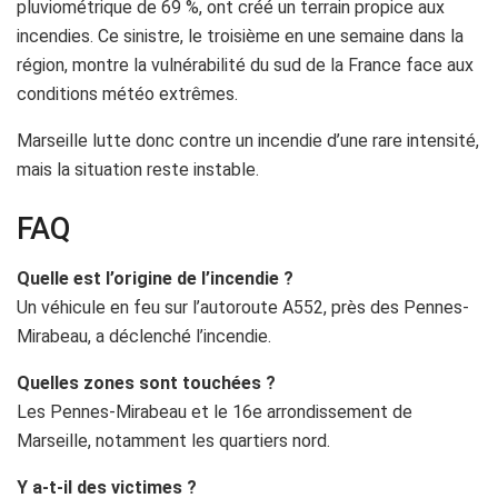
pluviométrique de 69 %, ont créé un terrain propice aux
incendies. Ce sinistre, le troisième en une semaine dans la
région, montre la vulnérabilité du sud de la France face aux
conditions météo extrêmes.
Marseille lutte donc contre un incendie d’une rare intensité,
mais la situation reste instable.
FAQ
Quelle est l’origine de l’incendie ?
Un véhicule en feu sur l’autoroute A552, près des Pennes-
Mirabeau, a déclenché l’incendie.
Quelles zones sont touchées ?
Les Pennes-Mirabeau et le 16e arrondissement de
Marseille, notamment les quartiers nord.
Y a-t-il des victimes ?