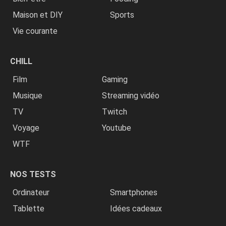
Maison et DIY
Sports
Vie courante
CHILL
Film
Gaming
Musique
Streaming vidéo
TV
Twitch
Voyage
Youtube
WTF
NOS TESTS
Ordinateur
Smartphones
Tablette
Idées cadeaux