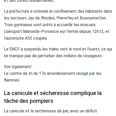
et des zones résidentielles.
La préfecture a ordonné le confinement des habitants dans
les secteurs Jas de Rhodes, Pierrefeu et Bouroumettes.
Trois gymnases sont prêts à accueillir les évacués.
L’aéroport Marseille-Provence est fermé depuis 12h12, et
l’autoroute A55 coupée.
La SNCF a suspendu les trains vers le nord et l’ouest, ce qui
ne manque pas de perturber des milliers de voyageurs.
Voir également :
Le centre de tri du 17e arrondissement ravagé par les
flammes
La canicule et sécheresse complique la
tâche des pompiers
La canicule et la sécheresse de juin, avec un déficit