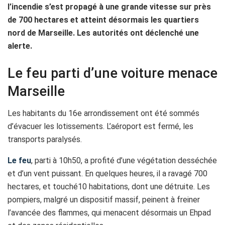
l’incendie s’est propagé à une grande vitesse sur près
de 700 hectares et atteint désormais les quartiers
nord de Marseille. Les autorités ont déclenché une
alerte.
Le feu parti d’une voiture menace
Marseille
Les habitants du 16e arrondissement ont été sommés
d’évacuer les lotissements. L’aéroport est fermé, les
transports paralysés.
Le feu
, parti à 10h50, a profité d’une végétation desséchée
et d’un vent puissant. En quelques heures, il a ravagé 700
hectares, et touché10 habitations, dont une détruite. Les
pompiers, malgré un dispositif massif, peinent à freiner
l’avancée des flammes, qui menacent désormais un Ehpad