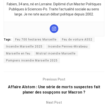
Fabien, 34 ans, né en Lorraine. Diplômé d’un Master Politiques
Publiques à Sciences-Po. Traite l’actualité sociale au sens
large. Je ne rate aucun débat politique depuis 2002.
Tags:
Feu 700 hectares Marseille
Feu de voiture A552
Incendie Marseille 2025
Incendie Pennes-Mirabeau
Marseille en feu
Mistral incendie Marseille
Pompiers incendie Marseille 2025
Previous Post
Affaire Alstom : Une série de morts suspectes fait
planer des soupçons sur Macron ?
Next Post