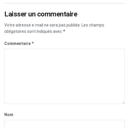
Laisser un commentaire
Votre adresse e-mail ne sera pas publiée.
Les champs
*
obligatoires sont indiqués avec
*
Commentaire
Nom