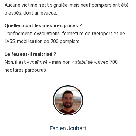
Aucune victime n’est signalée, mais neuf pompiers ont été
blessés, dont un évacué.
Quelles sont les mesures prises ?
Confinement, évacuations, fermeture de l’aéroport et de
l’A55, mobilisation de 700 pompiers.
Le feu est-il maîtrisé ?
Non, il est
« maîtrisé »
mais non
« stabilisé »
, avec 700
hectares parcourus.
Fabien Joubert