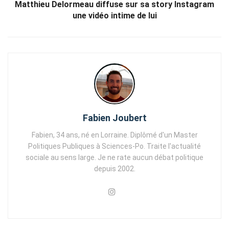
Matthieu Delormeau diffuse sur sa story Instagram
une vidéo intime de lui
Fabien Joubert
Fabien, 34 ans, né en Lorraine. Diplômé d'un Master
Politiques Publiques à Sciences-Po. Traite l'actualité
sociale au sens large. Je ne rate aucun débat politique
depuis 2002.