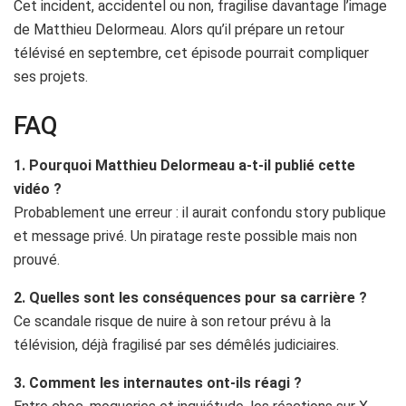
Cet incident, accidentel ou non, fragilise davantage l’image
de Matthieu Delormeau. Alors qu’il prépare un retour
télévisé en septembre, cet épisode pourrait compliquer
ses projets.
FAQ
1. Pourquoi Matthieu Delormeau a-t-il publié cette
vidéo ?
Probablement une erreur : il aurait confondu story publique
et message privé. Un piratage reste possible mais non
prouvé.
2. Quelles sont les conséquences pour sa carrière ?
Ce scandale risque de nuire à son retour prévu à la
télévision, déjà fragilisé par ses démêlés judiciaires.
3. Comment les internautes ont-ils réagi ?