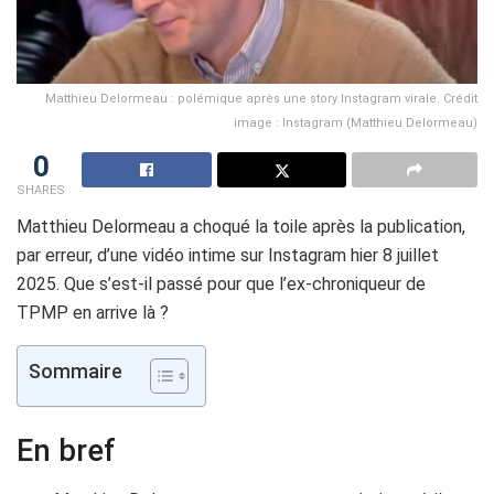
Matthieu Delormeau : polémique après une story Instagram virale. Crédit
image : Instagram (Matthieu Delormeau)
0
SHARES
Matthieu Delormeau a choqué la toile après la publication,
par erreur, d’une vidéo intime sur Instagram hier 8 juillet
2025. Que s’est-il passé pour que l’ex-chroniqueur de
TPMP en arrive là ?
Sommaire
En bref