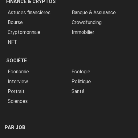
FINANCE & CRYPTOS
Astuces financières
Banque & Assurance
Bourse
Crowdfunding
Cryptomonnaie
Immobilier
NFT
SOCIÉTÉ
Economie
Ecologie
Interview
Politique
Portrait
Santé
Sciences
PAR JOB