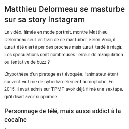
Matthieu Delormeau se masturbe
sur sa story Instagram
La vidéo, filmée en mode portrait, montre Matthieu
Delormeau seul, en train de se masturber. Selon Voici, il
aurait été alerté par des proches mais aurait tardé à réagir.
Les spéculations sont nombreuses : erreur de manipulation
ou tentative de buzz ?
L’hypothèse d’un piratage est évoquée, l’animateur étant
souvent victime de cyberharcèlement homophobe. En
2015, il avait admis sur TPMP avoir déjà filmé une sextape,
qu’il disait avoir supprimée.
Personnage de télé, mais aussi addict à la
cocaïne