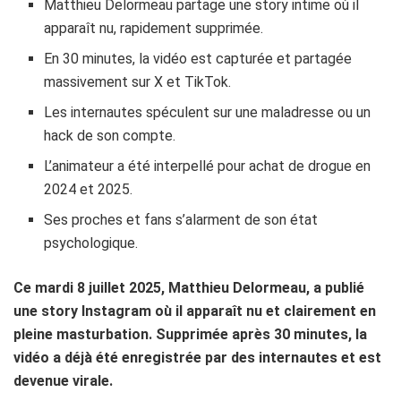
Matthieu Delormeau partage une story intime où il
apparaît nu, rapidement supprimée.
En 30 minutes, la vidéo est capturée et partagée
massivement sur X et TikTok.
Les internautes spéculent sur une maladresse ou un
hack de son compte.
L’animateur a été interpellé pour achat de drogue en
2024 et 2025.
Ses proches et fans s’alarment de son état
psychologique.
Ce mardi 8 juillet 2025, Matthieu Delormeau, a publié
une story Instagram où il apparaît nu et clairement en
pleine masturbation. Supprimée après 30 minutes, la
vidéo a déjà été enregistrée par des internautes et est
devenue virale.