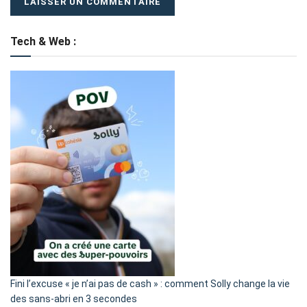
Tech & Web :
Fini l’excuse « je n’ai pas de cash » : comment Solly change la vie
des sans-abri en 3 secondes