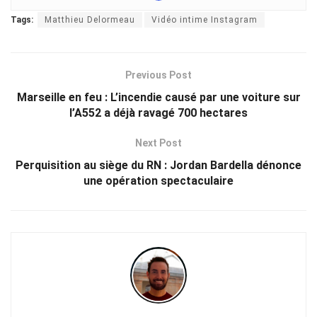
Tags:
Matthieu Delormeau
Vidéo intime Instagram
Previous Post
Marseille en feu : L’incendie causé par une voiture sur
l’A552 a déjà ravagé 700 hectares
Next Post
Perquisition au siège du RN : Jordan Bardella dénonce
une opération spectaculaire