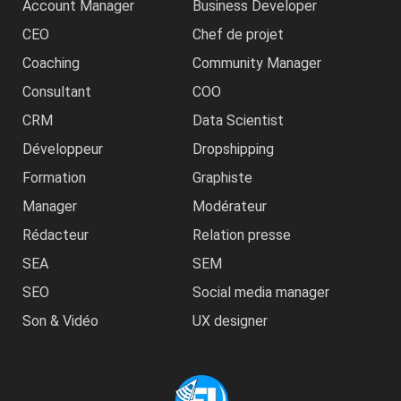
Account Manager
Business Developer
CEO
Chef de projet
Coaching
Community Manager
Consultant
COO
CRM
Data Scientist
Développeur
Dropshipping
Formation
Graphiste
Manager
Modérateur
Rédacteur
Relation presse
SEA
SEM
SEO
Social media manager
Son & Vidéo
UX designer