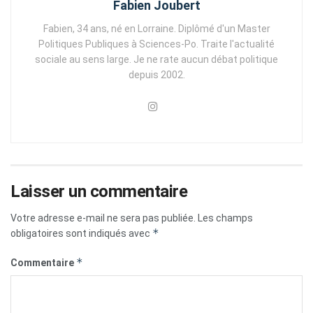
Fabien Joubert
Fabien, 34 ans, né en Lorraine. Diplômé d'un Master
Politiques Publiques à Sciences-Po. Traite l'actualité
sociale au sens large. Je ne rate aucun débat politique
depuis 2002.
Laisser un commentaire
Votre adresse e-mail ne sera pas publiée.
Les champs
*
obligatoires sont indiqués avec
*
Commentaire