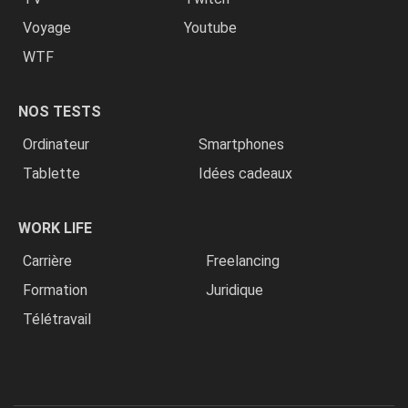
Voyage
Youtube
WTF
NOS TESTS
Ordinateur
Smartphones
Tablette
Idées cadeaux
WORK LIFE
Carrière
Freelancing
Formation
Juridique
Télétravail