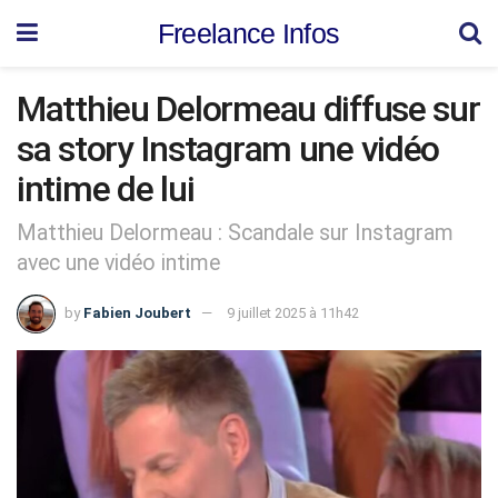
Freelance Infos
Matthieu Delormeau diffuse sur
sa story Instagram une vidéo
intime de lui
Matthieu Delormeau : Scandale sur Instagram
avec une vidéo intime
by
Fabien Joubert
9 juillet 2025 à 11h42