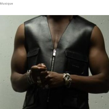
Musique