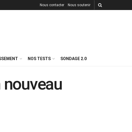
Nous contacter
Nous soutenir
ISSEMENT
NOS TESTS
SONDAGE 2.0
n nouveau