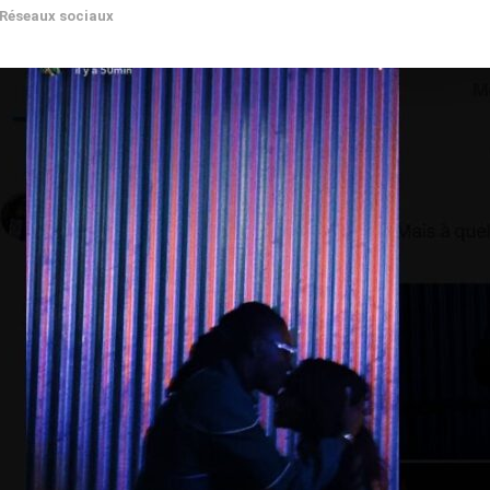
Réseaux sociaux