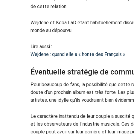
de cette relation.
Wejdene et Koba LaD étant habituellement discret
monde au dépourvu.
Lire aussi :
Wejdene : quand elle a « honte des Français »
Éventuelle stratégie de commu
Pour beaucoup de fans, la possibilité que cette 
doute d’un prochain album est très forte. Les plu
artistes, une idylle qu’ils voudraient bien évidem
Le caractère inattendu de leur couple a suscité
et les observateurs de l’industrie musicale. Ces
couple peut avoir sur leur carrière et leur image p