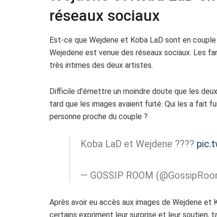
réseaux sociaux
Est-ce que Wejdene et Koba LaD sont en couple ?
Wejedene est venue des réseaux sociaux. Les fa
très intimes des deux artistes.
Difficile d’émettre un moindre doute que les deux
tard que les images avaient fuité. Qui les a fait 
personne proche du couple ?
Koba LaD et Wejdene ????
pic.
— GOSSIP ROOM (@GossipRoo
Après avoir eu accès aux images de Wejdene et Ko
certains expriment leur surprise et leur soutien, 