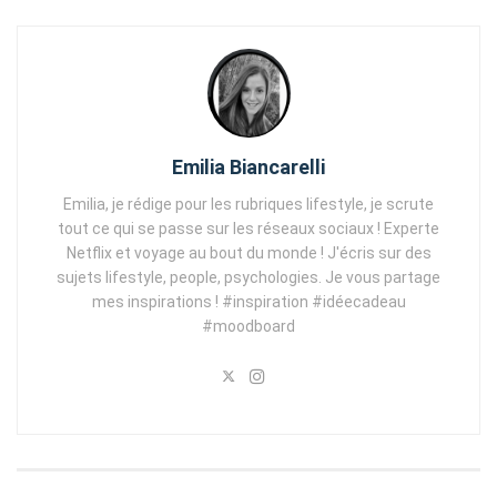
Emilia Biancarelli
Emilia, je rédige pour les rubriques lifestyle, je scrute
tout ce qui se passe sur les réseaux sociaux ! Experte
Netflix et voyage au bout du monde ! J'écris sur des
sujets lifestyle, people, psychologies. Je vous partage
mes inspirations ! #inspiration #idéecadeau
#moodboard