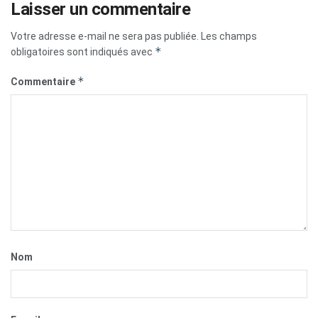
Laisser un commentaire
Votre adresse e-mail ne sera pas publiée.
Les champs
*
obligatoires sont indiqués avec
*
Commentaire
Nom