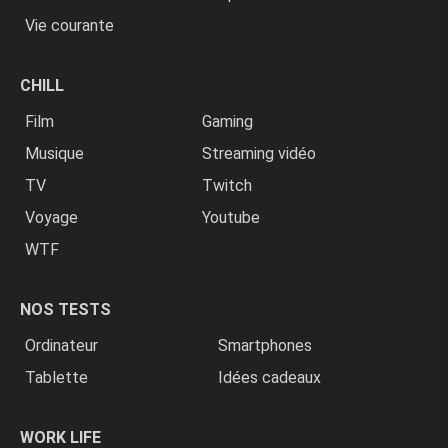
Vie courante
CHILL
Film
Gaming
Musique
Streaming vidéo
TV
Twitch
Voyage
Youtube
WTF
NOS TESTS
Ordinateur
Smartphones
Tablette
Idées cadeaux
WORK LIFE