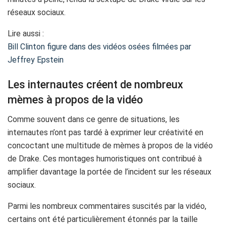
réseaux sociaux.
Lire aussi :
Bill Clinton figure dans des vidéos osées filmées par
Jeffrey Epstein
Les internautes créent de nombreux
mèmes à propos de la vidéo
Comme souvent dans ce genre de situations, les
internautes n’ont pas tardé à exprimer leur créativité en
concoctant une multitude de mèmes à propos de la vidéo
de Drake. Ces montages humoristiques ont contribué à
amplifier davantage la portée de l’incident sur les réseaux
sociaux.
Parmi les nombreux commentaires suscités par la vidéo,
certains ont été particulièrement étonnés par la taille