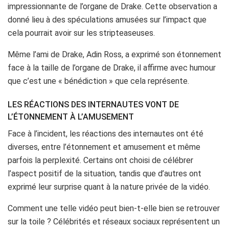
impressionnante de l’organe de Drake. Cette observation a
donné lieu à des spéculations amusées sur l’impact que
cela pourrait avoir sur les stripteaseuses.
Même l’ami de Drake, Adin Ross, a exprimé son étonnement
face à la taille de l’organe de Drake, il affirme avec humour
que c’est une « bénédiction » que cela représente.
LES RÉACTIONS DES INTERNAUTES VONT DE
L’ÉTONNEMENT À L’AMUSEMENT
Face à l’incident, les réactions des internautes ont été
diverses, entre l’étonnement et amusement et même
parfois la perplexité. Certains ont choisi de célébrer
l’aspect positif de la situation, tandis que d’autres ont
exprimé leur surprise quant à la nature privée de la vidéo.
Comment une telle vidéo peut bien-t-elle bien se retrouver
sur la toile ? Célébrités et réseaux sociaux représentent un