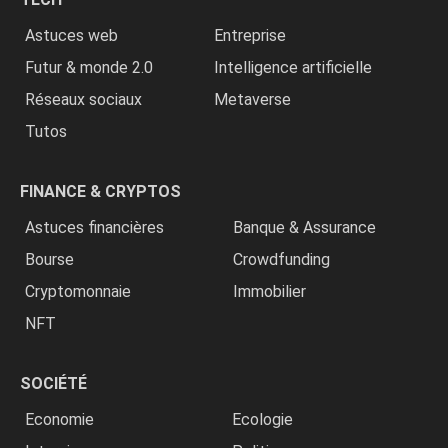
»
Astuces web
Entreprise
Futur & monde 2.0
Intelligence artificielle
Réseaux sociaux
Metaverse
Tutos
FINANCE & CRYPTOS
Astuces financières
Banque & Assurance
Bourse
Crowdfunding
Cryptomonnaie
Immobilier
NFT
SOCIÉTÉ
Economie
Ecologie