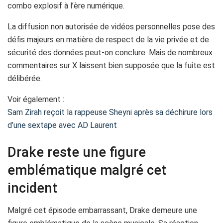
combo explosif à l’ère numérique.
La diffusion non autorisée de vidéos personnelles pose des
défis majeurs en matière de respect de la vie privée et de
sécurité des données peut-on conclure. Mais de nombreux
commentaires sur X laissent bien supposée que la fuite est
délibérée.
Voir également :
Sam Zirah reçoit la rappeuse Sheyni après sa déchirure lors
d’une sextape avec AD Laurent
Drake reste une figure
emblématique malgré cet
incident
Malgré cet épisode embarrassant, Drake demeure une