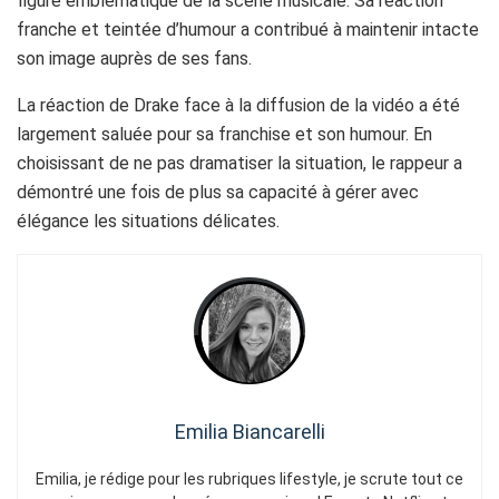
figure emblématique de la scène musicale. Sa réaction
franche et teintée d’humour a contribué à maintenir intacte
son image auprès de ses fans.
La réaction de Drake face à la diffusion de la vidéo a été
largement saluée pour sa franchise et son humour. En
choisissant de ne pas dramatiser la situation, le rappeur a
démontré une fois de plus sa capacité à gérer avec
élégance les situations délicates.
Emilia Biancarelli
Emilia, je rédige pour les rubriques lifestyle, je scrute tout ce