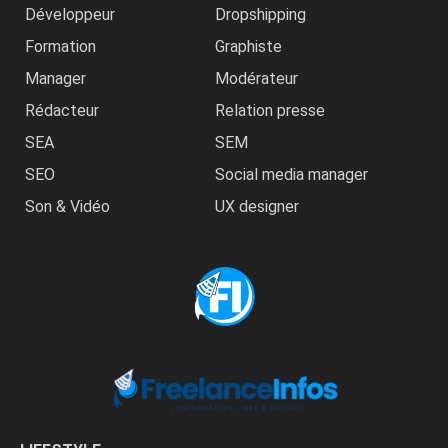
Développeur
Dropshipping
Formation
Graphiste
Manager
Modérateur
Rédacteur
Relation presse
SEA
SEM
SEO
Social media manager
Son & Vidéo
UX designer