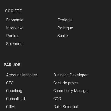
SOCIÉTÉ
Economie
Ecologie
Interview
Politique
Portrait
Santé
Sciences
PAR JOB
Account Manager
Business Developer
CEO
Chef de projet
Coaching
Community Manager
Consultant
COO
CRM
Data Scientist