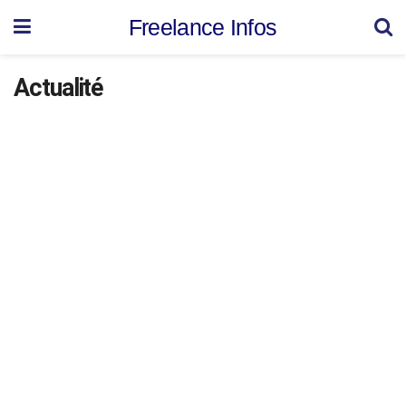
Freelance Infos
Actualité