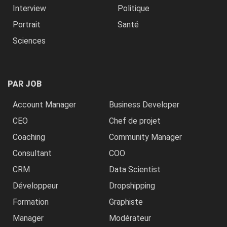
Interview
Politique
Portrait
Santé
Sciences
PAR JOB
Account Manager
Business Developer
CEO
Chef de projet
Coaching
Community Manager
Consultant
COO
CRM
Data Scientist
Développeur
Dropshipping
Formation
Graphiste
Manager
Modérateur