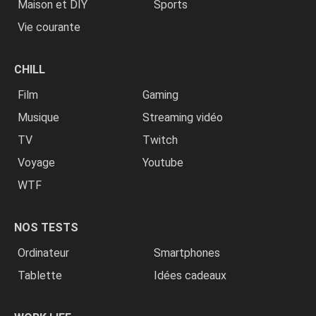
Maison et DIY
Sports
Vie courante
CHILL
Film
Gaming
Musique
Streaming vidéo
TV
Twitch
Voyage
Youtube
WTF
NOS TESTS
Ordinateur
Smartphones
Tablette
Idées cadeaux