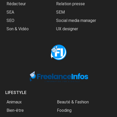
Rédacteur
Relation presse
SEA
SEM
SEO
Social media manager
Son & Vidéo
UX designer
LIFESTYLE
Animaux
Beauté & Fashion
Bien-être
Fooding