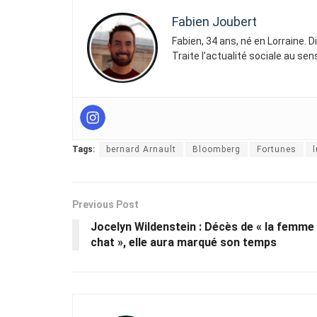
Fabien Joubert
Fabien, 34 ans, né en Lorraine. 
Traite l’actualité sociale au se
Tags:
bernard Arnault
Bloomberg
Fortunes
Previous Post
Jocelyn Wildenstein : Décès de « la femme
chat », elle aura marqué son temps