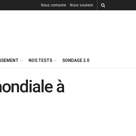
Nous contacter
Nous soutenir
ISSEMENT
NOS TESTS
SONDAGE 2.0
mondiale à