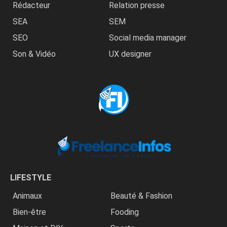
Rédacteur
Relation presse
SEA
SEM
SEO
Social media manager
Son & Vidéo
UX designer
LIFESTYLE
Animaux
Beauté & Fashion
Bien-être
Fooding