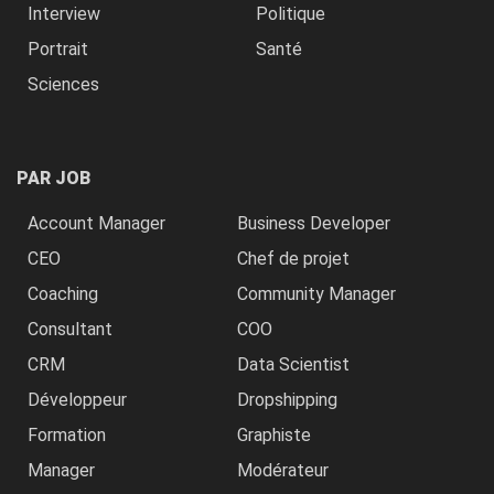
Interview
Politique
Portrait
Santé
Sciences
PAR JOB
Account Manager
Business Developer
CEO
Chef de projet
Coaching
Community Manager
Consultant
COO
CRM
Data Scientist
Développeur
Dropshipping
Formation
Graphiste
Manager
Modérateur