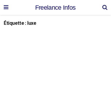
Freelance Infos
Étiquette :
luxe