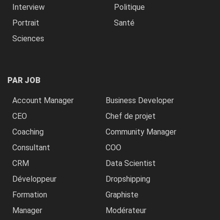
Interview
Politique
Portrait
Santé
Sciences
PAR JOB
Account Manager
Business Developer
CEO
Chef de projet
Coaching
Community Manager
Consultant
COO
CRM
Data Scientist
Développeur
Dropshipping
Formation
Graphiste
Manager
Modérateur