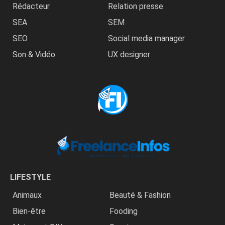
Rédacteur
Relation presse
SEA
SEM
SEO
Social media manager
Son & Vidéo
UX designer
LIFESTYLE
Animaux
Beauté & Fashion
Bien-être
Fooding