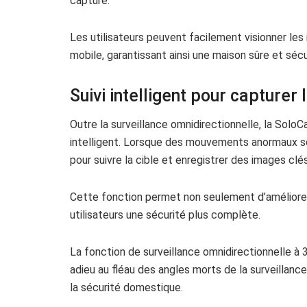
capturé.
Les utilisateurs peuvent facilement visionner les
mobile, garantissant ainsi une maison sûre et sécu
Suivi intelligent pour capturer
Outre la surveillance omnidirectionnelle, la Sol
intelligent. Lorsque des mouvements anormaux s
pour suivre la cible et enregistrer des images clés
Cette fonction permet non seulement d’améliorer la
utilisateurs une sécurité plus complète.
La fonction de surveillance omnidirectionnelle à
adieu au fléau des angles morts de la surveillanc
la sécurité domestique.