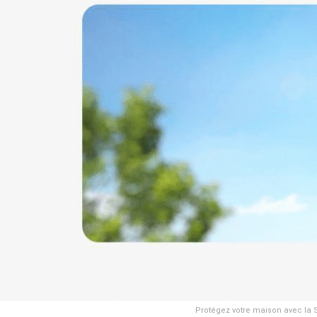
Protégez votre maison avec la