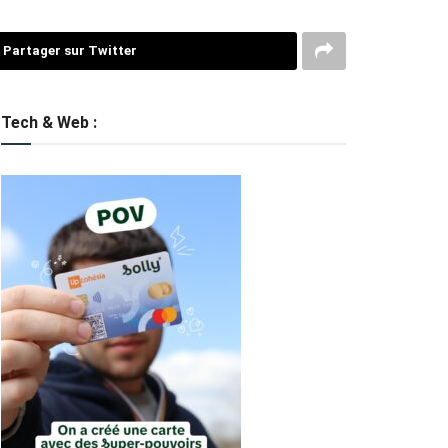
Partager sur Twitter
Tech & Web :