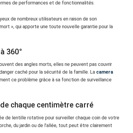
rmes de performances et de fonctionnalités.
eux de nombreux utilisateurs en raison de son
mort », qui apporte une toute nouvelle garantie pour la
 à 360°
souvent des angles morts, elles ne peuvent pas couvrir
danger caché pour la sécurité de la famille. La
camera
ent ce problème grâce à sa fonction de surveillance
e de chaque centimètre carré
e lentille rotative pour surveiller chaque coin de votre
rche, du jardin ou de l’allée, tout peut être clairement