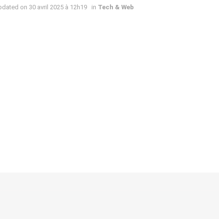
Updated on 30 avril 2025 à 12h19
in
Tech & Web