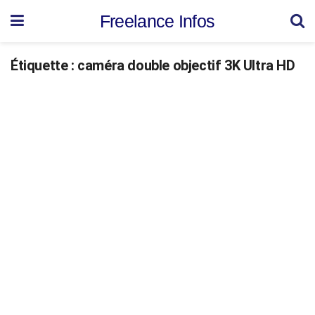
Freelance Infos
Étiquette :
caméra double objectif 3K Ultra HD