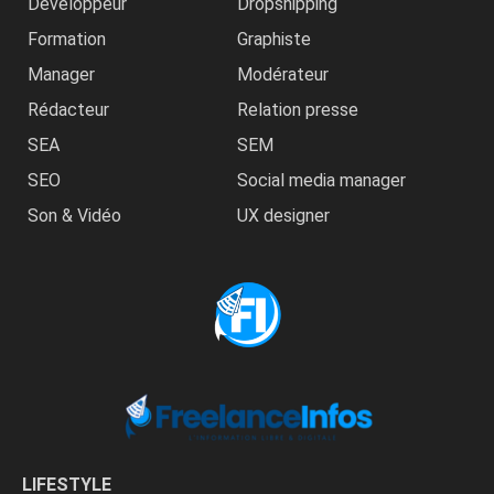
Développeur
Dropshipping
Formation
Graphiste
Manager
Modérateur
Rédacteur
Relation presse
SEA
SEM
SEO
Social media manager
Son & Vidéo
UX designer
LIFESTYLE