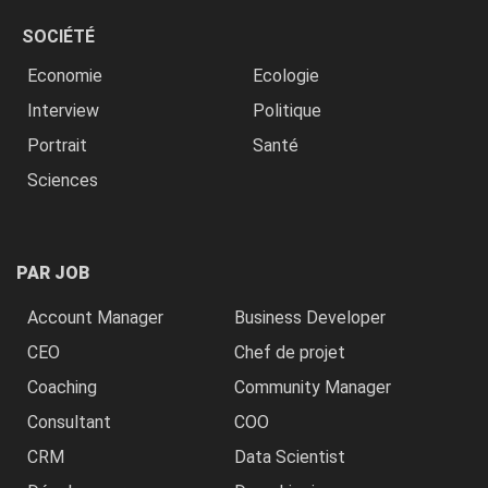
SOCIÉTÉ
Economie
Ecologie
Interview
Politique
Portrait
Santé
Sciences
PAR JOB
Account Manager
Business Developer
CEO
Chef de projet
Coaching
Community Manager
Consultant
COO
CRM
Data Scientist