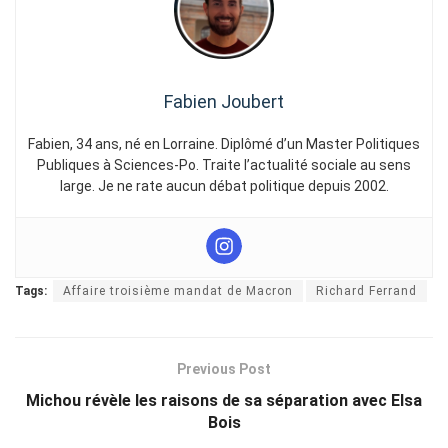
Fabien Joubert
Fabien, 34 ans, né en Lorraine. Diplômé d’un Master Politiques
Publiques à Sciences-Po. Traite l’actualité sociale au sens
large. Je ne rate aucun débat politique depuis 2002.
Tags:
Affaire troisième mandat de Macron
Richard Ferrand
Previous Post
Michou révèle les raisons de sa séparation avec Elsa
Bois