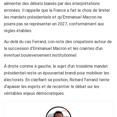
alimenter des débats biaisés par des interprétations
erronées. Il rappelle que la France a fait le choix de limiter
les mandats présidentiels et qu’Emmanuel Macron ne
pourra pas se représenter en 2027, conformément aux
règles établies.
Au-delà du cas Ferrand, con note des crispations autour de
la succession d’Emmanuel Macron et les craintes d’un
éventuel bouleversement institutionnel.
À droite comme à gauche, le sujet d’un troisième mandat
présidentiel reste un épouvantail brandi pour mobiliser les
électorats. En clarifiant sa position, Richard Ferrand tente
d’apaiser les esprits et de recentrer le débat sur les
véritables enjeux démocratiques.