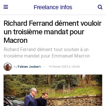
Freelance Infos
Richard Ferrand dément vouloir
un troisième mandat pour
Macron
Richard Ferrand dément tout soutien à un
troisième mandat pour Emmanuel Macron
by
Fabien Joubert
19 février 2025 à 12h44