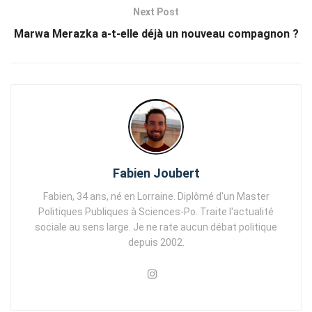
Next Post
Marwa Merazka a-t-elle déjà un nouveau compagnon ?
Fabien Joubert
Fabien, 34 ans, né en Lorraine. Diplômé d'un Master
Politiques Publiques à Sciences-Po. Traite l'actualité
sociale au sens large. Je ne rate aucun débat politique
depuis 2002.