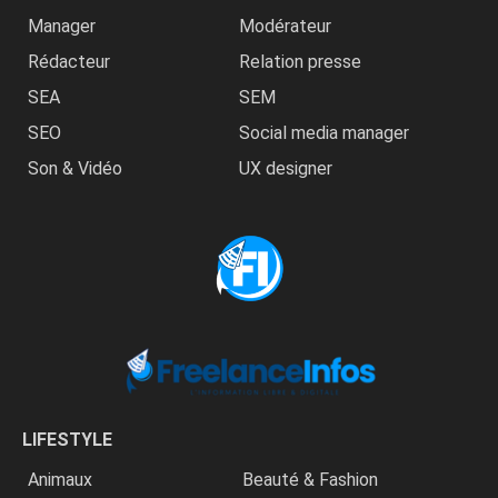
Manager
Modérateur
Rédacteur
Relation presse
SEA
SEM
SEO
Social media manager
Son & Vidéo
UX designer
LIFESTYLE
Animaux
Beauté & Fashion