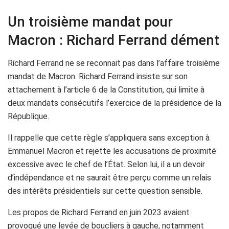
Un troisième mandat pour
Macron : Richard Ferrand dément
Richard Ferrand ne se reconnait pas dans l’affaire troisième
mandat de Macron. Richard Ferrand insiste sur son
attachement à l’article 6 de la Constitution, qui limite à
deux mandats consécutifs l’exercice de la présidence de la
République.
Il rappelle que cette règle s’appliquera sans exception à
Emmanuel Macron et rejette les accusations de proximité
excessive avec le chef de l’État. Selon lui, il a un devoir
d’indépendance et ne saurait être perçu comme un relais
des intérêts présidentiels sur cette question sensible.
Les propos de Richard Ferrand en juin 2023 avaient
provoqué une levée de boucliers à gauche, notamment