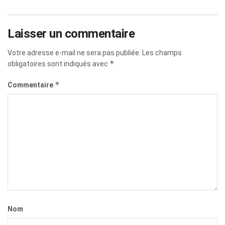
Laisser un commentaire
Votre adresse e-mail ne sera pas publiée.
Les champs
*
obligatoires sont indiqués avec
*
Commentaire
Nom