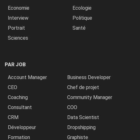
Economie
Ecologie
Interview
Politique
Portrait
Santé
Sciences
PAR JOB
Account Manager
Business Developer
CEO
Chef de projet
Coaching
Community Manager
Consultant
COO
CRM
Data Scientist
Développeur
Dropshipping
Formation
Graphiste