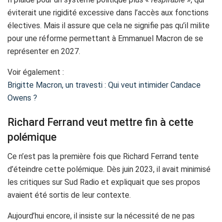
éviterait une rigidité excessive dans l’accès aux fonctions
électives. Mais il assure que cela ne signifie pas qu’il milite
pour une réforme permettant à Emmanuel Macron de se
représenter en 2027.
Voir également :
Brigitte Macron, un travesti : Qui veut intimider Candace
Owens ?
Richard Ferrand veut mettre fin à cette
polémique
Ce n’est pas la première fois que Richard Ferrand tente
d’éteindre cette polémique. Dès juin 2023, il avait minimisé
les critiques sur Sud Radio et expliquait que ses propos
avaient été sortis de leur contexte.
Aujourd’hui encore, il insiste sur la nécessité de ne pas