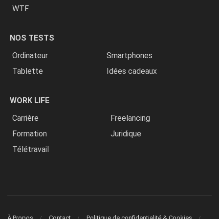
WTF
NOS TESTS
Ordinateur
Smartphones
Tablette
Idées cadeaux
WORK LIFE
Carrière
Freelancing
Formation
Juridique
Télétravail
À Propos
Contact
Politique de confidentialité & Cookies