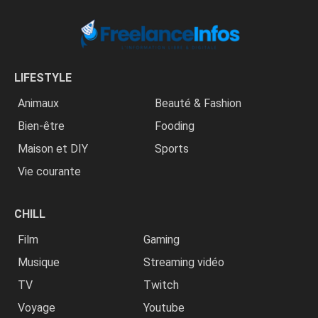
LIFESTYLE
Animaux
Beauté & Fashion
Bien-être
Fooding
Maison et DIY
Sports
Vie courante
CHILL
Film
Gaming
Musique
Streaming vidéo
TV
Twitch
Voyage
Youtube