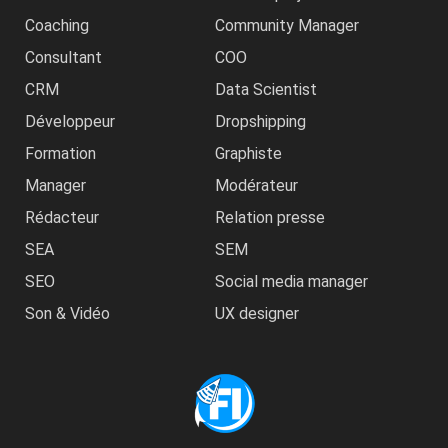
Coaching
Community Manager
Consultant
COO
CRM
Data Scientist
Développeur
Dropshipping
Formation
Graphiste
Manager
Modérateur
Rédacteur
Relation presse
SEA
SEM
SEO
Social media manager
Son & Vidéo
UX designer