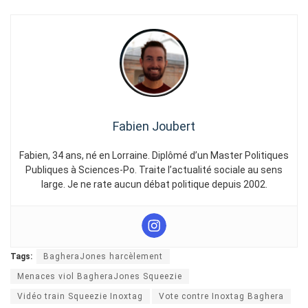
Fabien Joubert
Fabien, 34 ans, né en Lorraine. Diplômé d’un Master Politiques
Publiques à Sciences-Po. Traite l’actualité sociale au sens
large. Je ne rate aucun débat politique depuis 2002.
Tags:
BagheraJones harcèlement
Menaces viol BagheraJones Squeezie
Vidéo train Squeezie Inoxtag
Vote contre Inoxtag Baghera