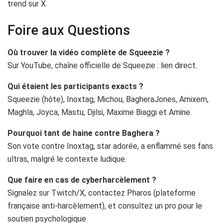
trend sur X.
Foire aux Questions
Où trouver la vidéo complète de Squeezie ?
Sur YouTube, chaîne officielle de Squeezie : lien direct.
Qui étaient les participants exacts ?
Squeezie (hôte), Inoxtag, Michou, BagheraJones, Amixem,
Maghla, Joyca, Mastu, Djilsi, Maxime Biaggi et Amine.
Pourquoi tant de haine contre Baghera ?
Son vote contre Inoxtag, star adorée, a enflammé ses fans
ultras, malgré le contexte ludique.
Que faire en cas de cyberharcèlement ?
Signalez sur Twitch/X, contactez Pharos (plateforme
française anti-harcèlement), et consultez un pro pour le
soutien psychologique.