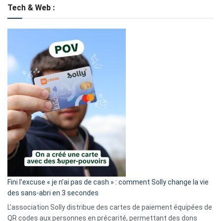
Tech & Web :
Fini l’excuse « je n’ai pas de cash » : comment Solly change la vie
des sans-abri en 3 secondes
L’association Solly distribue des cartes de paiement équipées de
QR codes aux personnes en précarité, permettant des dons