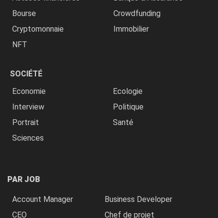
Bourse
Crowdfunding
Cryptomonnaie
Immobilier
NFT
SOCIÉTÉ
Economie
Ecologie
Interview
Politique
Portrait
Santé
Sciences
PAR JOB
Account Manager
Business Developer
CEO
Chef de projet