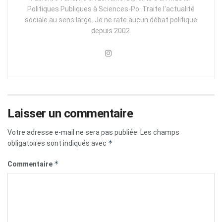
Politiques Publiques à Sciences-Po. Traite l'actualité
sociale au sens large. Je ne rate aucun débat politique
depuis 2002.
Laisser un commentaire
Votre adresse e-mail ne sera pas publiée.
Les champs
*
obligatoires sont indiqués avec
*
Commentaire