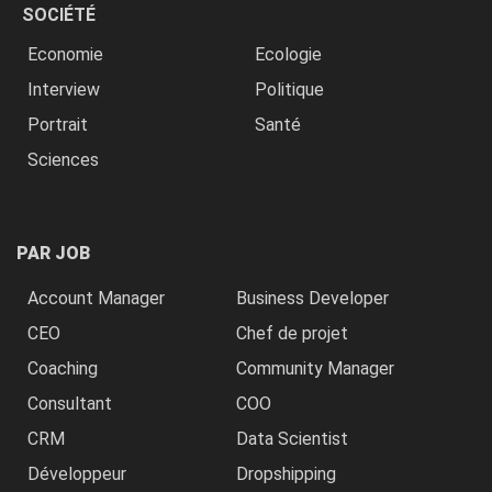
SOCIÉTÉ
Economie
Ecologie
Interview
Politique
Portrait
Santé
Sciences
PAR JOB
Account Manager
Business Developer
CEO
Chef de projet
Coaching
Community Manager
Consultant
COO
CRM
Data Scientist
Développeur
Dropshipping