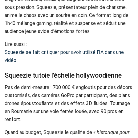
sous pression. Squeezie, présentateur plein de charisme,
anime le chaos avec un sourire en coin. Ce format long de
1h40 mélange gaming, réalité et suspense et séduit une
audience jeune avide d’émotions fortes.
Lire aussi :
Squeezie se fait critiquer pour avoir utilisé l’IA dans une
vidéo
Squeezie tutoie l’échelle hollywoodienne
Pas de demi-mesure : 700 000 € engloutis pour des décors
customisés, des caméras GoPro par participant, des plans
drones époustouflants et des effets 3D fluides. Tournage
en Roumanie sur une voie ferrée louée, avec 90 pros en
renfort.
Quand au budget, Squeezie le qualifie de
« historique pour