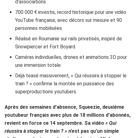
d’associations.
700 000 € investis, record historique pour une vidéo
YouTube française, avec décors sur mesure et 90
personnes mobilisées.
Réalisé en Roumanie sur rails privatisés, inspiré de
Snowpiercer et Fort Boyard.
Caméras individuelles, drones et animations 3D pour
une immersion totale.
Déjà teasé massivement, « Qui réussira à stopper le
train ? » confirme la montée en puissance des
superproductions youtubers.
Après des semaines d’absence, Squeezie, deuxième
youtubeur français avec plus de 18 millions d’abonnés,
revient en force ce 14 septembre. Sa vidéo
« Qui
réussira à stopper le train ? »
n’est pas qu’un simple