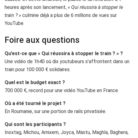
heures après son lancement,
« Qui réussira à stopper le
train ? »
culmine déjà a plus de 6 millions de vues sur
YouTube.
Foire aux questions
Qu’est-ce que « Qui réussira à stopper le train ? » ?
Une vidéo de 1h40 où dix youtubeurs s’affrontent dans un
train pour 100 000 € solidaires.
Quel est le budget exact ?
700 000 €, record pour une vidéo YouTube en France.
Où a été tourné le projet ?
En Roumanie, sur une portion de rails privatisée.
Qui sont les participants ?
Inoxtag, Michou, Amixem, Joyca, Mastu, Maghla, Baghera,