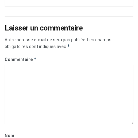
Laisser un commentaire
Votre adresse e-mail ne sera pas publiée.
Les champs
*
obligatoires sont indiqués avec
*
Commentaire
Nom