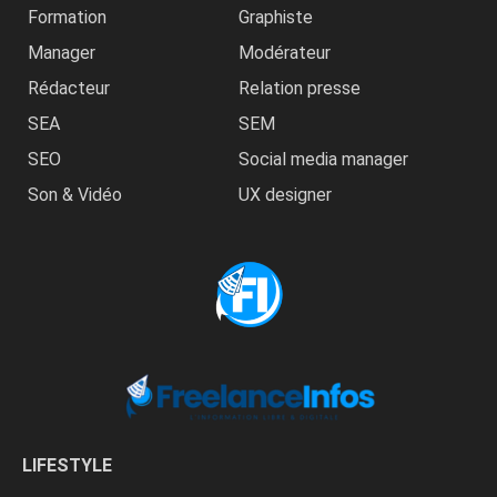
Formation
Graphiste
Manager
Modérateur
Rédacteur
Relation presse
SEA
SEM
SEO
Social media manager
Son & Vidéo
UX designer
LIFESTYLE