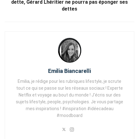
dette, Gérard Lhéritier ne pourra pas éponger ses
dettes
Emilia Biancarelli
Emilia, je rédige pour les rubriques lifestyle, je scrute
tout ce qui se passe sur les réseaux sociaux ! Experte
Netflix et voyage au bout du monde ! J'écris sur des
sujets lifestyle, people, psychologies. Je vous partage
mes inspirations ! #inspiration #idéecadeau
#moodboard