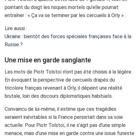
pointant du doigt les risques mortels qu’elle pourrait
entraîner : « Ça va se terminer par les cercueils à Orly » .
Lire aussi :
Ukraine : bientôt des forces spéciales françaises face à la
Russie ?
Une mise en garde sanglante
Les mots de Piotr Tolstoï n’ont pas été choisis à la légère.
En évoquant la perspective de cercueils drapés du
tricolore français revenant à Orly, il dépeint une réalité
brutale, loin des discours diplomatiques habituels.
Convaincu de lui-même, il estime que ces tragédies
seraient inévitables si la France persistait dans sa voie
actuelle. Pour Piotr Tolstoï, il ne s’agit pas d’une simple
menace, mais d’une mise en garde contre une issue funeste