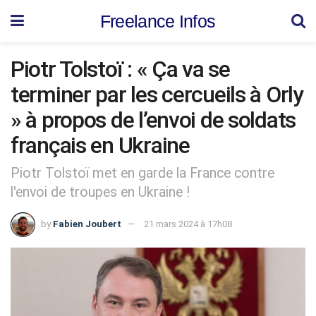
Freelance Infos
Piotr Tolstoï : « Ça va se
terminer par les cercueils à Orly
» à propos de l’envoi de soldats
français en Ukraine
Piotr Tolstoï met en garde la France contre
l'envoi de troupes en Ukraine !
by
Fabien Joubert
21 mars 2024 à 17h08