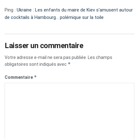
Ping :
Ukraine : Les enfants du maire de Kiev s'amusent autour
de cocktails à Hambourg... polémique sur la toile
Laisser un commentaire
Votre adresse e-mail ne sera pas publiée.
Les champs
*
obligatoires sont indiqués avec
*
Commentaire