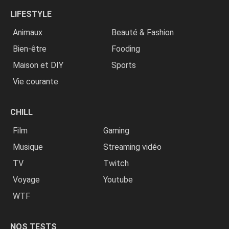
LIFESTYLE
Animaux
Beauté & Fashion
Bien-être
Fooding
Maison et DIY
Sports
Vie courante
CHILL
Film
Gaming
Musique
Streaming vidéo
TV
Twitch
Voyage
Youtube
WTF
NOS TESTS