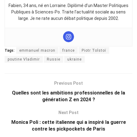
Fabien, 34 ans, né en Lorraine. Diplômé d’un Master Politiques
Publiques à Sciences-Po. Traite l’actualité sociale au sens
large. Je ne rate aucun débat politique depuis 2002.
Tags:
emmanuel macron
france
Piotr Tolstoï
poutine Vladimir
Russie
ukraine
Previous Post
Quelles sont les ambitions professionnelles de la
génération Z en 2024 ?
Next Post
Monica Poli : cette italienne qui a inspiré la guerre
contre les pickpockets de Paris