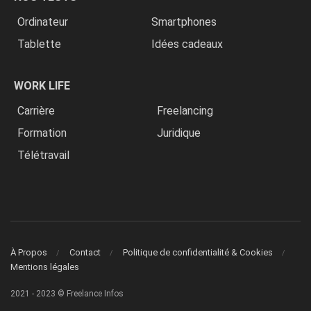
Ordinateur
Smartphones
Tablette
Idées cadeaux
WORK LIFE
Carrière
Freelancing
Formation
Juridique
Télétravail
À Propos
Contact
Politique de confidentialité & Cookies
Mentions légales
2021 - 2023 © Freelance Infos