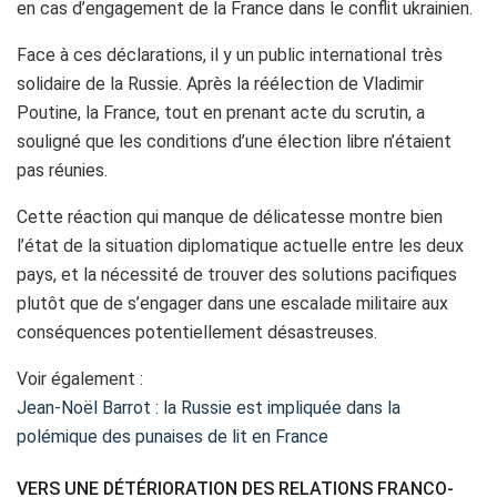
en cas d’engagement de la France dans le conflit ukrainien.
Face à ces déclarations, il y un public international très
solidaire de la Russie. Après la réélection de Vladimir
Poutine, la France, tout en prenant acte du scrutin, a
souligné que les conditions d’une élection libre n’étaient
pas réunies.
Cette réaction qui manque de délicatesse montre bien
l’état de la situation diplomatique actuelle entre les deux
pays, et la nécessité de trouver des solutions pacifiques
plutôt que de s’engager dans une escalade militaire aux
conséquences potentiellement désastreuses.
Voir également :
Jean-Noël Barrot : la Russie est impliquée dans la
polémique des punaises de lit en France
VERS UNE DÉTÉRIORATION DES RELATIONS FRANCO-