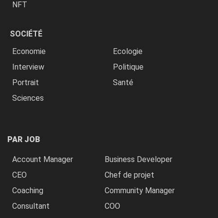
NFT
SOCIÉTÉ
Economie
Ecologie
Interview
Politique
Portrait
Santé
Sciences
PAR JOB
Account Manager
Business Developer
CEO
Chef de projet
Coaching
Community Manager
Consultant
COO