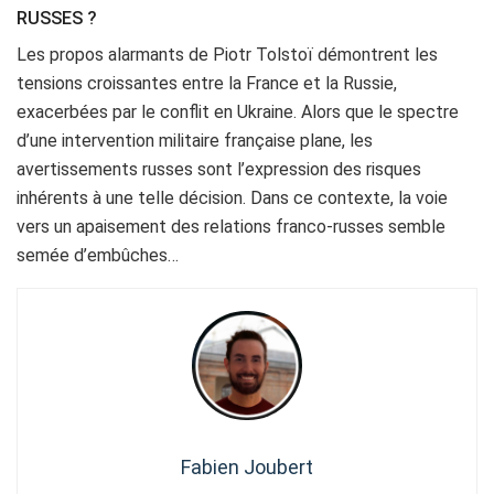
RUSSES ?
Les propos alarmants de Piotr Tolstoï démontrent les
tensions croissantes entre la France et la Russie,
exacerbées par le conflit en Ukraine. Alors que le spectre
d’une intervention militaire française plane, les
avertissements russes sont l’expression des risques
inhérents à une telle décision. Dans ce contexte, la voie
vers un apaisement des relations franco-russes semble
semée d’embûches…
Fabien Joubert