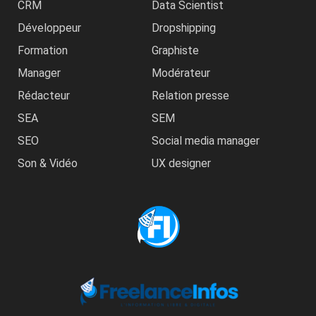
CRM
Data Scientist
Développeur
Dropshipping
Formation
Graphiste
Manager
Modérateur
Rédacteur
Relation presse
SEA
SEM
SEO
Social media manager
Son & Vidéo
UX designer