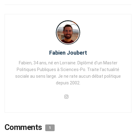
Fabien Joubert
Fabien, 34 ans, né en Lorraine. Diplômé d'un Master
Politiques Publiques à Sciences-Po. Traite l'actualité
sociale au sens large. Je ne rate aucun débat politique
depuis 2002.
Comments
1