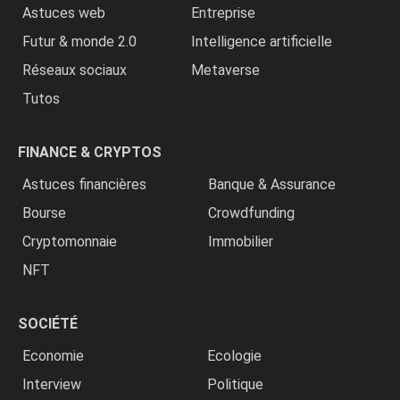
Astuces web
Entreprise
Futur & monde 2.0
Intelligence artificielle
Réseaux sociaux
Metaverse
Tutos
FINANCE & CRYPTOS
Astuces financières
Banque & Assurance
Bourse
Crowdfunding
Cryptomonnaie
Immobilier
NFT
SOCIÉTÉ
Economie
Ecologie
Interview
Politique