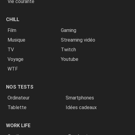
Vie courante
CHILL
Film
Gaming
Musique
Streaming vidéo
TV
Twitch
Voyage
Youtube
WTF
NOS TESTS
Ordinateur
Smartphones
Tablette
Idées cadeaux
WORK LIFE