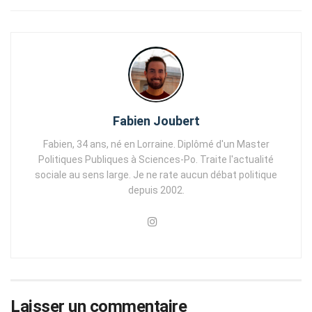
Fabien Joubert
Fabien, 34 ans, né en Lorraine. Diplômé d'un Master
Politiques Publiques à Sciences-Po. Traite l'actualité
sociale au sens large. Je ne rate aucun débat politique
depuis 2002.
Laisser un commentaire