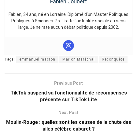
Fabien Joubert
Fabien, 34 ans, né en Lorraine. Diplômé d’un Master Politiques
Publiques à Sciences-Po. Traite l’actualité sociale au sens
large. Je ne rate aucun débat politique depuis 2002.
Tags:
emmanuel macron
Marion Maréchal
Reconquête
Previous Post
TikTok suspend sa fonctionnalité de récompenses
présente sur TikTok Lite
Next Post
Moulin-Rouge : quelles sont les causes de la chute des
ailes célèbre cabaret ?