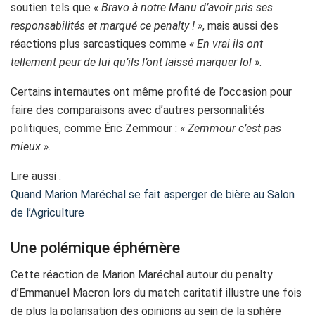
soutien tels que
« Bravo à notre Manu d’avoir pris ses
responsabilités et marqué ce penalty ! »
, mais aussi des
réactions plus sarcastiques comme
« En vrai ils ont
tellement peur de lui qu’ils l’ont laissé marquer lol »
.
Certains internautes ont même profité de l’occasion pour
faire des comparaisons avec d’autres personnalités
politiques, comme Éric Zemmour :
« Zemmour c’est pas
mieux ».
Lire aussi :
Quand Marion Maréchal se fait asperger de bière au Salon
de l’Agriculture
Une polémique éphémère
Cette réaction de Marion Maréchal autour du penalty
d’Emmanuel Macron lors du match caritatif illustre une fois
de plus la polarisation des opinions au sein de la sphère