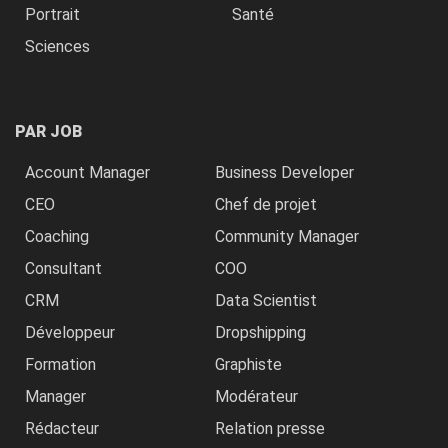
Portrait
Santé
Sciences
PAR JOB
Account Manager
Business Developer
CEO
Chef de projet
Coaching
Community Manager
Consultant
COO
CRM
Data Scientist
Développeur
Dropshipping
Formation
Graphiste
Manager
Modérateur
Rédacteur
Relation presse