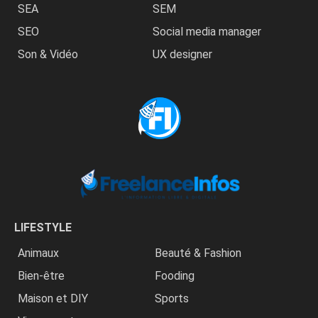
SEA
SEM
SEO
Social media manager
Son & Vidéo
UX designer
LIFESTYLE
Animaux
Beauté & Fashion
Bien-être
Fooding
Maison et DIY
Sports