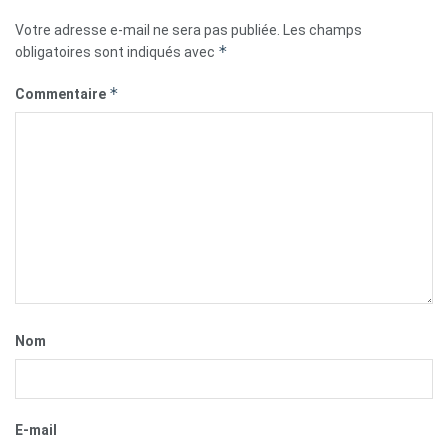
Votre adresse e-mail ne sera pas publiée.
Les champs
*
obligatoires sont indiqués avec
*
Commentaire
Nom
E-mail