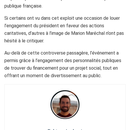
publique française.
Si certains ont vu dans cet exploit une occasion de louer
l’engagement du président en faveur des actions
caritatives, d’autres à l’image de Marion Maréchal n’ont pas
hésité à le critiquer.
Au-delà de cette controverse passagère, l’événement a
permis grâce à l’engagement des personnalités publiques
de trouver du financement pour un projet social, tout en
offrant un moment de divertissement au public.