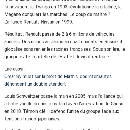
l’innovation : la Twingo en 1993 révolutionne la citadine, la
Mégane conquiert les marchés. Le coup de maître ?
L’alliance Renault-Nissan en 1999.
Résultat : Renault passe de 2 à 6 millions de véhicules
annuels. Des usines au Japon aux partenariats en Russie, il
globalise sans renier les racines françaises. Sous son ère, le
groupe évite la tutelle de l’État et devient rentable.
Lire aussi :
Omar Sy muet sur la mort de Mathis, des internautes
dénoncent un double standart
Louis Schweitzer passe la main en 2005, mais l’alliance qu’il
a bâtie vacille dix ans plus tard avec l’arrestation de Ghosn
en 2018. Témoin clé, il défend l’unité du groupe face aux
tensions franco-japonaises.