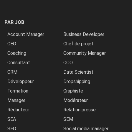
PAR JOB
Account Manager
Business Developer
CEO
Chef de projet
Coaching
Community Manager
Consultant
COO
CRM
Data Scientist
Développeur
Dropshipping
Formation
Graphiste
Manager
Modérateur
Rédacteur
Relation presse
SEA
SEM
SEO
Social media manager