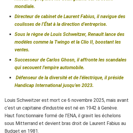
mondiale.
Directeur de cabinet de Laurent Fabius, il navigue des
coulisses de l’État à la direction d’entreprise.
Sous le règne de Louis Schweitzer, Renault lance des
modèles comme la Twingo et la Clio II, boostant les
ventes.
Successeur de Carlos Ghosn, il affronte les scandales
qui secouent l’empire automobile.
Défenseur de la diversité et de l’électrique, il préside
Handicap International jusqu’en 2023.
Louis Schweitzer est mort ce 6 novembre 2025, mais avant
c’est un capitaine d’industrie est né en 1942 à Genève.
Haut fonctionnaire formé de l’ENA, il gravit les échelons
sous Mitterrand et devient bras droit de Laurent Fabius au
Budget en 1981.