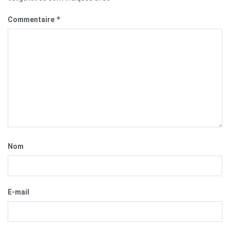
*
Commentaire
Nom
E-mail