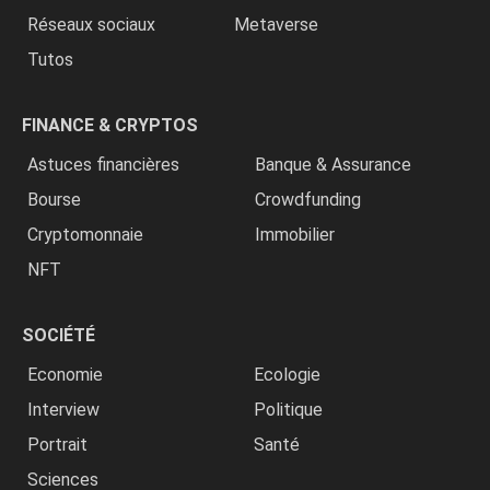
Réseaux sociaux
Metaverse
Tutos
FINANCE & CRYPTOS
Astuces financières
Banque & Assurance
Bourse
Crowdfunding
Cryptomonnaie
Immobilier
NFT
SOCIÉTÉ
Economie
Ecologie
Interview
Politique
Portrait
Santé
Sciences