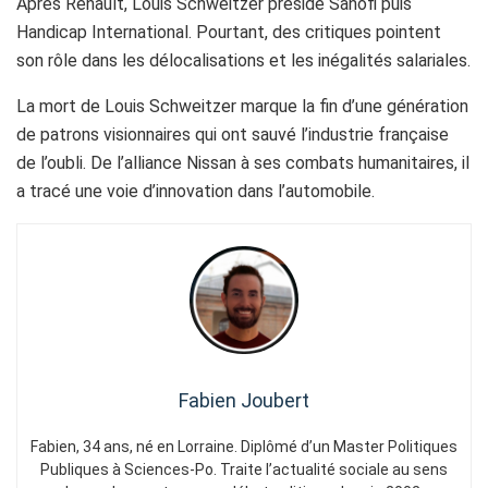
Après Renault, Louis Schweitzer préside Sanofi puis
Handicap International. Pourtant, des critiques pointent
son rôle dans les délocalisations et les inégalités salariales.
La mort de Louis Schweitzer marque la fin d’une génération
de patrons visionnaires qui ont sauvé l’industrie française
de l’oubli. De l’alliance Nissan à ses combats humanitaires, il
a tracé une voie d’innovation dans l’automobile.
Fabien Joubert
Fabien, 34 ans, né en Lorraine. Diplômé d’un Master Politiques
Publiques à Sciences-Po. Traite l’actualité sociale au sens