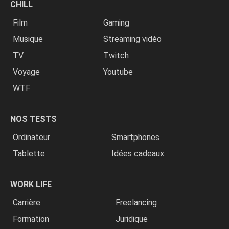
CHILL
Film
Gaming
Musique
Streaming vidéo
TV
Twitch
Voyage
Youtube
WTF
NOS TESTS
Ordinateur
Smartphones
Tablette
Idées cadeaux
WORK LIFE
Carrière
Freelancing
Formation
Juridique