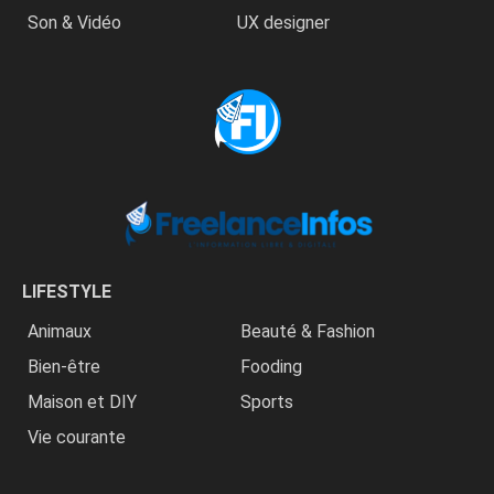
Son & Vidéo
UX designer
LIFESTYLE
Animaux
Beauté & Fashion
Bien-être
Fooding
Maison et DIY
Sports
Vie courante