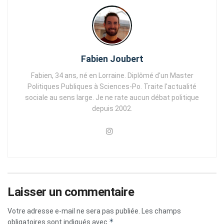
Fabien Joubert
Fabien, 34 ans, né en Lorraine. Diplômé d'un Master
Politiques Publiques à Sciences-Po. Traite l'actualité
sociale au sens large. Je ne rate aucun débat politique
depuis 2002.
Laisser un commentaire
Votre adresse e-mail ne sera pas publiée.
Les champs
*
obligatoires sont indiqués avec