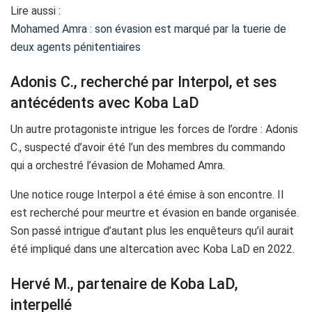
Lire aussi :
Mohamed Amra : son évasion est marqué par la tuerie de
deux agents pénitentiaires
Adonis C., recherché par Interpol, et ses
antécédents avec Koba LaD
Un autre protagoniste intrigue les forces de l’ordre : Adonis
C., suspecté d’avoir été l’un des membres du commando
qui a orchestré l’évasion de Mohamed Amra.
Une notice rouge Interpol a été émise à son encontre. Il
est recherché pour meurtre et évasion en bande organisée.
Son passé intrigue d’autant plus les enquêteurs qu’il aurait
été impliqué dans une altercation avec Koba LaD en 2022.
Hervé M., partenaire de Koba LaD,
interpellé