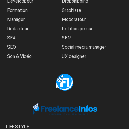
Développeur
Dropshipping
Formation
Graphiste
Manager
Modérateur
Rédacteur
Relation presse
SEA
SEM
SEO
Social media manager
Son & Vidéo
UX designer
LIFESTYLE