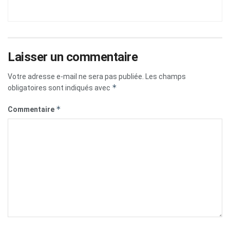
Laisser un commentaire
Votre adresse e-mail ne sera pas publiée.
Les champs
*
obligatoires sont indiqués avec
*
Commentaire