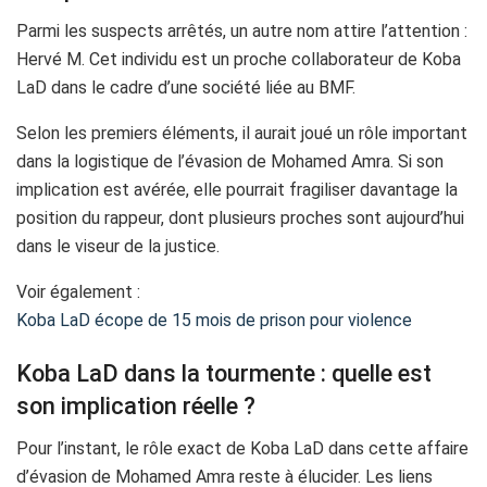
Parmi les suspects arrêtés, un autre nom attire l’attention :
Hervé M. Cet individu est un proche collaborateur de Koba
LaD dans le cadre d’une société liée au BMF.
Selon les premiers éléments, il aurait joué un rôle important
dans la logistique de l’évasion de Mohamed Amra. Si son
implication est avérée, elle pourrait fragiliser davantage la
position du rappeur, dont plusieurs proches sont aujourd’hui
dans le viseur de la justice.
Voir également :
Koba LaD écope de 15 mois de prison pour violence
Koba LaD dans la tourmente : quelle est
son implication réelle ?
Pour l’instant, le rôle exact de Koba LaD dans cette affaire
d’évasion de Mohamed Amra reste à élucider. Les liens