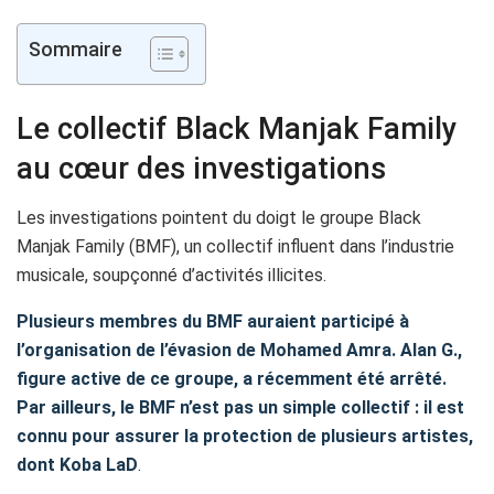
Sommaire
Le collectif Black Manjak Family
au cœur des investigations
Les investigations pointent du doigt le groupe Black
Manjak Family (BMF), un collectif influent dans l’industrie
musicale, soupçonné d’activités illicites.
Plusieurs membres du BMF auraient participé à
l’organisation de l’évasion de Mohamed Amra. Alan G.,
figure active de ce groupe, a récemment été arrêté.
Par ailleurs, le BMF n’est pas un simple collectif : il est
connu pour assurer la protection de plusieurs artistes,
dont Koba LaD
.