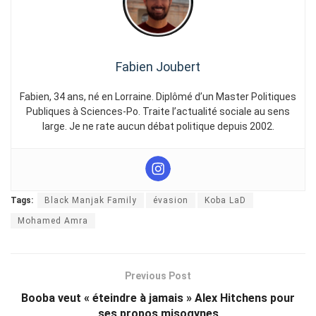
Fabien Joubert
Fabien, 34 ans, né en Lorraine. Diplômé d’un Master Politiques
Publiques à Sciences-Po. Traite l’actualité sociale au sens
large. Je ne rate aucun débat politique depuis 2002.
Tags:
Black Manjak Family
évasion
Koba LaD
Mohamed Amra
Previous Post
Booba veut « éteindre à jamais » Alex Hitchens pour
ses propos misogynes