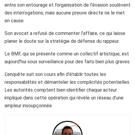
entre son entourage et l’organisation de l’évasion soulèvent
des interrogations, mais aucune preuve directe ne le met
en cause.
Son avocat a refusé de commenter l’affaire, ce qui laisse
planer le doute sur la stratégie de défense du rappeur.
Le BMF, qui se présente comme un collectif artistique, est
aujourd’hui sous surveillance pour des faits bien plus graves.
L’enquête suit son cours afin d’établir toutes les
responsabilités et démanteler les complicités potentielles.
Les autorités comptent bien identifier chaque acteur
impliqué dans cette opération qui révèle un réseau d’une
ampleur insoupçonnée.