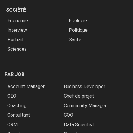
SOCIÉTÉ
Economie
Ecologie
Interview
Politique
Portrait
Santé
Sciences
PAR JOB
Account Manager
Business Developer
CEO
Chef de projet
Coaching
Community Manager
Consultant
COO
CRM
Data Scientist