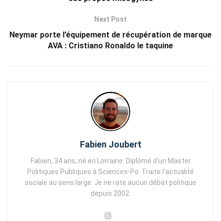
Next Post
Neymar porte l’équipement de récupération de marque
AVA : Cristiano Ronaldo le taquine
Fabien Joubert
Fabien, 34 ans, né en Lorraine. Diplômé d'un Master
Politiques Publiques à Sciences-Po. Traite l'actualité
sociale au sens large. Je ne rate aucun débat politique
depuis 2002.