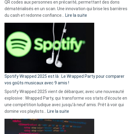
QR codes aux personnes en précarité, permettant des dons
dématérialisés en un scan. Une innovation qui brise les barrières
:
du cash et redonne confiance…
Lire la suite
Fini
l’excuse
«
je
n’ai
pas
de
cash
»
Spotify Wrapped 2025 est là : Le Wrapped Party pour comparer
:
vos goûts musicaux avec 9 amis !
comment
Spotify Wrapped 2025 vient de débarquer, avec une nouveauté
Solly
explosive : Wrapped Party, qui transforme vos stats d’écoute en
change
une compétition ludique avec jusqu’à neuf amis. Prêt à voir qui
la
:
domine vos playlists…
Lire la suite
vie
Spotify
des
Wrapped
sans-
2025
abri