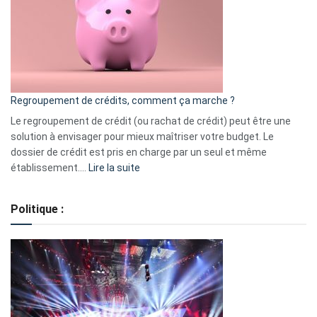
les
actions
à
surveiller
en
bourse
Regroupement de crédits, comment ça marche ?
pour
début
Le regroupement de crédit (ou rachat de crédit) peut être une
2023
solution à envisager pour mieux maîtriser votre budget. Le
dossier de crédit est pris en charge par un seul et même
:
établissement.…
Lire la suite
Regroupement
de
Politique :
crédits,
comment
ça
marche
?