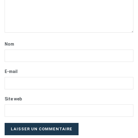
Nom
E-mail
Site web