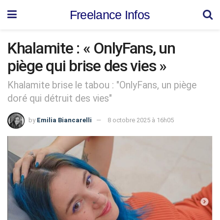
Freelance Infos
Khalamite : « OnlyFans, un
piège qui brise des vies »
Khalamite brise le tabou : "OnlyFans, un piège
doré qui détruit des vies"
by
Emilia Biancarelli
8 octobre 2025 à 16h05