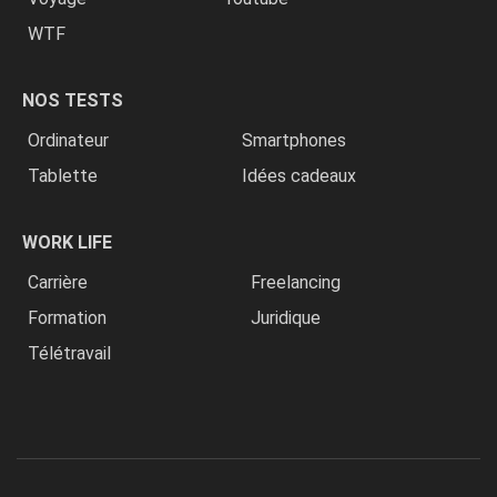
WTF
NOS TESTS
Ordinateur
Smartphones
Tablette
Idées cadeaux
WORK LIFE
Carrière
Freelancing
Formation
Juridique
Télétravail