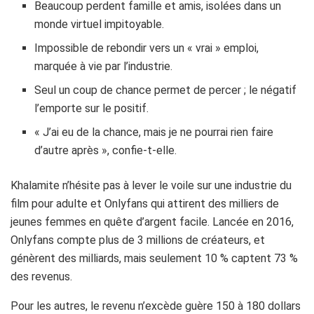
Beaucoup perdent famille et amis, isolées dans un
monde virtuel impitoyable.
Impossible de rebondir vers un « vrai » emploi,
marquée à vie par l’industrie.
Seul un coup de chance permet de percer ; le négatif
l’emporte sur le positif.
« J’ai eu de la chance, mais je ne pourrai rien faire
d’autre après », confie-t-elle.
Khalamite n’hésite pas à lever le voile sur une industrie du
film pour adulte et Onlyfans qui attirent des milliers de
jeunes femmes en quête d’argent facile. Lancée en 2016,
Onlyfans compte plus de 3 millions de créateurs, et
génèrent des milliards, mais seulement 10 % captent 73 %
des revenus.
Pour les autres, le revenu n’excède guère 150 à 180 dollars