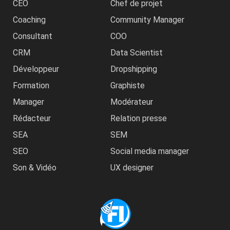
CEO
Chef de projet
Coaching
Community Manager
Consultant
COO
CRM
Data Scientist
Développeur
Dropshipping
Formation
Graphiste
Manager
Modérateur
Rédacteur
Relation presse
SEA
SEM
SEO
Social media manager
Son & Vidéo
UX designer