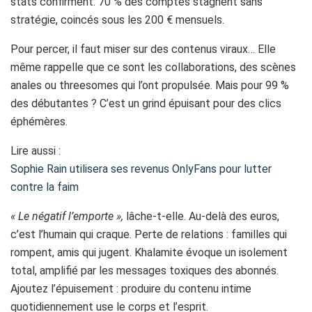
stats confirment. 70 % des comptes stagnent sans
stratégie, coincés sous les 200 € mensuels.
Pour percer, il faut miser sur des contenus viraux… Elle
même rappelle que ce sont les collaborations, des scènes
anales ou threesomes qui l’ont propulsée. Mais pour 99 %
des débutantes ? C’est un grind épuisant pour des clics
éphémères.
Lire aussi :
Sophie Rain utilisera ses revenus OnlyFans pour lutter
contre la faim
« Le négatif l’emporte »,
lâche-t-elle. Au-delà des euros,
c’est l’humain qui craque. Perte de relations : familles qui
rompent, amis qui jugent. Khalamite évoque un isolement
total, amplifié par les messages toxiques des abonnés.
Ajoutez l’épuisement : produire du contenu intime
quotidiennement use le corps et l’esprit.