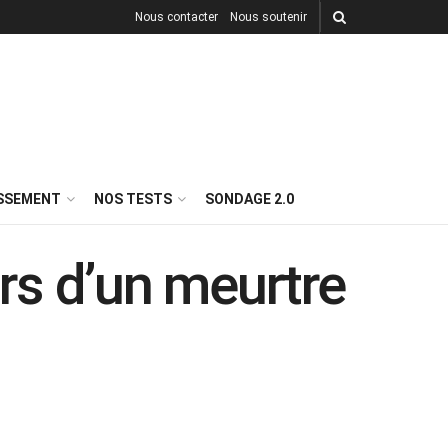
Nous contacter
Nous soutenir
ISSEMENT
NOS TESTS
SONDAGE 2.0
ors d’un meurtre