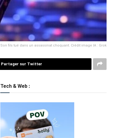
on fils tué dans un assassinat choquant. Crédit image IA : Grok
Partager sur Twitter
Tech & Web :