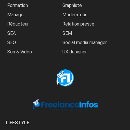
Formation
Graphiste
Manager
Modérateur
Rédacteur
Relation presse
SEA
SEM
SEO
Social media manager
Son & Vidéo
UX designer
LIFESTYLE