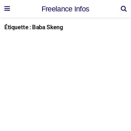
Freelance Infos
Étiquette :
Baba Skeng