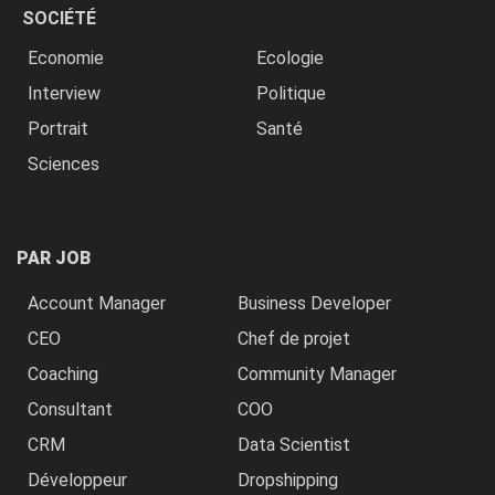
SOCIÉTÉ
Economie
Ecologie
Interview
Politique
Portrait
Santé
Sciences
PAR JOB
Account Manager
Business Developer
CEO
Chef de projet
Coaching
Community Manager
Consultant
COO
CRM
Data Scientist
Développeur
Dropshipping