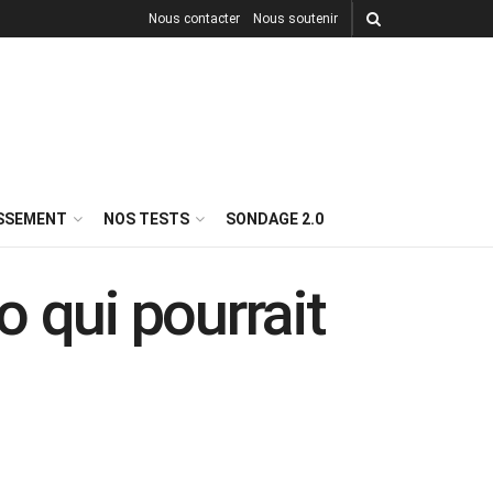
Nous contacter
Nous soutenir
ISSEMENT
NOS TESTS
SONDAGE 2.0
 qui pourrait