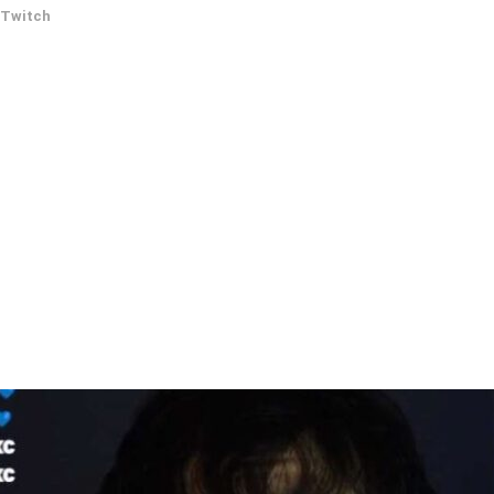
Twitch