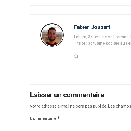
Fabien Joubert
Fabien, 34 ans, né en Lorraine
Traite l'actualité sociale au s
Laisser un commentaire
Votre adresse e-mail ne sera pas publiée.
Les champs 
*
Commentaire