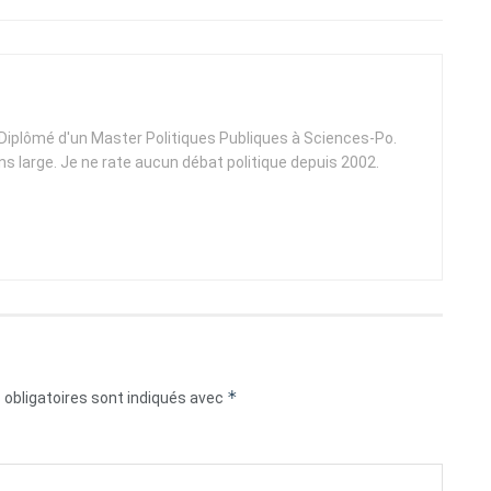
. Diplômé d'un Master Politiques Publiques à Sciences-Po.
ens large. Je ne rate aucun débat politique depuis 2002.
*
obligatoires sont indiqués avec