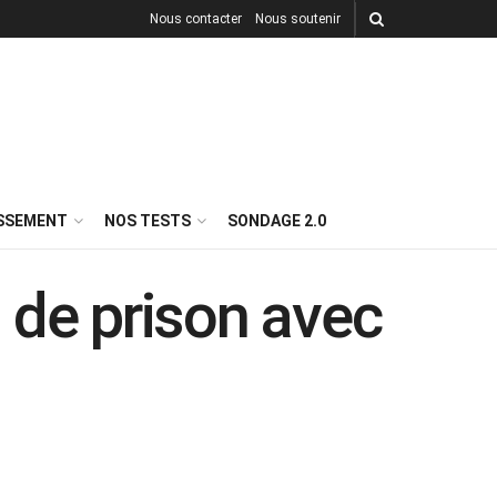
Nous contacter
Nous soutenir
ISSEMENT
NOS TESTS
SONDAGE 2.0
 de prison avec