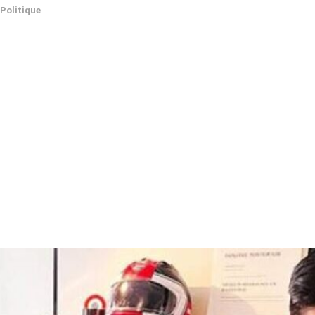
Politique