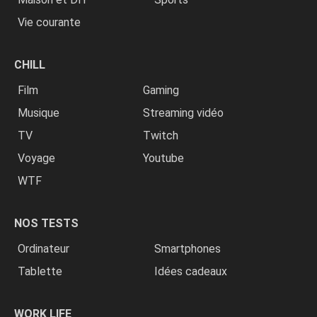
Vie courante
CHILL
Film
Gaming
Musique
Streaming vidéo
TV
Twitch
Voyage
Youtube
WTF
NOS TESTS
Ordinateur
Smartphones
Tablette
Idées cadeaux
WORK LIFE