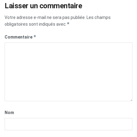
Laisser un commentaire
Votre adresse e-mail ne sera pas publiée.
Les champs
*
obligatoires sont indiqués avec
*
Commentaire
Nom