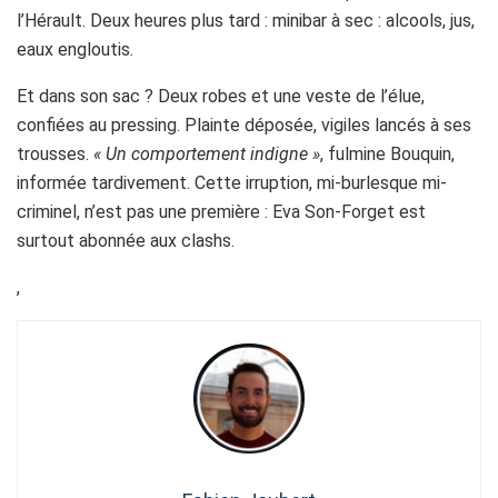
l’Hérault. Deux heures plus tard : minibar à sec : alcools, jus,
eaux engloutis.
Et dans son sac ? Deux robes et une veste de l’élue,
confiées au pressing. Plainte déposée, vigiles lancés à ses
trousses.
« Un comportement indigne »
, fulmine Bouquin,
informée tardivement. Cette irruption, mi-burlesque mi-
criminel, n’est pas une première : Eva Son-Forget est
surtout abonnée aux clashs.
,