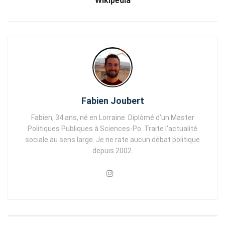
Wikipedia
Fabien Joubert
Fabien, 34 ans, né en Lorraine. Diplômé d'un Master
Politiques Publiques à Sciences-Po. Traite l'actualité
sociale au sens large. Je ne rate aucun débat politique
depuis 2002.