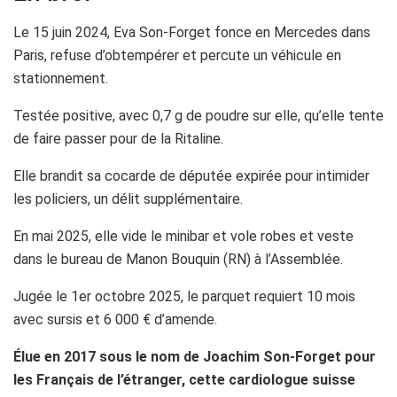
Le 15 juin 2024, Eva Son-Forget fonce en Mercedes dans
Paris, refuse d’obtempérer et percute un véhicule en
stationnement.
Testée positive, avec 0,7 g de poudre sur elle, qu’elle tente
de faire passer pour de la Ritaline.
Elle brandit sa cocarde de députée expirée pour intimider
les policiers, un délit supplémentaire.
En mai 2025, elle vide le minibar et vole robes et veste
dans le bureau de Manon Bouquin (RN) à l’Assemblée.
Jugée le 1er octobre 2025, le parquet requiert 10 mois
avec sursis et 6 000 € d’amende.
Élue en 2017 sous le nom de Joachim Son-Forget pour
les Français de l’étranger, cette cardiologue suisse