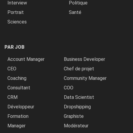
Interview
Politique
Portrait
Santé
Sciences
PAR JOB
Account Manager
Business Developer
CEO
Chef de projet
Coaching
Community Manager
Consultant
COO
CRM
Data Scientist
Développeur
Dropshipping
Formation
Graphiste
Manager
Modérateur