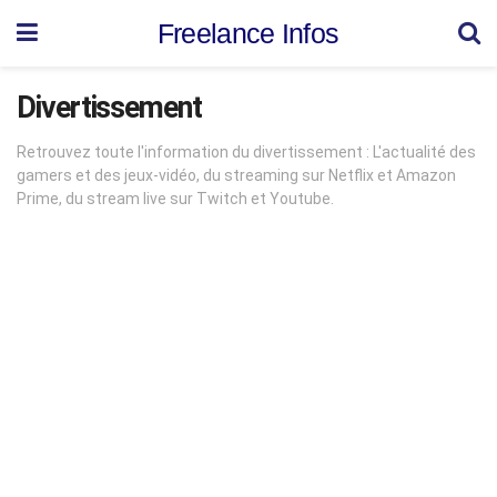
Freelance Infos
Divertissement
Retrouvez toute l'information du divertissement : L'actualité des
gamers et des jeux-vidéo, du streaming sur Netflix et Amazon
Prime, du stream live sur Twitch et Youtube.