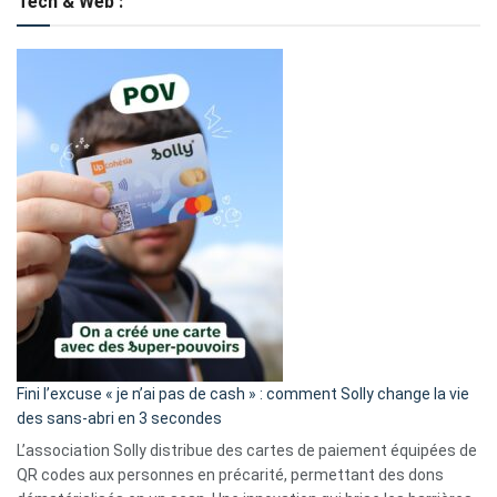
Tech & Web :
Fini l’excuse « je n’ai pas de cash » : comment Solly change la vie
des sans-abri en 3 secondes
L’association Solly distribue des cartes de paiement équipées de
QR codes aux personnes en précarité, permettant des dons