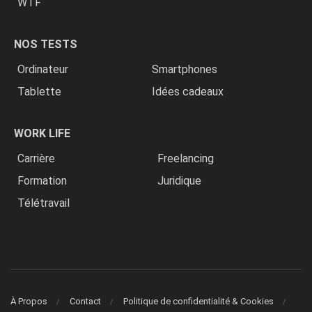
WTF
NOS TESTS
Ordinateur
Smartphones
Tablette
Idées cadeaux
WORK LIFE
Carrière
Freelancing
Formation
Juridique
Télétravail
À Propos
Contact
Politique de confidentialité & Cookies