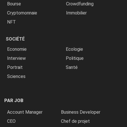
Bourse
Crowdfunding
Cryptomonnaie
Immobilier
NFT
SOCIÉTÉ
Economie
Ecologie
Interview
Politique
Portrait
Santé
Sciences
PAR JOB
Account Manager
Business Developer
CEO
Chef de projet