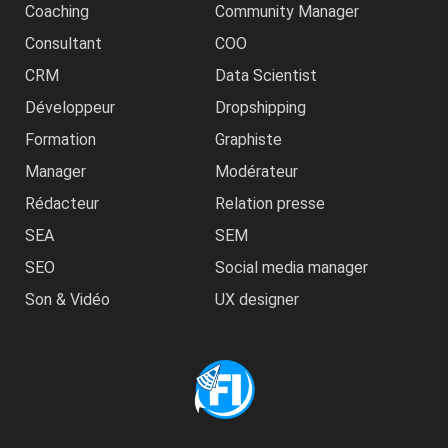
Coaching
Community Manager
Consultant
COO
CRM
Data Scientist
Développeur
Dropshipping
Formation
Graphiste
Manager
Modérateur
Rédacteur
Relation presse
SEA
SEM
SEO
Social media manager
Son & Vidéo
UX designer