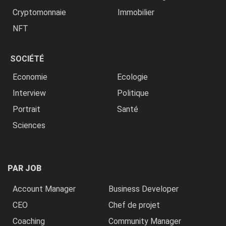
Cryptomonnaie
Immobilier
NFT
SOCIÉTÉ
Economie
Ecologie
Interview
Politique
Portrait
Santé
Sciences
PAR JOB
Account Manager
Business Developer
CEO
Chef de projet
Coaching
Community Manager