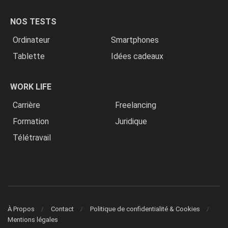
NOS TESTS
Ordinateur
Smartphones
Tablette
Idées cadeaux
WORK LIFE
Carrière
Freelancing
Formation
Juridique
Télétravail
À Propos
Contact
Politique de confidentialité & Cookies
Mentions légales