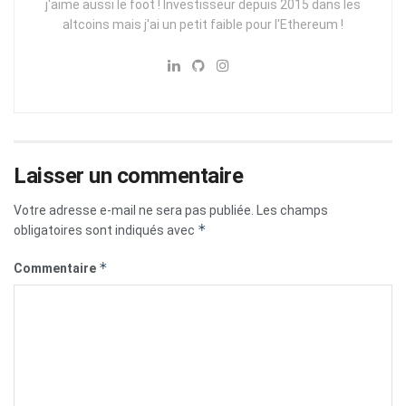
j'aime aussi le foot ! Investisseur depuis 2015 dans les
altcoins mais j'ai un petit faible pour l'Ethereum !
Laisser un commentaire
Votre adresse e-mail ne sera pas publiée.
Les champs
*
obligatoires sont indiqués avec
*
Commentaire