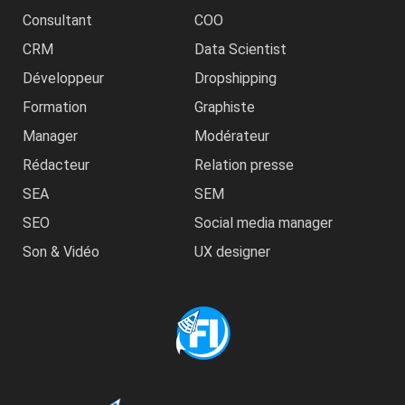
Consultant
COO
CRM
Data Scientist
Développeur
Dropshipping
Formation
Graphiste
Manager
Modérateur
Rédacteur
Relation presse
SEA
SEM
SEO
Social media manager
Son & Vidéo
UX designer