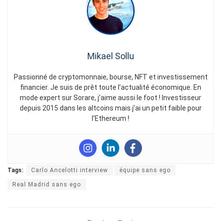
Mikael Sollu
Passionné de cryptomonnaie, bourse, NFT et investissement
financier. Je suis de prêt toute l’actualité économique. En
mode expert sur Sorare, j’aime aussi le foot ! Investisseur
depuis 2015 dans les altcoins mais j’ai un petit faible pour
l’Ethereum !
Tags:
Carlo Ancelotti interview
équipe sans ego
Real Madrid sans ego