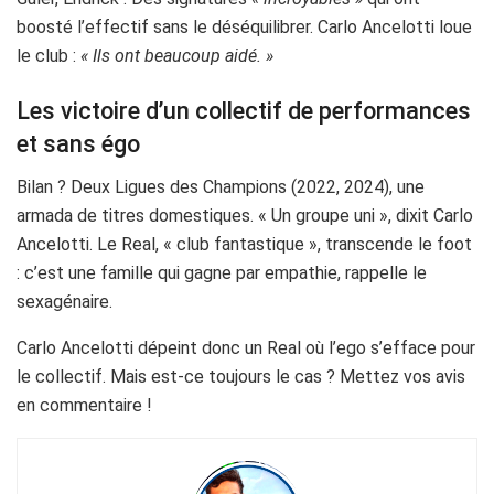
boosté l’effectif sans le déséquilibrer. Carlo Ancelotti loue
le club :
« Ils ont beaucoup aidé. »
Les victoire d’un collectif de performances
et sans égo
Bilan ? Deux Ligues des Champions (2022, 2024), une
armada de titres domestiques. « Un groupe uni », dixit Carlo
Ancelotti. Le Real, « club fantastique », transcende le foot
: c’est une famille qui gagne par empathie, rappelle le
sexagénaire.
Carlo Ancelotti dépeint donc un Real où l’ego s’efface pour
le collectif. Mais est-ce toujours le cas ? Mettez vos avis
en commentaire !