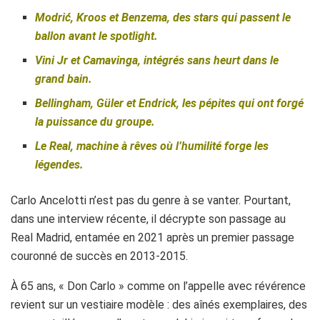
Modrić, Kroos et Benzema, des stars qui passent le
ballon avant le spotlight.
Vini Jr et Camavinga, intégrés sans heurt dans le
grand bain.
Bellingham, Güler et Endrick, les pépites qui ont forgé
la puissance du groupe.
Le Real, machine à rêves où l’humilité forge les
légendes.
Carlo Ancelotti n’est pas du genre à se vanter. Pourtant,
dans une interview récente, il décrypte son passage au
Real Madrid, entamée en 2021 après un premier passage
couronné de succès en 2013-2015.
À 65 ans, « Don Carlo » comme on l’appelle avec révérence
revient sur un vestiaire modèle : des aînés exemplaires, des