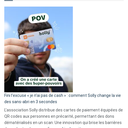
Fini l’excuse « je n’ai pas de cash » : comment Solly change la vie
des sans-abri en 3 secondes
L’association Solly distribue des cartes de paiement équipées de
QR codes aux personnes en précarité, permettant des dons
dématérialisés en un scan. Une innovation qui brise les barrières