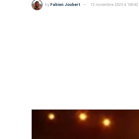
by
Fabien Joubert
12 novembre 2025 à 16h42