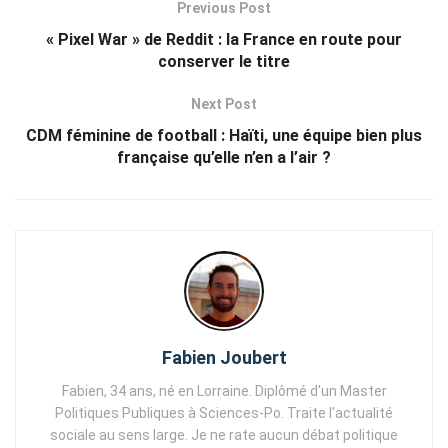
Previous Post
« Pixel War » de Reddit : la France en route pour
conserver le titre
Next Post
CDM féminine de football : Haïti, une équipe bien plus
française qu’elle n’en a l’air ?
Fabien Joubert
Fabien, 34 ans, né en Lorraine. Diplômé d'un Master
Politiques Publiques à Sciences-Po. Traite l'actualité
sociale au sens large. Je ne rate aucun débat politique