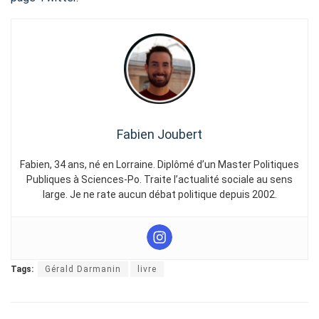
Fabien Joubert
Fabien, 34 ans, né en Lorraine. Diplômé d’un Master Politiques
Publiques à Sciences-Po. Traite l’actualité sociale au sens
large. Je ne rate aucun débat politique depuis 2002.
Tags:
Gérald Darmanin
livre