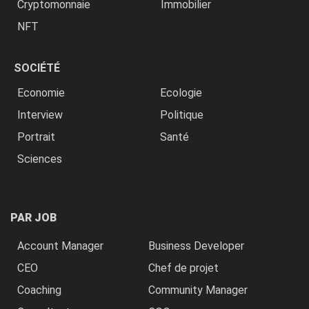
Cryptomonnaie
Immobilier
NFT
SOCIÉTÉ
Economie
Ecologie
Interview
Politique
Portrait
Santé
Sciences
PAR JOB
Account Manager
Business Developer
CEO
Chef de projet
Coaching
Community Manager