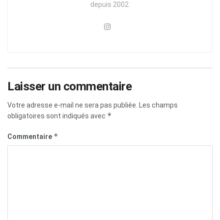
depuis 2002.
Laisser un commentaire
Votre adresse e-mail ne sera pas publiée.
Les champs
*
obligatoires sont indiqués avec
*
Commentaire