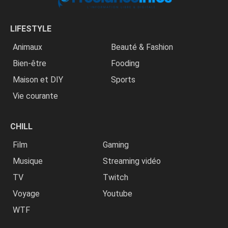
LIFESTYLE
Animaux
Beauté & Fashion
Bien-être
Fooding
Maison et DIY
Sports
Vie courante
CHILL
Film
Gaming
Musique
Streaming vidéo
TV
Twitch
Voyage
Youtube
WTF