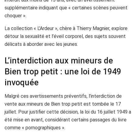
supplémentaire indiquant que « certaines scènes peuvent
choquer ».
La collection « L’Ardeur », chère à Thierry Magnier, explore
détour la sexualité et l’éveil corporel, des sujets souvent
délicats à aborder avec les jeunes.
L’interdiction aux mineurs de
Bien trop petit : une loi de 1949
invoquée
Malgré ces avertissements préventifs, l’interdiction de
vente aux mineurs de Bien trop petit est tombée le 17
juillet. Pour justifier cette décision, la loi du 16 juillet 1949 a
été mise en avant, considérant certains passages du livre
comme « pornographiques ».