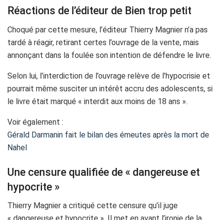
Réactions de l’éditeur de Bien trop petit
Choqué par cette mesure, l’éditeur Thierry Magnier n’a pas
tardé à réagir, retirant certes l’ouvrage de la vente, mais
annonçant dans la foulée son intention de défendre le livre.
Selon lui, l’interdiction de l’ouvrage relève de l’hypocrisie et
pourrait même susciter un intérêt accru des adolescents, si
le livre était marqué « interdit aux moins de 18 ans ».
Voir également :
Gérald Darmanin fait le bilan des émeutes après la mort de
Nahel
Une censure qualifiée de « dangereuse et
hypocrite »
Thierry Magnier a critiqué cette censure qu’il juge
« dangereuse et hypocrite ». Il met en avant l’ironie de la