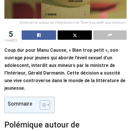
Controverse autour de l'interdiction de "Bien trop petit" aux mineurs !
5
SHARES
Coup dur pour Manu Causse, « Bien trop petit », son
ouvrage pour jeunes qui aborde l’éveil sexuel d’un
adolescent, interdit aux mineurs par le ministre de
l’Intérieur, Gérald Darmanin. Cette décision a suscité
une vive controverse dans le monde de la littérature de
jeunesse.
Sommaire
Polémique autour de