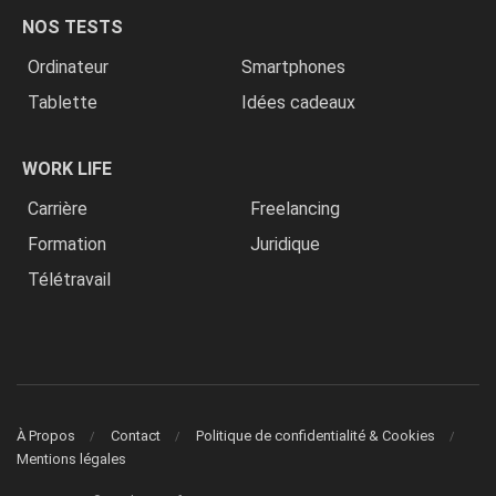
NOS TESTS
Ordinateur
Smartphones
Tablette
Idées cadeaux
WORK LIFE
Carrière
Freelancing
Formation
Juridique
Télétravail
À Propos
Contact
Politique de confidentialité & Cookies
Mentions légales