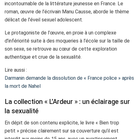
incontournable de la littérature jeunesse en France. Le
roman, œuvre de l’écrivain Manu Causse, aborde le thème
délicat de l’éveil sexuel adolescent.
Le protagoniste de l’œuvre, en proie à un complexe
d’infériorité suite à des moqueries à l’école sur la taille de
son sexe, se retrouve au cœur de cette exploration
authentique et crue de la sexualité.
Lire aussi :
Darmanin demande la dissolution de « France police » après
la mort de Nahel
La collection « L’Ardeur » : un éclairage sur
la sexualité
En dépit de son contenu explicite, le livre « Bien trop
petit » précise clairement sur sa couverture qu’il est
interdit aux moins de 15 ans, avec un avertissement