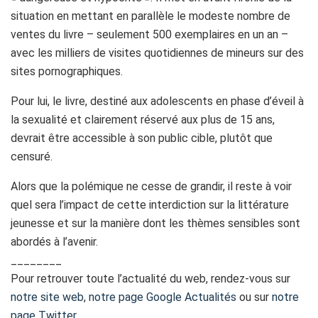
situation en mettant en parallèle le modeste nombre de
ventes du livre – seulement 500 exemplaires en un an –
avec les milliers de visites quotidiennes de mineurs sur des
sites pornographiques.
Pour lui, le livre, destiné aux adolescents en phase d’éveil à
la sexualité et clairement réservé aux plus de 15 ans,
devrait être accessible à son public cible, plutôt que
censuré.
Alors que la polémique ne cesse de grandir, il reste à voir
quel sera l’impact de cette interdiction sur la littérature
jeunesse et sur la manière dont les thèmes sensibles sont
abordés à l’avenir.
________
Pour retrouver toute l’actualité du web, rendez-vous sur
notre site web
,
notre page Google Actualités
ou sur
notre
page Twitter
.