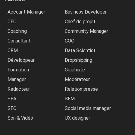
Account Manager
Business Developer
CEO
Chef de projet
Coaching
Community Manager
Consultant
COO
CRM
Data Scientist
Développeur
Dropshipping
Formation
Graphiste
Manager
Modérateur
Rédacteur
Relation presse
SEA
SEM
SEO
Social media manager
Son & Vidéo
UX designer