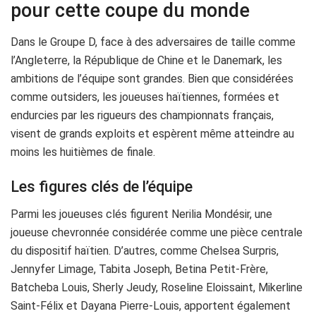
pour cette coupe du monde
Dans le Groupe D, face à des adversaires de taille comme
l’Angleterre, la République de Chine et le Danemark, les
ambitions de l’équipe sont grandes. Bien que considérées
comme outsiders, les joueuses haïtiennes, formées et
endurcies par les rigueurs des championnats français,
visent de grands exploits et espèrent même atteindre au
moins les huitièmes de finale.
Les figures clés de l’équipe
Parmi les joueuses clés figurent Nerilia Mondésir, une
joueuse chevronnée considérée comme une pièce centrale
du dispositif haïtien. D’autres, comme Chelsea Surpris,
Jennyfer Limage, Tabita Joseph, Betina Petit-Frère,
Batcheba Louis, Sherly Jeudy, Roseline Eloissaint, Mikerline
Saint-Félix et Dayana Pierre-Louis, apportent également