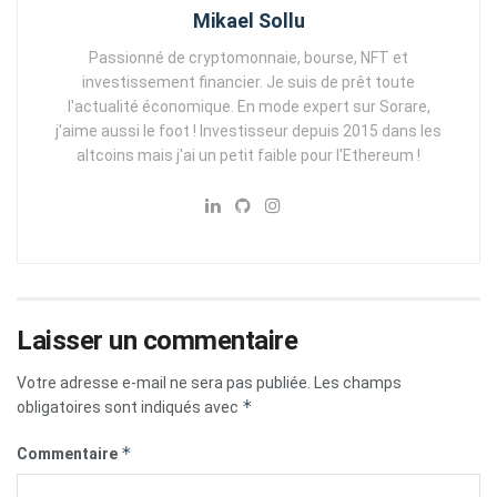
Mikael Sollu
Passionné de cryptomonnaie, bourse, NFT et
investissement financier. Je suis de prêt toute
l'actualité économique. En mode expert sur Sorare,
j'aime aussi le foot ! Investisseur depuis 2015 dans les
altcoins mais j'ai un petit faible pour l'Ethereum !
Laisser un commentaire
Votre adresse e-mail ne sera pas publiée.
Les champs
*
obligatoires sont indiqués avec
*
Commentaire