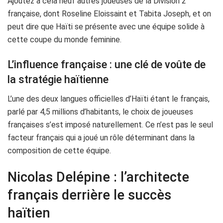
Ajoutez à cela neuf autres joueuses de la Division 2
française, dont Roseline Eloissaint et Tabita Joseph, et on
peut dire que Haïti se présente avec une équipe solide à
cette coupe du monde feminine.
L’influence française : une clé de voûte de
la stratégie haïtienne
L’une des deux langues officielles d’Haïti étant le français,
parlé par 4,5 millions d’habitants, le choix de joueuses
françaises s’est imposé naturellement. Ce n’est pas le seul
facteur français qui a joué un rôle déterminant dans la
composition de cette équipe.
Nicolas Delépine : l’architecte
français derrière le succès
haïtien