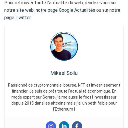
Pour retrouver toute l’actualité du web, rendez-vous sur
notre site web
,
notre page Google Actualités
ou sur
notre
page Twitter
.
Mikael Sollu
Passionné de cryptomonnaie, bourse, NFT et investissement
financier. Je suis de prêt toute l’actualité économique. En
mode expert sur Sorare, j’aime aussi le foot ! Investisseur
depuis 2015 dans les altcoins mais j’ai un petit faible pour
l’Ethereum !