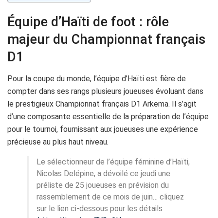
Équipe d’Haïti de foot : rôle
majeur du Championnat français
D1
Pour la coupe du monde, l’équipe d’Haïti est fière de
compter dans ses rangs plusieurs joueuses évoluant dans
le prestigieux Championnat français D1 Arkema. Il s’agit
d’une composante essentielle de la préparation de l’équipe
pour le tournoi, fournissant aux joueuses une expérience
précieuse au plus haut niveau.
Le sélectionneur de l’équipe féminine d’Haïti,
Nicolas Delépine, a dévoilé ce jeudi une
préliste de 25 joueuses en prévision du
rassemblement de ce mois de juin… cliquez
sur le lien ci-dessous pour les détails