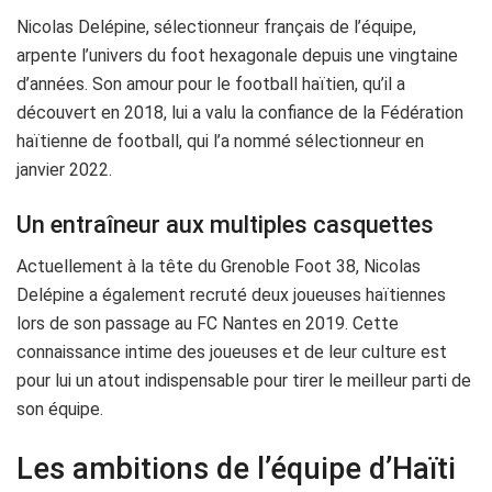
Nicolas Delépine, sélectionneur français de l’équipe,
arpente l’univers du foot hexagonale depuis une vingtaine
d’années. Son amour pour le football haïtien, qu’il a
découvert en 2018, lui a valu la confiance de la Fédération
haïtienne de football, qui l’a nommé sélectionneur en
janvier 2022.
Un entraîneur aux multiples casquettes
Actuellement à la tête du Grenoble Foot 38, Nicolas
Delépine a également recruté deux joueuses haïtiennes
lors de son passage au FC Nantes en 2019. Cette
connaissance intime des joueuses et de leur culture est
pour lui un atout indispensable pour tirer le meilleur parti de
son équipe.
Les ambitions de l’équipe d’Haïti