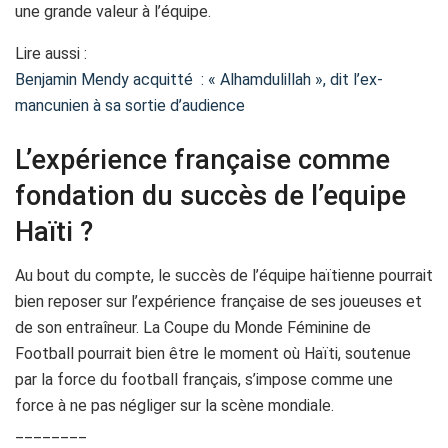
une grande valeur à l’équipe.
Lire aussi :
Benjamin Mendy acquitté : « Alhamdulillah », dit l’ex-
mancunien à sa sortie d’audience
L’expérience française comme
fondation du succès de l’equipe
Haïti ?
Au bout du compte, le succès de l’équipe haïtienne pourrait
bien reposer sur l’expérience française de ses joueuses et
de son entraîneur. La Coupe du Monde Féminine de
Football pourrait bien être le moment où Haïti, soutenue
par la force du football français, s’impose comme une
force à ne pas négliger sur la scène mondiale.
________