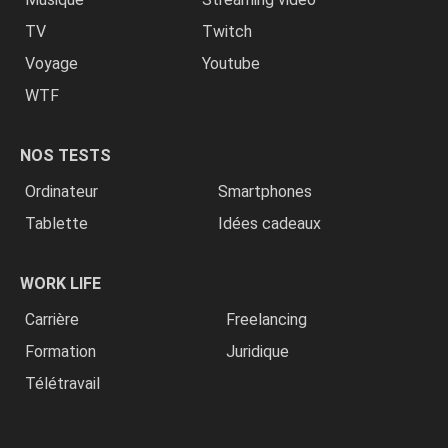
TV
Twitch
Voyage
Youtube
WTF
NOS TESTS
Ordinateur
Smartphones
Tablette
Idées cadeaux
WORK LIFE
Carrière
Freelancing
Formation
Juridique
Télétravail